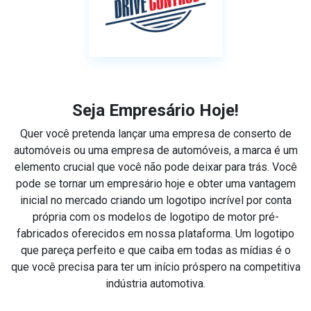
Seja Empresário Hoje!
Quer você pretenda lançar uma empresa de conserto de
automóveis ou uma empresa de automóveis, a marca é um
elemento crucial que você não pode deixar para trás. Você
pode se tornar um empresário hoje e obter uma vantagem
inicial no mercado criando um logotipo incrível por conta
própria com os modelos de logotipo de motor pré-
fabricados oferecidos em nossa plataforma. Um logotipo
que pareça perfeito e que caiba em todas as mídias é o
que você precisa para ter um início próspero na competitiva
indústria automotiva.