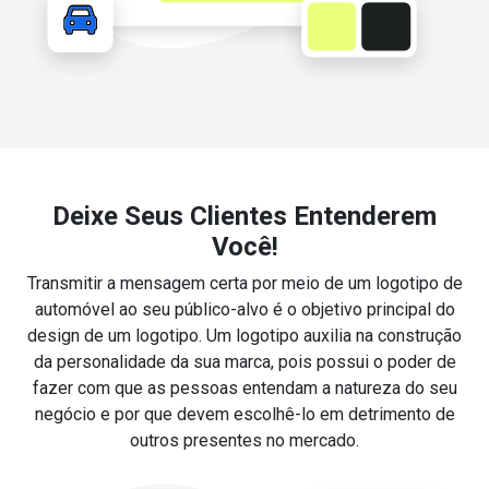
Deixe Seus Clientes Entenderem
Você!
Transmitir a mensagem certa por meio de um logotipo de
automóvel ao seu público-alvo é o objetivo principal do
design de um logotipo. Um logotipo auxilia na construção
da personalidade da sua marca, pois possui o poder de
fazer com que as pessoas entendam a natureza do seu
negócio e por que devem escolhê-lo em detrimento de
outros presentes no mercado.