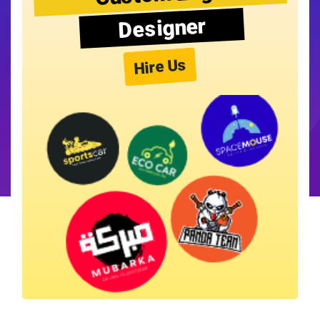
Designer
Hire Us