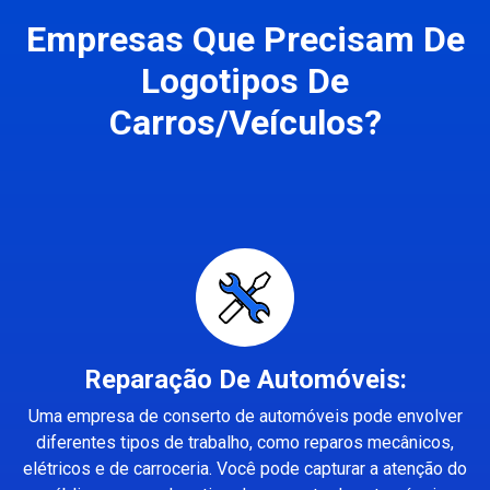
Empresas Que Precisam De
Logotipos De
Carros/Veículos?
Reparação De Automóveis:
Uma empresa de conserto de automóveis pode envolver
diferentes tipos de trabalho, como reparos mecânicos,
elétricos e de carroceria. Você pode capturar a atenção do