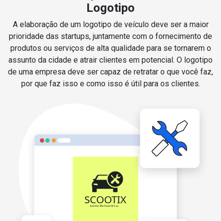
Logotipo
A elaboração de um logotipo de veículo deve ser a maior
prioridade das startups, juntamente com o fornecimento de
produtos ou serviços de alta qualidade para se tornarem o
assunto da cidade e atrair clientes em potencial. O logotipo
de uma empresa deve ser capaz de retratar o que você faz,
por que faz isso e como isso é útil para os clientes.