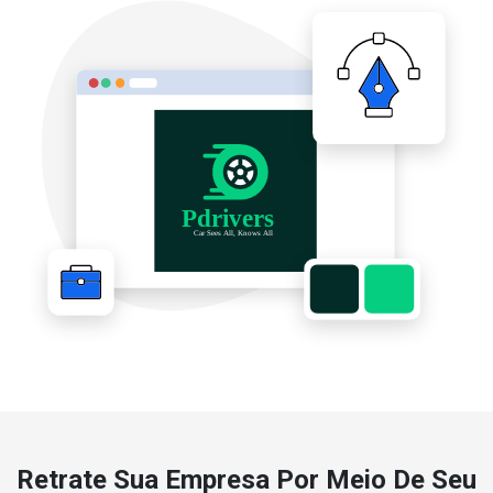
Retrate Sua Empresa Por Meio De Seu