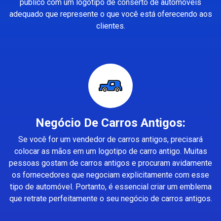
público com um logotipo de conserto de automóveis
adequado que represente o que você está oferecendo aos
clientes.
Negócio De Carros Antigos:
Se você for um vendedor de carros antigos, precisará
colocar as mãos em um logotipo de carro antigo. Muitas
pessoas gostam de carros antigos e procuram avidamente
os fornecedores que negociam explicitamente com esse
tipo de automóvel. Portanto, é essencial criar um emblema
que retrate perfeitamente o seu negócio de carros antigos.