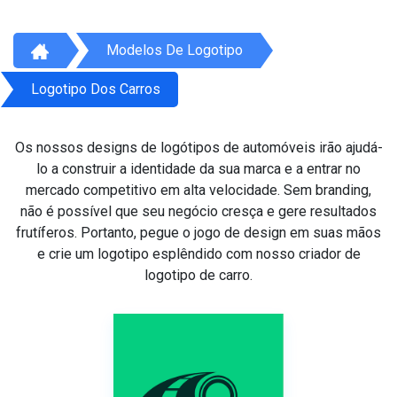
Modelos De Logotipo
Logotipo Dos Carros
Os nossos designs de logótipos de automóveis irão ajudá-
lo a construir a identidade da sua marca e a entrar no
mercado competitivo em alta velocidade. Sem branding,
não é possível que seu negócio cresça e gere resultados
frutíferos. Portanto, pegue o jogo de design em suas mãos
e crie um logotipo esplêndido com nosso criador de
logotipo de carro.