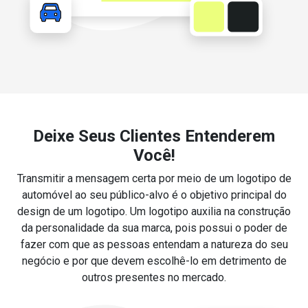
Deixe Seus Clientes Entenderem
Você!
Transmitir a mensagem certa por meio de um logotipo de
automóvel ao seu público-alvo é o objetivo principal do
design de um logotipo. Um logotipo auxilia na construção
da personalidade da sua marca, pois possui o poder de
fazer com que as pessoas entendam a natureza do seu
negócio e por que devem escolhê-lo em detrimento de
outros presentes no mercado.