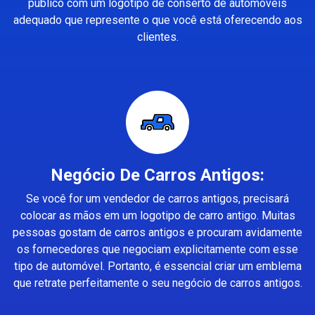
público com um logotipo de conserto de automóveis
adequado que represente o que você está oferecendo aos
clientes.
Negócio De Carros Antigos:
Se você for um vendedor de carros antigos, precisará
colocar as mãos em um logotipo de carro antigo. Muitas
pessoas gostam de carros antigos e procuram avidamente
os fornecedores que negociam explicitamente com esse
tipo de automóvel. Portanto, é essencial criar um emblema
que retrate perfeitamente o seu negócio de carros antigos.