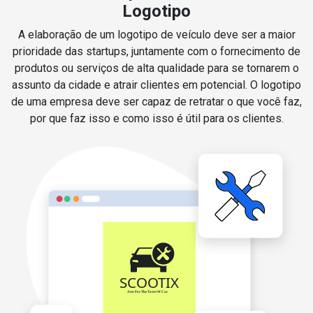
Logotipo
A elaboração de um logotipo de veículo deve ser a maior
prioridade das startups, juntamente com o fornecimento de
produtos ou serviços de alta qualidade para se tornarem o
assunto da cidade e atrair clientes em potencial. O logotipo
de uma empresa deve ser capaz de retratar o que você faz,
por que faz isso e como isso é útil para os clientes.