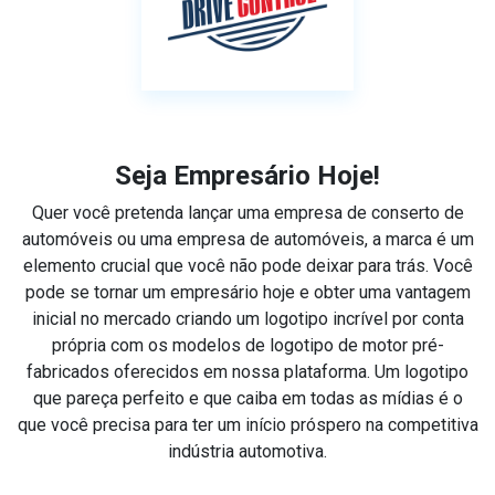
Seja Empresário Hoje!
Quer você pretenda lançar uma empresa de conserto de
automóveis ou uma empresa de automóveis, a marca é um
elemento crucial que você não pode deixar para trás. Você
pode se tornar um empresário hoje e obter uma vantagem
inicial no mercado criando um logotipo incrível por conta
própria com os modelos de logotipo de motor pré-
fabricados oferecidos em nossa plataforma. Um logotipo
que pareça perfeito e que caiba em todas as mídias é o
que você precisa para ter um início próspero na competitiva
indústria automotiva.