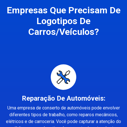
Empresas Que Precisam De
Logotipos De
Carros/Veículos?
Reparação De Automóveis:
Uma empresa de conserto de automóveis pode envolver
diferentes tipos de trabalho, como reparos mecânicos,
elétricos e de carroceria. Você pode capturar a atenção do