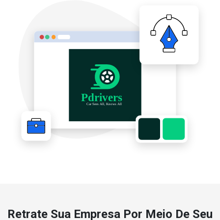
Retrate Sua Empresa Por Meio De Seu