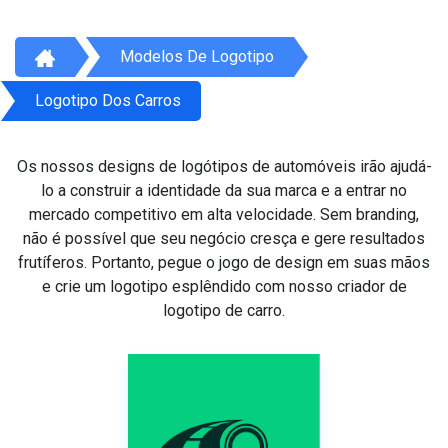
Modelos De Logotipo
Logotipo Dos Carros
Os nossos designs de logótipos de automóveis irão ajudá-
lo a construir a identidade da sua marca e a entrar no
mercado competitivo em alta velocidade. Sem branding,
não é possível que seu negócio cresça e gere resultados
frutíferos. Portanto, pegue o jogo de design em suas mãos
e crie um logotipo esplêndido com nosso criador de
logotipo de carro.