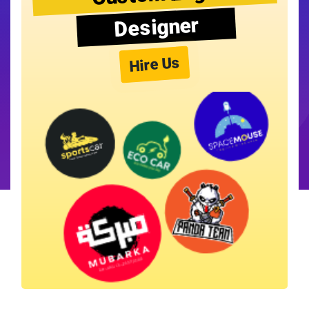
Designer
Hire Us