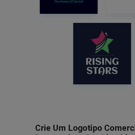
Crie Um Logotipo Comerci