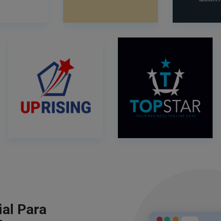
al Para