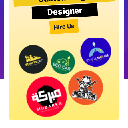
Designer
Hire Us