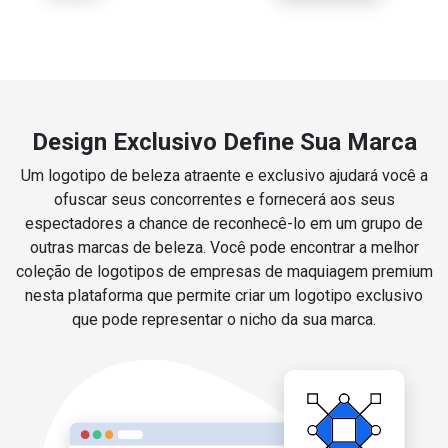
Design Exclusivo Define Sua Marca
Um logotipo de beleza atraente e exclusivo ajudará você a
ofuscar seus concorrentes e fornecerá aos seus
espectadores a chance de reconhecê-lo em um grupo de
outras marcas de beleza. Você pode encontrar a melhor
coleção de logotipos de empresas de maquiagem premium
nesta plataforma que permite criar um logotipo exclusivo
que pode representar o nicho da sua marca.