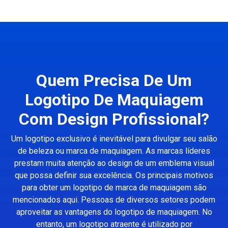
Quem Precisa De Um
Logotipo De Maquiagem
Com Design Profissional?
Um logotipo exclusivo é inevitável para divulgar seu salão
de beleza ou marca de maquiagem. As marcas líderes
prestam muita atenção ao design de um emblema visual
que possa definir sua excelência. Os principais motivos
para obter um logotipo de marca de maquiagem são
mencionados aqui. Pessoas de diversos setores podem
aproveitar as vantagens do logotipo de maquiagem. No
entanto, um logotipo atraente é utilizado por