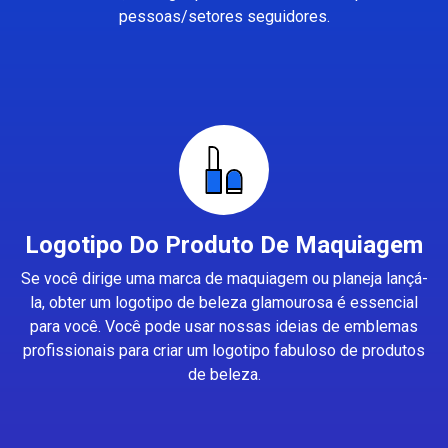
pessoas/setores seguidores.
Logotipo Do Produto De Maquiagem
Se você dirige uma marca de maquiagem ou planeja lançá-
la, obter um logotipo de beleza glamourosa é essencial
para você. Você pode usar nossas ideias de emblemas
profissionais para criar um logotipo fabuloso de produtos
de beleza.