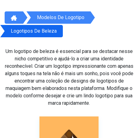
Modelos De Logotipo
Logotipos De Beleza
Um logotipo de beleza é essencial para se destacar nesse
nicho competitivo e ajudá-lo a criar uma identidade
reconhecível. Criar um logotipo impressionante com apenas
alguns toques na tela não é mais um sonho, pois você pode
encontrar uma coleção de designs de logotipos de
maquiagem bem elaborados nesta plataforma. Modifique o
modelo conforme desejar e crie um lindo logotipo para sua
marca rapidamente.