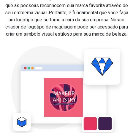
que as pessoas reconhecem sua marca favorita através de
seu emblema visual. Portanto, é fundamental que você faça
um logotipo que se torne a cara da sua empresa. Nosso
criador de logotipo de maquiagem pode ser acessado para
criar um símbolo visual estiloso para sua marca de beleza.