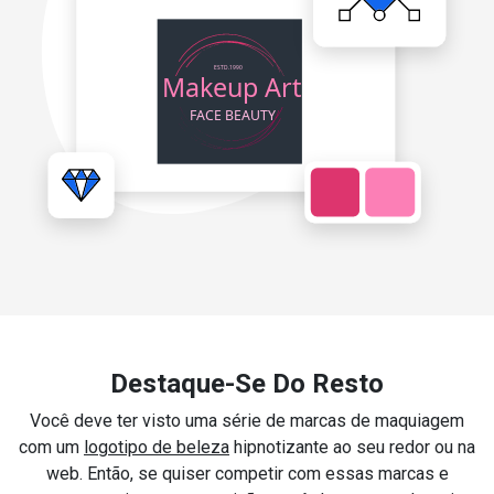
Destaque-Se Do Resto
Você deve ter visto uma série de marcas de maquiagem
com um
logotipo de beleza
hipnotizante ao seu redor ou na
web. Então, se quiser competir com essas marcas e