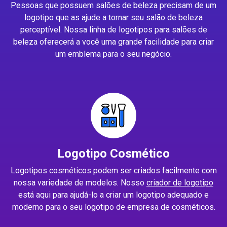
Pessoas que possuem salões de beleza precisam de um
logotipo que as ajude a tornar seu salão de beleza
perceptível. Nossa linha de logotipos para salões de
beleza oferecerá a você uma grande facilidade para criar
um emblema para o seu negócio.
Logotipo Cosmético
Logotipos cosméticos podem ser criados facilmente com
nossa variedade de modelos. Nosso
criador de logotipo
está aqui para ajudá-lo a criar um logotipo adequado e
moderno para o seu logotipo de empresa de cosméticos.