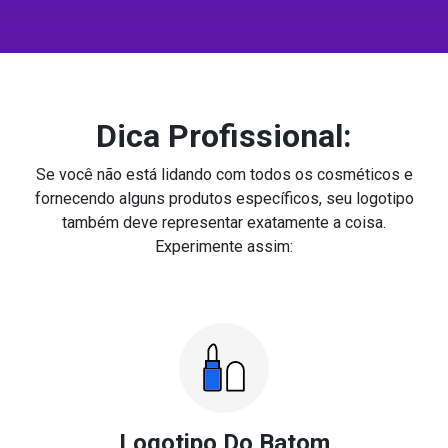
Dica Profissional:
Se você não está lidando com todos os cosméticos e
fornecendo alguns produtos específicos, seu logotipo
também deve representar exatamente a coisa.
Experimente assim:
Logotipo Do Batom