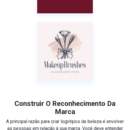
Construir O Reconhecimento Da
Marca
A principal razão para criar logotipos de beleza é envolver
as pessoas em relação à sua marca. Você deve entender