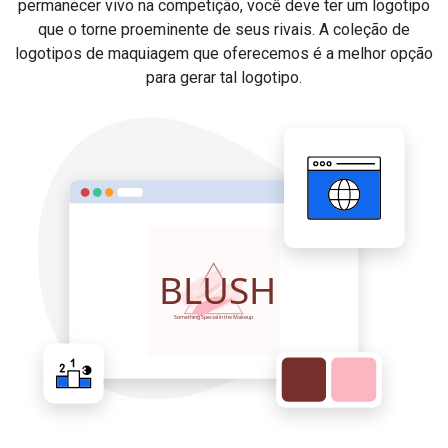
permanecer vivo na competição, você deve ter um logotipo
que o torne proeminente de seus rivais. A coleção de
logotipos de maquiagem que oferecemos é a melhor opção
para gerar tal logotipo.