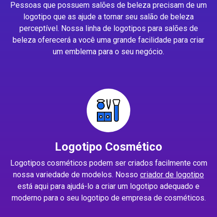
Pessoas que possuem salões de beleza precisam de um
logotipo que as ajude a tornar seu salão de beleza
perceptível. Nossa linha de logotipos para salões de
beleza oferecerá a você uma grande facilidade para criar
um emblema para o seu negócio.
Logotipo Cosmético
Logotipos cosméticos podem ser criados facilmente com
nossa variedade de modelos. Nosso
criador de logotipo
está aqui para ajudá-lo a criar um logotipo adequado e
moderno para o seu logotipo de empresa de cosméticos.