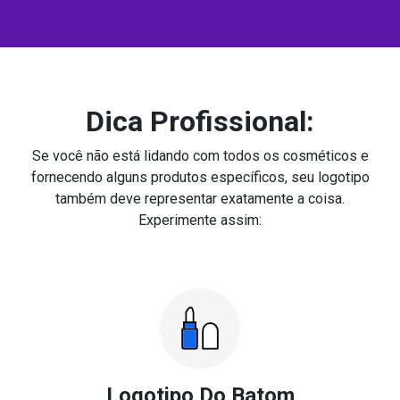
Dica Profissional:
Se você não está lidando com todos os cosméticos e
fornecendo alguns produtos específicos, seu logotipo
também deve representar exatamente a coisa.
Experimente assim:
Logotipo Do Batom