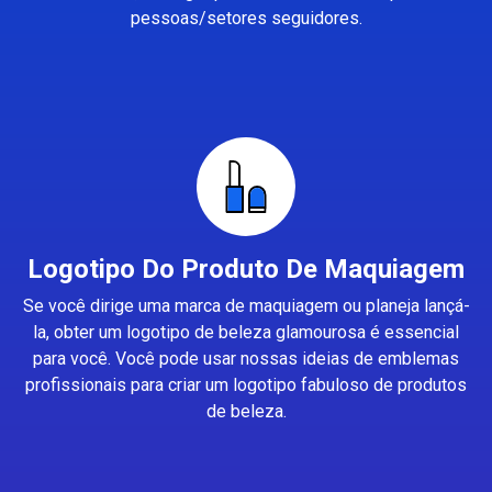
pessoas/setores seguidores.
Logotipo Do Produto De Maquiagem
Se você dirige uma marca de maquiagem ou planeja lançá-
la, obter um logotipo de beleza glamourosa é essencial
para você. Você pode usar nossas ideias de emblemas
profissionais para criar um logotipo fabuloso de produtos
de beleza.