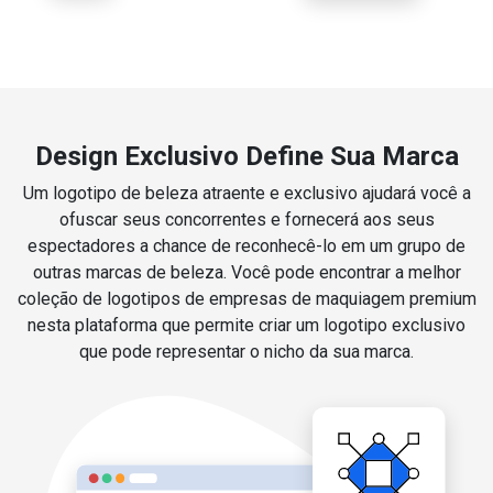
Design Exclusivo Define Sua Marca
Um logotipo de beleza atraente e exclusivo ajudará você a
ofuscar seus concorrentes e fornecerá aos seus
espectadores a chance de reconhecê-lo em um grupo de
outras marcas de beleza. Você pode encontrar a melhor
coleção de logotipos de empresas de maquiagem premium
nesta plataforma que permite criar um logotipo exclusivo
que pode representar o nicho da sua marca.