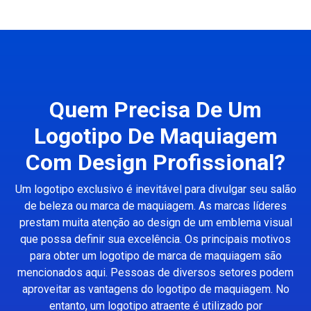
Quem Precisa De Um
Logotipo De Maquiagem
Com Design Profissional?
Um logotipo exclusivo é inevitável para divulgar seu salão
de beleza ou marca de maquiagem. As marcas líderes
prestam muita atenção ao design de um emblema visual
que possa definir sua excelência. Os principais motivos
para obter um logotipo de marca de maquiagem são
mencionados aqui. Pessoas de diversos setores podem
aproveitar as vantagens do logotipo de maquiagem. No
entanto, um logotipo atraente é utilizado por