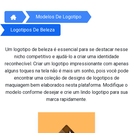
Modelos De Logotipo
Logotipos De Beleza
Um logotipo de beleza é essencial para se destacar nesse
nicho competitivo e ajudá-lo a criar uma identidade
reconhecível. Criar um logotipo impressionante com apenas
alguns toques na tela não é mais um sonho, pois você pode
encontrar uma coleção de designs de logotipos de
maquiagem bem elaborados nesta plataforma. Modifique o
modelo conforme desejar e crie um lindo logotipo para sua
marca rapidamente.