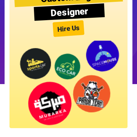
Designer
Hire Us