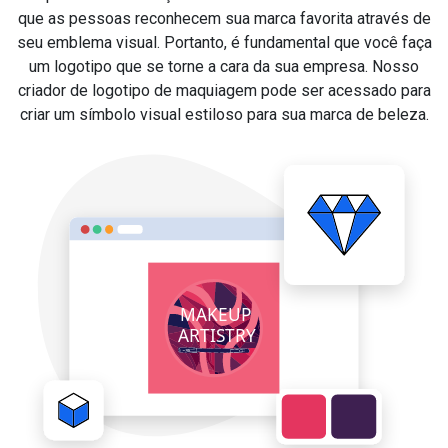
que as pessoas reconhecem sua marca favorita através de
seu emblema visual. Portanto, é fundamental que você faça
um logotipo que se torne a cara da sua empresa. Nosso
criador de logotipo de maquiagem pode ser acessado para
criar um símbolo visual estiloso para sua marca de beleza.