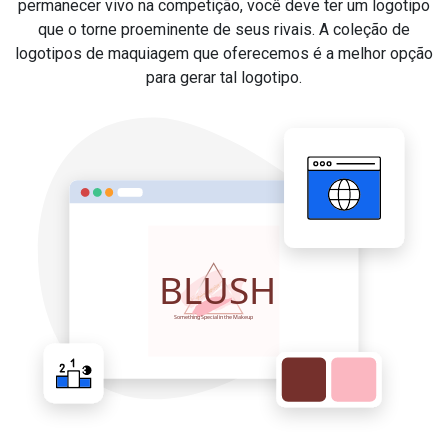
permanecer vivo na competição, você deve ter um logotipo
que o torne proeminente de seus rivais. A coleção de
logotipos de maquiagem que oferecemos é a melhor opção
para gerar tal logotipo.