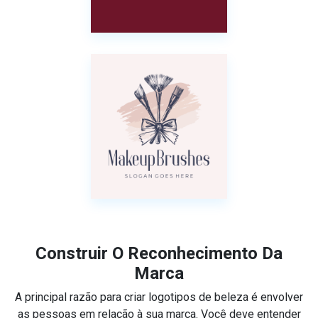
Construir O Reconhecimento Da
Marca
A principal razão para criar logotipos de beleza é envolver
as pessoas em relação à sua marca. Você deve entender