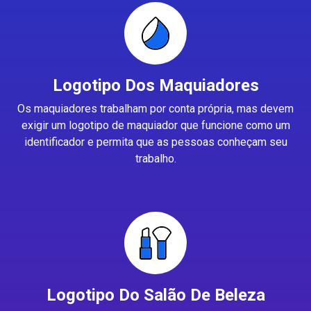
Logotipo Dos Maquiadores
Os maquiadores trabalham por conta própria, mas devem
exigir um logotipo de maquiador que funcione como um
identificador e permita que as pessoas conheçam seu
trabalho.
Logotipo Do Salão De Beleza