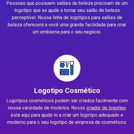
Pessoas que possuem salões de beleza precisam de um
logotipo que as ajude a tornar seu salão de beleza
perceptível. Nossa linha de logotipos para salões de
beleza oferecerá a você uma grande facilidade para criar
um emblema para o seu negócio.
Logotipo Cosmético
Logotipos cosméticos podem ser criados facilmente com
nossa variedade de modelos. Nosso
criador de logotipo
está aqui para ajudá-lo a criar um logotipo adequado e
moderno para o seu logotipo de empresa de cosméticos.