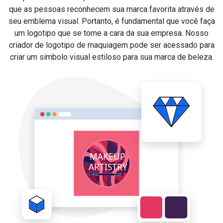
que as pessoas reconhecem sua marca favorita através de
seu emblema visual. Portanto, é fundamental que você faça
um logotipo que se torne a cara da sua empresa. Nosso
criador de logotipo de maquiagem pode ser acessado para
criar um símbolo visual estiloso para sua marca de beleza.