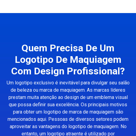
Quem Precisa De Um
Logotipo De Maquiagem
Com Design Profissional?
Um logotipo exclusivo é inevitável para divulgar seu salão
de beleza ou marca de maquiagem. As marcas líderes
prestam muita atenção ao design de um emblema visual
que possa definir sua excelência. Os principais motivos
para obter um logotipo de marca de maquiagem são
mencionados aqui. Pessoas de diversos setores podem
aproveitar as vantagens do logotipo de maquiagem. No
entanto, um logotipo atraente é utilizado por