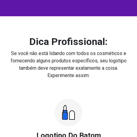
Dica Profissional:
Se você não está lidando com todos os cosméticos e
fornecendo alguns produtos específicos, seu logotipo
também deve representar exatamente a coisa.
Experimente assim:
Logotipo Do Batom