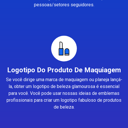
pessoas/setores seguidores.
Logotipo Do Produto De Maquiagem
Se você dirige uma marca de maquiagem ou planeja lançá-
la, obter um logotipo de beleza glamourosa é essencial
para você. Você pode usar nossas ideias de emblemas
profissionais para criar um logotipo fabuloso de produtos
de beleza.