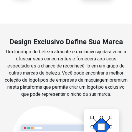
Design Exclusivo Define Sua Marca
Um logotipo de beleza atraente e exclusivo ajudará você a
ofuscar seus concorrentes e fornecerá aos seus
espectadores a chance de reconhecê-lo em um grupo de
outras marcas de beleza. Você pode encontrar a melhor
coleção de logotipos de empresas de maquiagem premium
nesta plataforma que permite criar um logotipo exclusivo
que pode representar o nicho da sua marca.