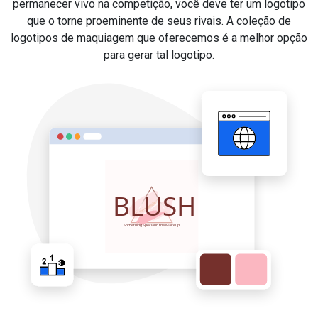
permanecer vivo na competição, você deve ter um logotipo
que o torne proeminente de seus rivais. A coleção de
logotipos de maquiagem que oferecemos é a melhor opção
para gerar tal logotipo.