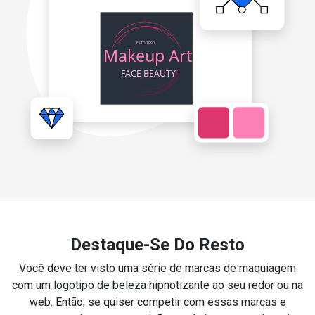
Destaque-Se Do Resto
Você deve ter visto uma série de marcas de maquiagem
com um
logotipo de beleza
hipnotizante ao seu redor ou na
web. Então, se quiser competir com essas marcas e