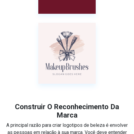
Construir O Reconhecimento Da
Marca
A principal razão para criar logotipos de beleza é envolver
as pessoas em relação à sua marca. Você deve entender