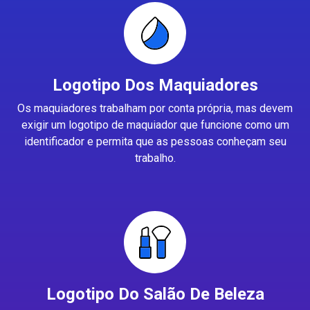
Logotipo Dos Maquiadores
Os maquiadores trabalham por conta própria, mas devem
exigir um logotipo de maquiador que funcione como um
identificador e permita que as pessoas conheçam seu
trabalho.
Logotipo Do Salão De Beleza