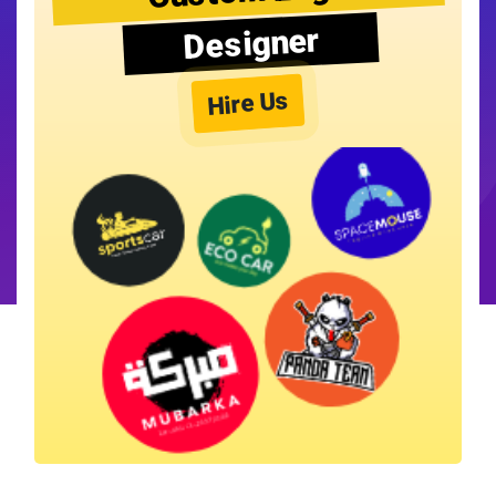
Designer
Hire Us