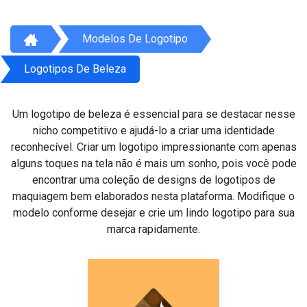
Modelos De Logotipo
Logotipos De Beleza
Um logotipo de beleza é essencial para se destacar nesse
nicho competitivo e ajudá-lo a criar uma identidade
reconhecível. Criar um logotipo impressionante com apenas
alguns toques na tela não é mais um sonho, pois você pode
encontrar uma coleção de designs de logotipos de
maquiagem bem elaborados nesta plataforma. Modifique o
modelo conforme desejar e crie um lindo logotipo para sua
marca rapidamente.