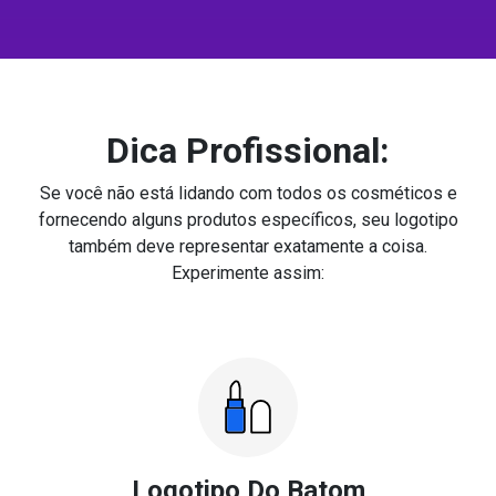
Dica Profissional:
Se você não está lidando com todos os cosméticos e
fornecendo alguns produtos específicos, seu logotipo
também deve representar exatamente a coisa.
Experimente assim:
Logotipo Do Batom