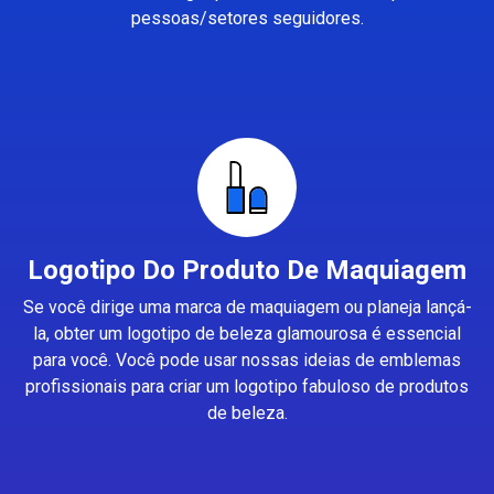
pessoas/setores seguidores.
Logotipo Do Produto De Maquiagem
Se você dirige uma marca de maquiagem ou planeja lançá-
la, obter um logotipo de beleza glamourosa é essencial
para você. Você pode usar nossas ideias de emblemas
profissionais para criar um logotipo fabuloso de produtos
de beleza.