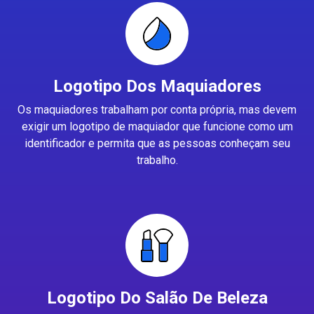
Logotipo Dos Maquiadores
Os maquiadores trabalham por conta própria, mas devem
exigir um logotipo de maquiador que funcione como um
identificador e permita que as pessoas conheçam seu
trabalho.
Logotipo Do Salão De Beleza