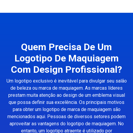
Quem Precisa De Um
Logotipo De Maquiagem
Com Design Profissional?
Um logotipo exclusivo é inevitável para divulgar seu salão
de beleza ou marca de maquiagem. As marcas líderes
prestam muita atenção ao design de um emblema visual
que possa definir sua excelência. Os principais motivos
para obter um logotipo de marca de maquiagem são
mencionados aqui. Pessoas de diversos setores podem
aproveitar as vantagens do logotipo de maquiagem. No
entanto, um logotipo atraente é utilizado por