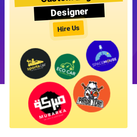
Designer
Hire Us