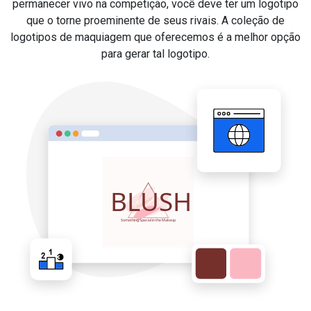
permanecer vivo na competição, você deve ter um logotipo
que o torne proeminente de seus rivais. A coleção de
logotipos de maquiagem que oferecemos é a melhor opção
para gerar tal logotipo.