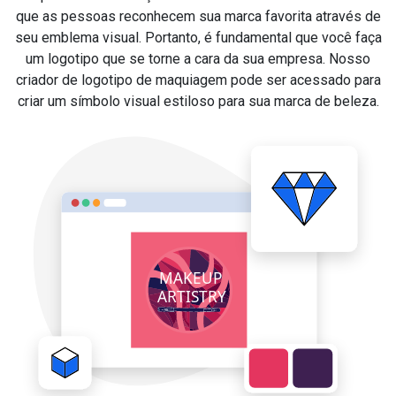
que as pessoas reconhecem sua marca favorita através de
seu emblema visual. Portanto, é fundamental que você faça
um logotipo que se torne a cara da sua empresa. Nosso
criador de logotipo de maquiagem pode ser acessado para
criar um símbolo visual estiloso para sua marca de beleza.