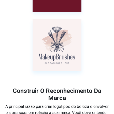
Construir O Reconhecimento Da
Marca
A principal razão para criar logotipos de beleza é envolver
as pessoas em relação à sua marca. Você deve entender