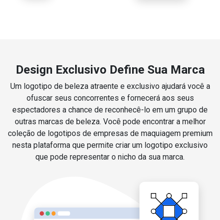
Design Exclusivo Define Sua Marca
Um logotipo de beleza atraente e exclusivo ajudará você a
ofuscar seus concorrentes e fornecerá aos seus
espectadores a chance de reconhecê-lo em um grupo de
outras marcas de beleza. Você pode encontrar a melhor
coleção de logotipos de empresas de maquiagem premium
nesta plataforma que permite criar um logotipo exclusivo
que pode representar o nicho da sua marca.