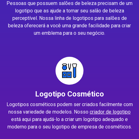
Pessoas que possuem salões de beleza precisam de um
logotipo que as ajude a tornar seu salão de beleza
perceptível. Nossa linha de logotipos para salões de
beleza oferecerá a você uma grande facilidade para criar
um emblema para o seu negócio.
Logotipo Cosmético
Logotipos cosméticos podem ser criados facilmente com
nossa variedade de modelos. Nosso
criador de logotipo
está aqui para ajudá-lo a criar um logotipo adequado e
moderno para o seu logotipo de empresa de cosméticos.