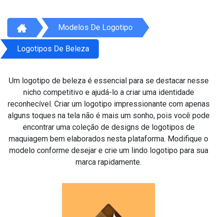
Modelos De Logotipo
Logotipos De Beleza
Um logotipo de beleza é essencial para se destacar nesse
nicho competitivo e ajudá-lo a criar uma identidade
reconhecível. Criar um logotipo impressionante com apenas
alguns toques na tela não é mais um sonho, pois você pode
encontrar uma coleção de designs de logotipos de
maquiagem bem elaborados nesta plataforma. Modifique o
modelo conforme desejar e crie um lindo logotipo para sua
marca rapidamente.