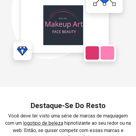
Destaque-Se Do Resto
Você deve ter visto uma série de marcas de maquiagem
com um
logotipo de beleza
hipnotizante ao seu redor ou na
web. Então, se quiser competir com essas marcas e