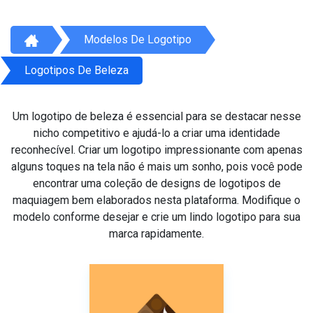
Modelos De Logotipo
Logotipos De Beleza
Um logotipo de beleza é essencial para se destacar nesse
nicho competitivo e ajudá-lo a criar uma identidade
reconhecível. Criar um logotipo impressionante com apenas
alguns toques na tela não é mais um sonho, pois você pode
encontrar uma coleção de designs de logotipos de
maquiagem bem elaborados nesta plataforma. Modifique o
modelo conforme desejar e crie um lindo logotipo para sua
marca rapidamente.