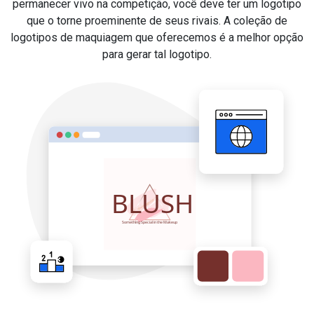
permanecer vivo na competição, você deve ter um logotipo
que o torne proeminente de seus rivais. A coleção de
logotipos de maquiagem que oferecemos é a melhor opção
para gerar tal logotipo.