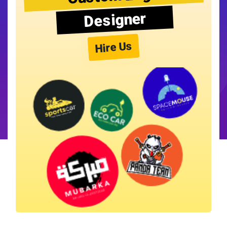
Designer
Hire Us