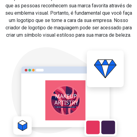
que as pessoas reconhecem sua marca favorita através de
seu emblema visual. Portanto, é fundamental que você faça
um logotipo que se torne a cara da sua empresa. Nosso
criador de logotipo de maquiagem pode ser acessado para
criar um símbolo visual estiloso para sua marca de beleza.