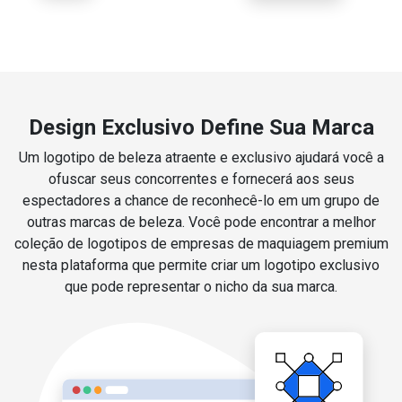
Design Exclusivo Define Sua Marca
Um logotipo de beleza atraente e exclusivo ajudará você a
ofuscar seus concorrentes e fornecerá aos seus
espectadores a chance de reconhecê-lo em um grupo de
outras marcas de beleza. Você pode encontrar a melhor
coleção de logotipos de empresas de maquiagem premium
nesta plataforma que permite criar um logotipo exclusivo
que pode representar o nicho da sua marca.