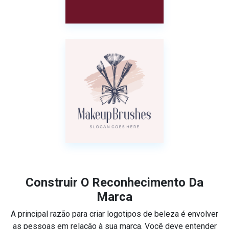
Construir O Reconhecimento Da
Marca
A principal razão para criar logotipos de beleza é envolver
as pessoas em relação à sua marca. Você deve entender