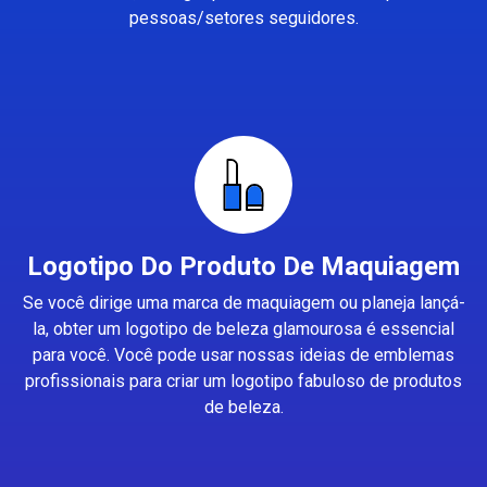
pessoas/setores seguidores.
Logotipo Do Produto De Maquiagem
Se você dirige uma marca de maquiagem ou planeja lançá-
la, obter um logotipo de beleza glamourosa é essencial
para você. Você pode usar nossas ideias de emblemas
profissionais para criar um logotipo fabuloso de produtos
de beleza.