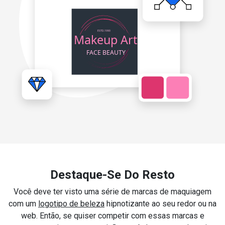
Destaque-Se Do Resto
Você deve ter visto uma série de marcas de maquiagem
com um
logotipo de beleza
hipnotizante ao seu redor ou na
web. Então, se quiser competir com essas marcas e