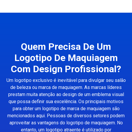
Quem Precisa De Um
Logotipo De Maquiagem
Com Design Profissional?
Um logotipo exclusivo é inevitável para divulgar seu salão
de beleza ou marca de maquiagem. As marcas líderes
prestam muita atenção ao design de um emblema visual
que possa definir sua excelência. Os principais motivos
para obter um logotipo de marca de maquiagem são
mencionados aqui. Pessoas de diversos setores podem
aproveitar as vantagens do logotipo de maquiagem. No
entanto, um logotipo atraente é utilizado por