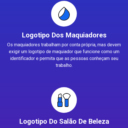
Logotipo Dos Maquiadores
Os maquiadores trabalham por conta própria, mas devem
exigir um logotipo de maquiador que funcione como um
identificador e permita que as pessoas conheçam seu
trabalho.
Logotipo Do Salão De Beleza