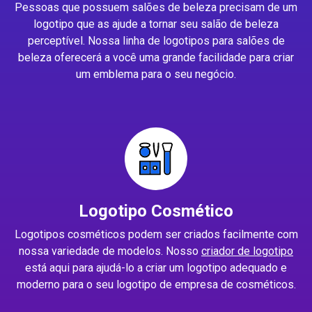
Pessoas que possuem salões de beleza precisam de um
logotipo que as ajude a tornar seu salão de beleza
perceptível. Nossa linha de logotipos para salões de
beleza oferecerá a você uma grande facilidade para criar
um emblema para o seu negócio.
Logotipo Cosmético
Logotipos cosméticos podem ser criados facilmente com
nossa variedade de modelos. Nosso
criador de logotipo
está aqui para ajudá-lo a criar um logotipo adequado e
moderno para o seu logotipo de empresa de cosméticos.