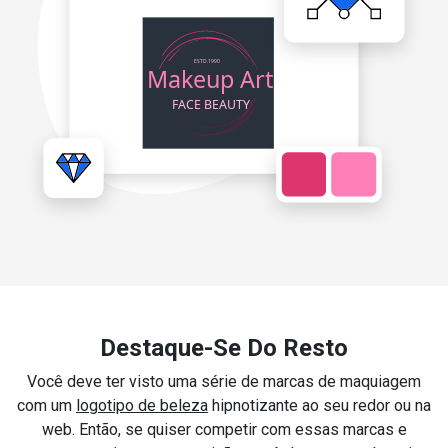
Destaque-Se Do Resto
Você deve ter visto uma série de marcas de maquiagem
com um
logotipo de beleza
hipnotizante ao seu redor ou na
web. Então, se quiser competir com essas marcas e