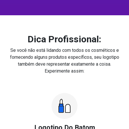
Dica Profissional:
Se você não está lidando com todos os cosméticos e
fornecendo alguns produtos específicos, seu logotipo
também deve representar exatamente a coisa.
Experimente assim:
Logotipo Do Batom