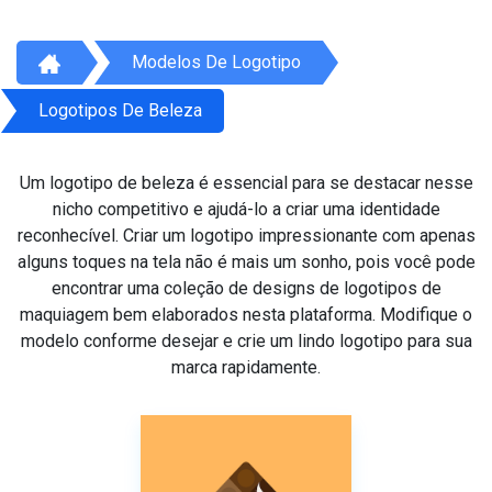
Modelos De Logotipo
Logotipos De Beleza
Um logotipo de beleza é essencial para se destacar nesse
nicho competitivo e ajudá-lo a criar uma identidade
reconhecível. Criar um logotipo impressionante com apenas
alguns toques na tela não é mais um sonho, pois você pode
encontrar uma coleção de designs de logotipos de
maquiagem bem elaborados nesta plataforma. Modifique o
modelo conforme desejar e crie um lindo logotipo para sua
marca rapidamente.