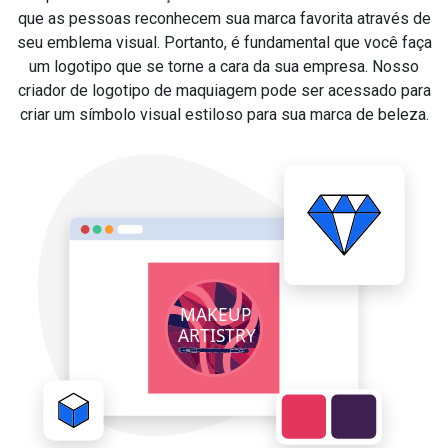
que as pessoas reconhecem sua marca favorita através de
seu emblema visual. Portanto, é fundamental que você faça
um logotipo que se torne a cara da sua empresa. Nosso
criador de logotipo de maquiagem pode ser acessado para
criar um símbolo visual estiloso para sua marca de beleza.