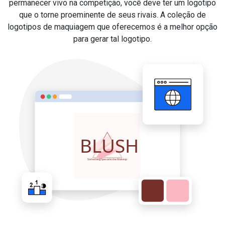
permanecer vivo na competição, você deve ter um logotipo
que o torne proeminente de seus rivais. A coleção de
logotipos de maquiagem que oferecemos é a melhor opção
para gerar tal logotipo.