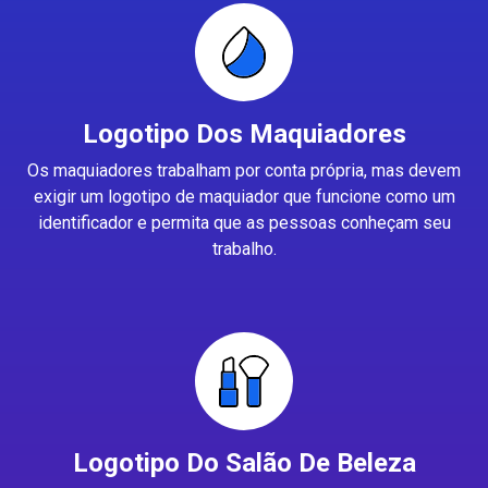
Logotipo Dos Maquiadores
Os maquiadores trabalham por conta própria, mas devem
exigir um logotipo de maquiador que funcione como um
identificador e permita que as pessoas conheçam seu
trabalho.
Logotipo Do Salão De Beleza