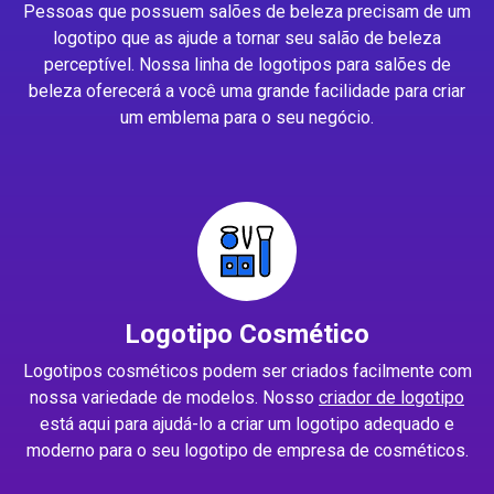
Pessoas que possuem salões de beleza precisam de um
logotipo que as ajude a tornar seu salão de beleza
perceptível. Nossa linha de logotipos para salões de
beleza oferecerá a você uma grande facilidade para criar
um emblema para o seu negócio.
Logotipo Cosmético
Logotipos cosméticos podem ser criados facilmente com
nossa variedade de modelos. Nosso
criador de logotipo
está aqui para ajudá-lo a criar um logotipo adequado e
moderno para o seu logotipo de empresa de cosméticos.