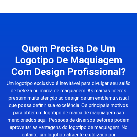
Quem Precisa De Um
Logotipo De Maquiagem
Com Design Profissional?
Um logotipo exclusivo é inevitável para divulgar seu salão
de beleza ou marca de maquiagem. As marcas líderes
prestam muita atenção ao design de um emblema visual
que possa definir sua excelência. Os principais motivos
para obter um logotipo de marca de maquiagem são
mencionados aqui. Pessoas de diversos setores podem
aproveitar as vantagens do logotipo de maquiagem. No
entanto, um logotipo atraente é utilizado por