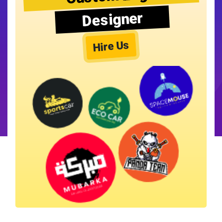
Designer
Hire Us