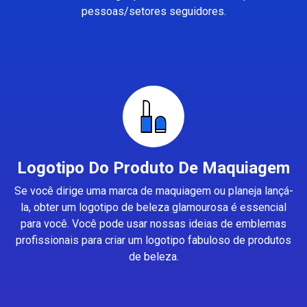
pessoas/setores seguidores.
Logotipo Do Produto De Maquiagem
Se você dirige uma marca de maquiagem ou planeja lançá-
la, obter um logotipo de beleza glamourosa é essencial
para você. Você pode usar nossas ideias de emblemas
profissionais para criar um logotipo fabuloso de produtos
de beleza.