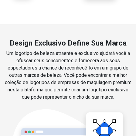
Design Exclusivo Define Sua Marca
Um logotipo de beleza atraente e exclusivo ajudará você a
ofuscar seus concorrentes e fornecerá aos seus
espectadores a chance de reconhecê-lo em um grupo de
outras marcas de beleza. Você pode encontrar a melhor
coleção de logotipos de empresas de maquiagem premium
nesta plataforma que permite criar um logotipo exclusivo
que pode representar o nicho da sua marca.