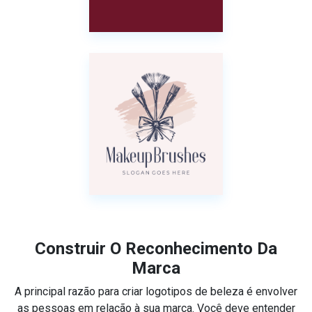
Construir O Reconhecimento Da
Marca
A principal razão para criar logotipos de beleza é envolver
as pessoas em relação à sua marca. Você deve entender