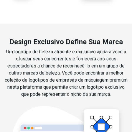
Design Exclusivo Define Sua Marca
Um logotipo de beleza atraente e exclusivo ajudará você a
ofuscar seus concorrentes e fornecerá aos seus
espectadores a chance de reconhecê-lo em um grupo de
outras marcas de beleza. Você pode encontrar a melhor
coleção de logotipos de empresas de maquiagem premium
nesta plataforma que permite criar um logotipo exclusivo
que pode representar o nicho da sua marca.