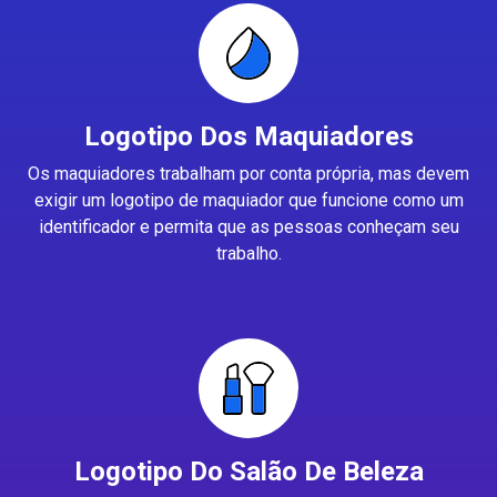
Logotipo Dos Maquiadores
Os maquiadores trabalham por conta própria, mas devem
exigir um logotipo de maquiador que funcione como um
identificador e permita que as pessoas conheçam seu
trabalho.
Logotipo Do Salão De Beleza