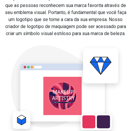
que as pessoas reconhecem sua marca favorita através de
seu emblema visual. Portanto, é fundamental que você faça
um logotipo que se torne a cara da sua empresa. Nosso
criador de logotipo de maquiagem pode ser acessado para
criar um símbolo visual estiloso para sua marca de beleza.