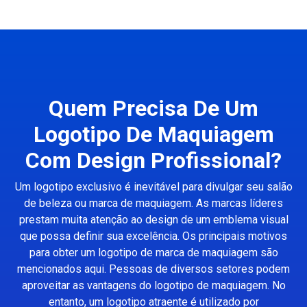
Quem Precisa De Um
Logotipo De Maquiagem
Com Design Profissional?
Um logotipo exclusivo é inevitável para divulgar seu salão
de beleza ou marca de maquiagem. As marcas líderes
prestam muita atenção ao design de um emblema visual
que possa definir sua excelência. Os principais motivos
para obter um logotipo de marca de maquiagem são
mencionados aqui. Pessoas de diversos setores podem
aproveitar as vantagens do logotipo de maquiagem. No
entanto, um logotipo atraente é utilizado por