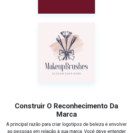
Construir O Reconhecimento Da
Marca
A principal razão para criar logotipos de beleza é envolver
as pessoas em relação à sua marca. Você deve entender