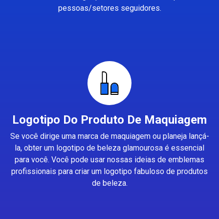
pessoas/setores seguidores.
Logotipo Do Produto De Maquiagem
Se você dirige uma marca de maquiagem ou planeja lançá-
la, obter um logotipo de beleza glamourosa é essencial
para você. Você pode usar nossas ideias de emblemas
profissionais para criar um logotipo fabuloso de produtos
de beleza.