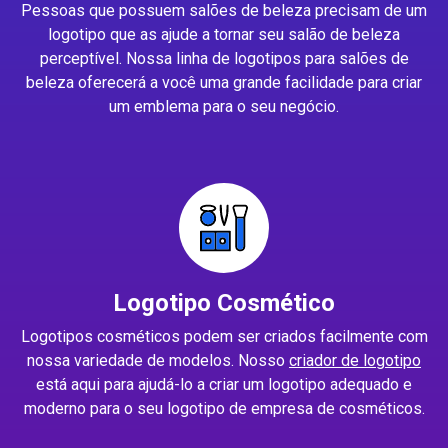
Pessoas que possuem salões de beleza precisam de um
logotipo que as ajude a tornar seu salão de beleza
perceptível. Nossa linha de logotipos para salões de
beleza oferecerá a você uma grande facilidade para criar
um emblema para o seu negócio.
Logotipo Cosmético
Logotipos cosméticos podem ser criados facilmente com
nossa variedade de modelos. Nosso
criador de logotipo
está aqui para ajudá-lo a criar um logotipo adequado e
moderno para o seu logotipo de empresa de cosméticos.