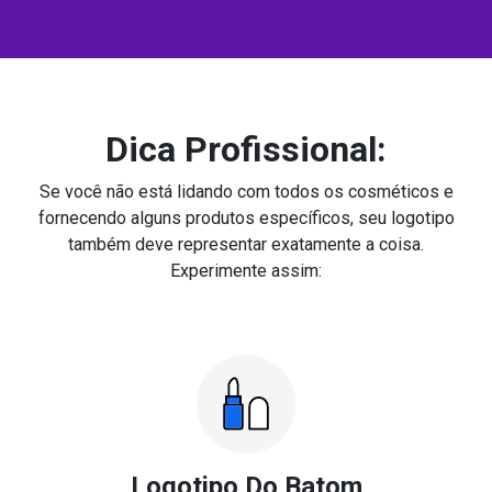
Dica Profissional:
Se você não está lidando com todos os cosméticos e
fornecendo alguns produtos específicos, seu logotipo
também deve representar exatamente a coisa.
Experimente assim:
Logotipo Do Batom