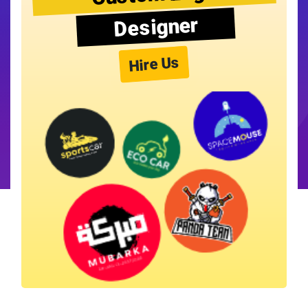
Designer
Hire Us