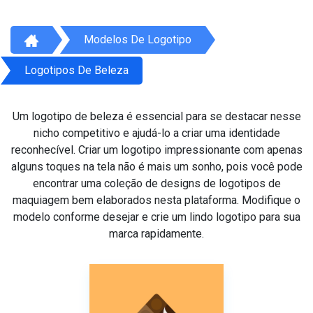
Modelos De Logotipo
Logotipos De Beleza
Um logotipo de beleza é essencial para se destacar nesse
nicho competitivo e ajudá-lo a criar uma identidade
reconhecível. Criar um logotipo impressionante com apenas
alguns toques na tela não é mais um sonho, pois você pode
encontrar uma coleção de designs de logotipos de
maquiagem bem elaborados nesta plataforma. Modifique o
modelo conforme desejar e crie um lindo logotipo para sua
marca rapidamente.