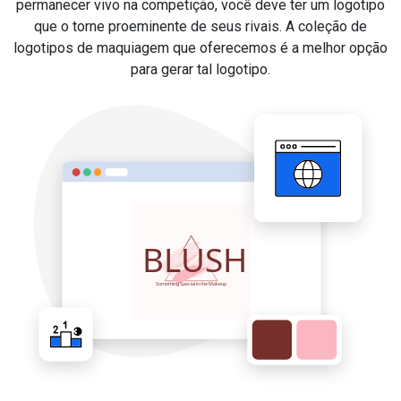
permanecer vivo na competição, você deve ter um logotipo
que o torne proeminente de seus rivais. A coleção de
logotipos de maquiagem que oferecemos é a melhor opção
para gerar tal logotipo.