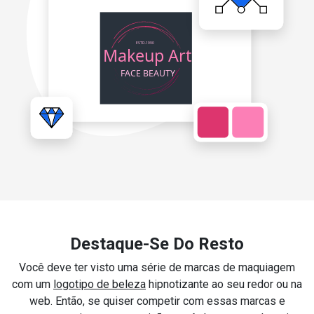
Destaque-Se Do Resto
Você deve ter visto uma série de marcas de maquiagem
com um
logotipo de beleza
hipnotizante ao seu redor ou na
web. Então, se quiser competir com essas marcas e