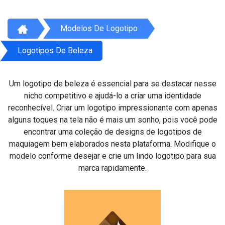
Modelos De Logotipo
Logotipos De Beleza
Um logotipo de beleza é essencial para se destacar nesse
nicho competitivo e ajudá-lo a criar uma identidade
reconhecível. Criar um logotipo impressionante com apenas
alguns toques na tela não é mais um sonho, pois você pode
encontrar uma coleção de designs de logotipos de
maquiagem bem elaborados nesta plataforma. Modifique o
modelo conforme desejar e crie um lindo logotipo para sua
marca rapidamente.