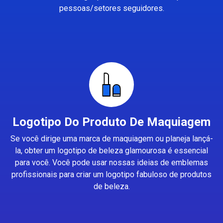
pessoas/setores seguidores.
Logotipo Do Produto De Maquiagem
Se você dirige uma marca de maquiagem ou planeja lançá-
la, obter um logotipo de beleza glamourosa é essencial
para você. Você pode usar nossas ideias de emblemas
profissionais para criar um logotipo fabuloso de produtos
de beleza.