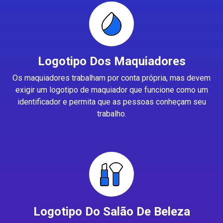
Logotipo Dos Maquiadores
Os maquiadores trabalham por conta própria, mas devem
exigir um logotipo de maquiador que funcione como um
identificador e permita que as pessoas conheçam seu
trabalho.
Logotipo Do Salão De Beleza