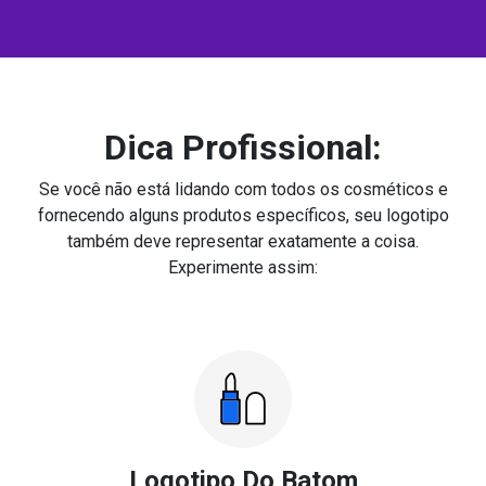
Dica Profissional:
Se você não está lidando com todos os cosméticos e
fornecendo alguns produtos específicos, seu logotipo
também deve representar exatamente a coisa.
Experimente assim:
Logotipo Do Batom