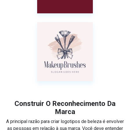
Construir O Reconhecimento Da
Marca
A principal razão para criar logotipos de beleza é envolver
as pessoas em relação à sua marca. Você deve entender