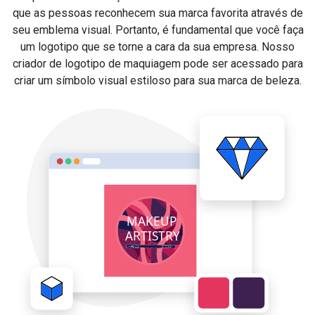
que as pessoas reconhecem sua marca favorita através de
seu emblema visual. Portanto, é fundamental que você faça
um logotipo que se torne a cara da sua empresa. Nosso
criador de logotipo de maquiagem pode ser acessado para
criar um símbolo visual estiloso para sua marca de beleza.