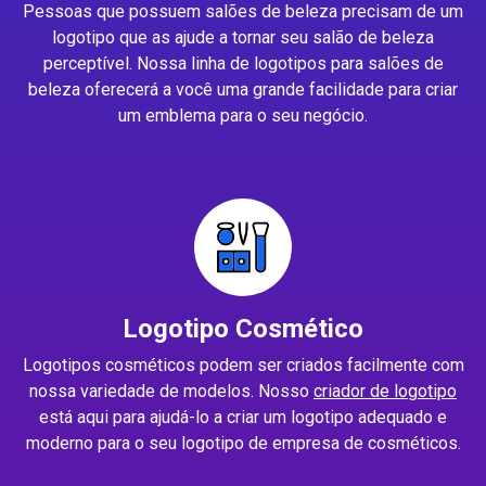
Pessoas que possuem salões de beleza precisam de um
logotipo que as ajude a tornar seu salão de beleza
perceptível. Nossa linha de logotipos para salões de
beleza oferecerá a você uma grande facilidade para criar
um emblema para o seu negócio.
Logotipo Cosmético
Logotipos cosméticos podem ser criados facilmente com
nossa variedade de modelos. Nosso
criador de logotipo
está aqui para ajudá-lo a criar um logotipo adequado e
moderno para o seu logotipo de empresa de cosméticos.