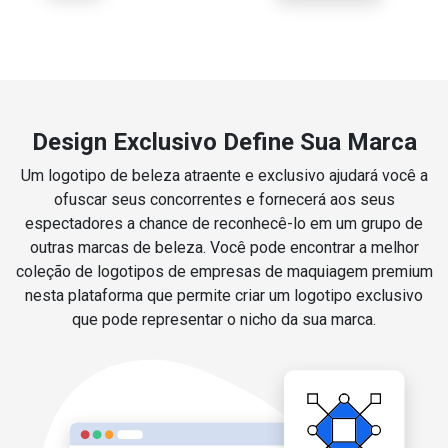
Design Exclusivo Define Sua Marca
Um logotipo de beleza atraente e exclusivo ajudará você a
ofuscar seus concorrentes e fornecerá aos seus
espectadores a chance de reconhecê-lo em um grupo de
outras marcas de beleza. Você pode encontrar a melhor
coleção de logotipos de empresas de maquiagem premium
nesta plataforma que permite criar um logotipo exclusivo
que pode representar o nicho da sua marca.