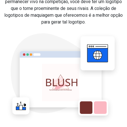
permanecer vivo na competição, você deve ter um logotipo
que o torne proeminente de seus rivais. A coleção de
logotipos de maquiagem que oferecemos é a melhor opção
para gerar tal logotipo.