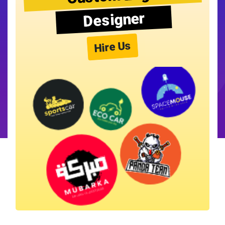
Designer
Hire Us