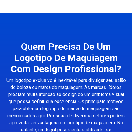
Quem Precisa De Um
Logotipo De Maquiagem
Com Design Profissional?
Um logotipo exclusivo é inevitável para divulgar seu salão
de beleza ou marca de maquiagem. As marcas líderes
prestam muita atenção ao design de um emblema visual
que possa definir sua excelência. Os principais motivos
para obter um logotipo de marca de maquiagem são
mencionados aqui. Pessoas de diversos setores podem
aproveitar as vantagens do logotipo de maquiagem. No
entanto, um logotipo atraente é utilizado por