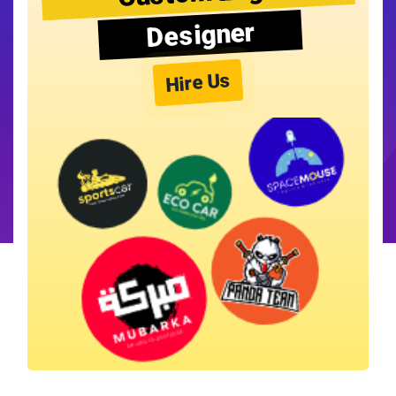
Designer
Hire Us