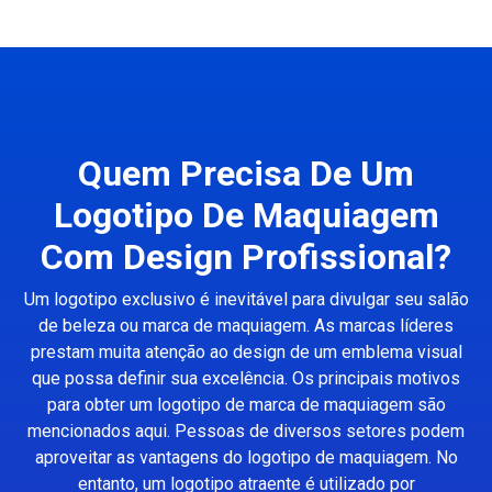
Quem Precisa De Um
Logotipo De Maquiagem
Com Design Profissional?
Um logotipo exclusivo é inevitável para divulgar seu salão
de beleza ou marca de maquiagem. As marcas líderes
prestam muita atenção ao design de um emblema visual
que possa definir sua excelência. Os principais motivos
para obter um logotipo de marca de maquiagem são
mencionados aqui. Pessoas de diversos setores podem
aproveitar as vantagens do logotipo de maquiagem. No
entanto, um logotipo atraente é utilizado por