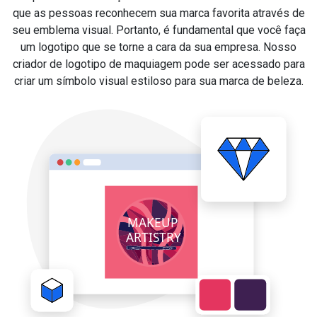
que as pessoas reconhecem sua marca favorita através de
seu emblema visual. Portanto, é fundamental que você faça
um logotipo que se torne a cara da sua empresa. Nosso
criador de logotipo de maquiagem pode ser acessado para
criar um símbolo visual estiloso para sua marca de beleza.