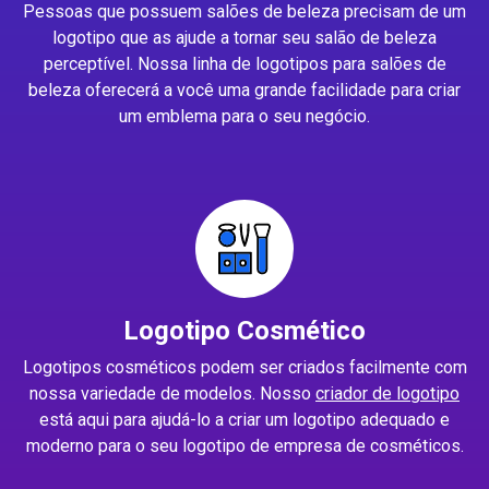
Pessoas que possuem salões de beleza precisam de um
logotipo que as ajude a tornar seu salão de beleza
perceptível. Nossa linha de logotipos para salões de
beleza oferecerá a você uma grande facilidade para criar
um emblema para o seu negócio.
Logotipo Cosmético
Logotipos cosméticos podem ser criados facilmente com
nossa variedade de modelos. Nosso
criador de logotipo
está aqui para ajudá-lo a criar um logotipo adequado e
moderno para o seu logotipo de empresa de cosméticos.