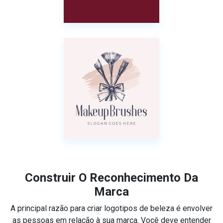
Construir O Reconhecimento Da
Marca
A principal razão para criar logotipos de beleza é envolver
as pessoas em relação à sua marca. Você deve entender