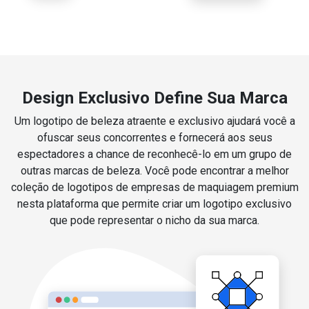
Design Exclusivo Define Sua Marca
Um logotipo de beleza atraente e exclusivo ajudará você a
ofuscar seus concorrentes e fornecerá aos seus
espectadores a chance de reconhecê-lo em um grupo de
outras marcas de beleza. Você pode encontrar a melhor
coleção de logotipos de empresas de maquiagem premium
nesta plataforma que permite criar um logotipo exclusivo
que pode representar o nicho da sua marca.