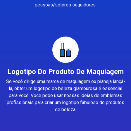
pessoas/setores seguidores.
Logotipo Do Produto De Maquiagem
Se você dirige uma marca de maquiagem ou planeja lançá-
la, obter um logotipo de beleza glamourosa é essencial
para você. Você pode usar nossas ideias de emblemas
profissionais para criar um logotipo fabuloso de produtos
de beleza.