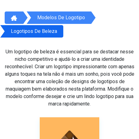
Modelos De Logotipo
Logotipos De Beleza
Um logotipo de beleza é essencial para se destacar nesse
nicho competitivo e ajudá-lo a criar uma identidade
reconhecível. Criar um logotipo impressionante com apenas
alguns toques na tela não é mais um sonho, pois você pode
encontrar uma coleção de designs de logotipos de
maquiagem bem elaborados nesta plataforma. Modifique o
modelo conforme desejar e crie um lindo logotipo para sua
marca rapidamente.