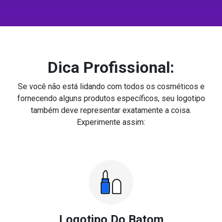
Dica Profissional:
Se você não está lidando com todos os cosméticos e
fornecendo alguns produtos específicos, seu logotipo
também deve representar exatamente a coisa.
Experimente assim:
Logotipo Do Batom