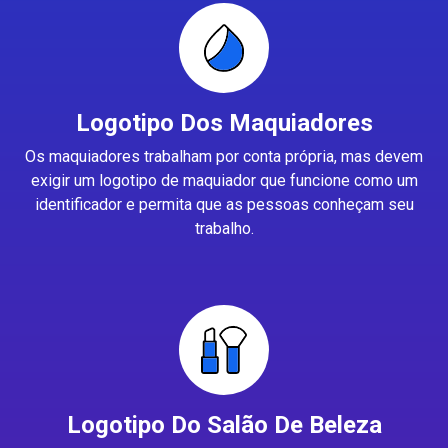
Logotipo Dos Maquiadores
Os maquiadores trabalham por conta própria, mas devem
exigir um logotipo de maquiador que funcione como um
identificador e permita que as pessoas conheçam seu
trabalho.
Logotipo Do Salão De Beleza