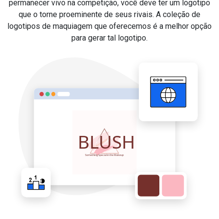
permanecer vivo na competição, você deve ter um logotipo
que o torne proeminente de seus rivais. A coleção de
logotipos de maquiagem que oferecemos é a melhor opção
para gerar tal logotipo.