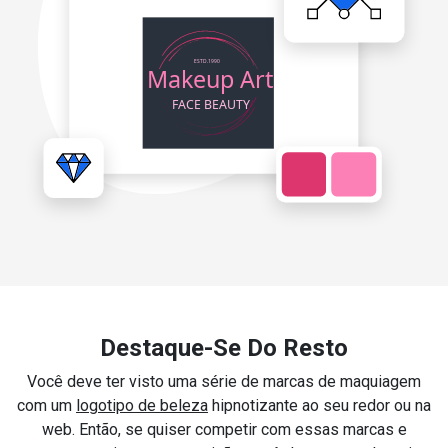
Destaque-Se Do Resto
Você deve ter visto uma série de marcas de maquiagem
com um
logotipo de beleza
hipnotizante ao seu redor ou na
web. Então, se quiser competir com essas marcas e