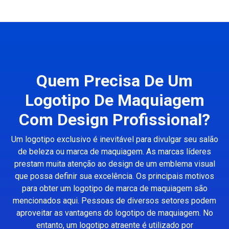
Quem Precisa De Um
Logotipo De Maquiagem
Com Design Profissional?
Um logotipo exclusivo é inevitável para divulgar seu salão
de beleza ou marca de maquiagem. As marcas líderes
prestam muita atenção ao design de um emblema visual
que possa definir sua excelência. Os principais motivos
para obter um logotipo de marca de maquiagem são
mencionados aqui. Pessoas de diversos setores podem
aproveitar as vantagens do logotipo de maquiagem. No
entanto, um logotipo atraente é utilizado por