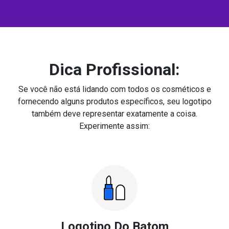
Dica Profissional:
Se você não está lidando com todos os cosméticos e
fornecendo alguns produtos específicos, seu logotipo
também deve representar exatamente a coisa.
Experimente assim:
Logotipo Do Batom