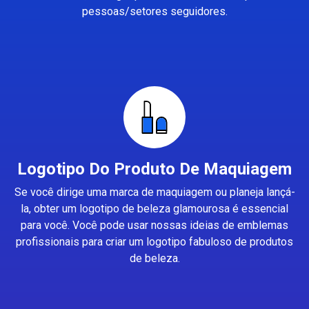
pessoas/setores seguidores.
Logotipo Do Produto De Maquiagem
Se você dirige uma marca de maquiagem ou planeja lançá-
la, obter um logotipo de beleza glamourosa é essencial
para você. Você pode usar nossas ideias de emblemas
profissionais para criar um logotipo fabuloso de produtos
de beleza.