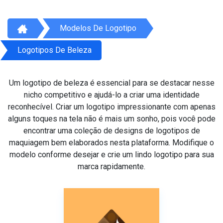
Modelos De Logotipo
Logotipos De Beleza
Um logotipo de beleza é essencial para se destacar nesse
nicho competitivo e ajudá-lo a criar uma identidade
reconhecível. Criar um logotipo impressionante com apenas
alguns toques na tela não é mais um sonho, pois você pode
encontrar uma coleção de designs de logotipos de
maquiagem bem elaborados nesta plataforma. Modifique o
modelo conforme desejar e crie um lindo logotipo para sua
marca rapidamente.