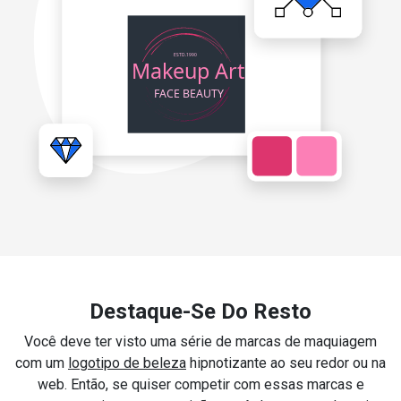
Destaque-Se Do Resto
Você deve ter visto uma série de marcas de maquiagem
com um
logotipo de beleza
hipnotizante ao seu redor ou na
web. Então, se quiser competir com essas marcas e