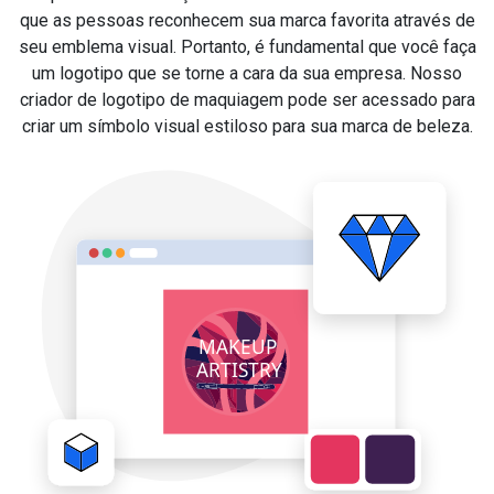
que as pessoas reconhecem sua marca favorita através de
seu emblema visual. Portanto, é fundamental que você faça
um logotipo que se torne a cara da sua empresa. Nosso
criador de logotipo de maquiagem pode ser acessado para
criar um símbolo visual estiloso para sua marca de beleza.