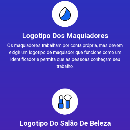
Logotipo Dos Maquiadores
Os maquiadores trabalham por conta própria, mas devem
exigir um logotipo de maquiador que funcione como um
identificador e permita que as pessoas conheçam seu
trabalho.
Logotipo Do Salão De Beleza