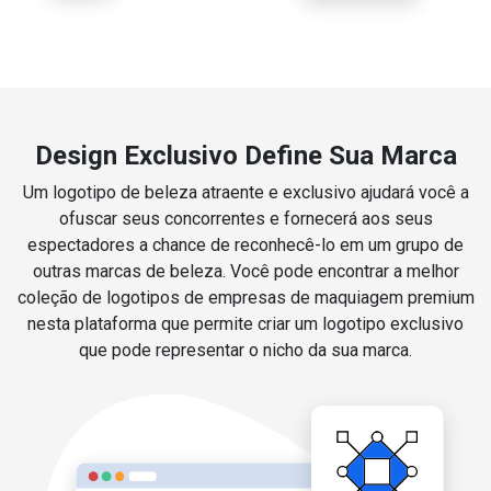
Design Exclusivo Define Sua Marca
Um logotipo de beleza atraente e exclusivo ajudará você a
ofuscar seus concorrentes e fornecerá aos seus
espectadores a chance de reconhecê-lo em um grupo de
outras marcas de beleza. Você pode encontrar a melhor
coleção de logotipos de empresas de maquiagem premium
nesta plataforma que permite criar um logotipo exclusivo
que pode representar o nicho da sua marca.