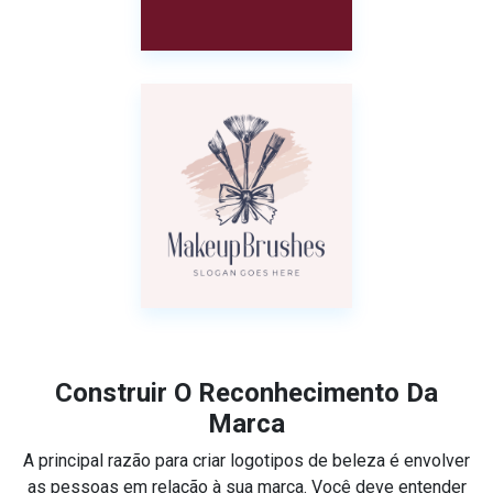
Construir O Reconhecimento Da
Marca
A principal razão para criar logotipos de beleza é envolver
as pessoas em relação à sua marca. Você deve entender