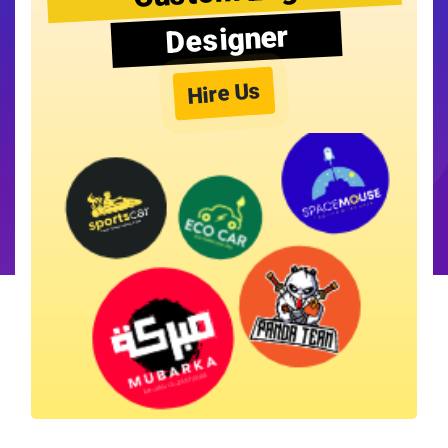
Designer
Hire Us