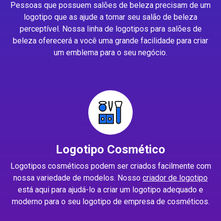
Pessoas que possuem salões de beleza precisam de um
logotipo que as ajude a tornar seu salão de beleza
perceptível. Nossa linha de logotipos para salões de
beleza oferecerá a você uma grande facilidade para criar
um emblema para o seu negócio.
Logotipo Cosmético
Logotipos cosméticos podem ser criados facilmente com
nossa variedade de modelos. Nosso
criador de logotipo
está aqui para ajudá-lo a criar um logotipo adequado e
moderno para o seu logotipo de empresa de cosméticos.