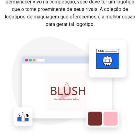
permanecer vivo na competição, você deve ter um logotipo
que o torne proeminente de seus rivais. A coleção de
logotipos de maquiagem que oferecemos é a melhor opção
para gerar tal logotipo.