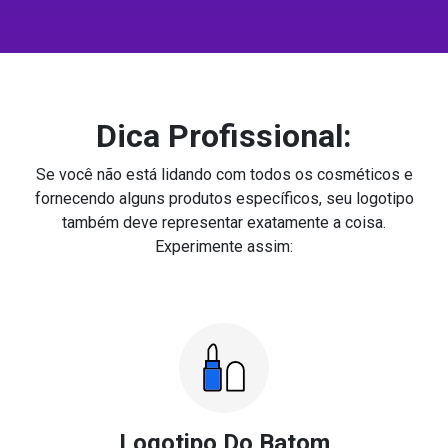
Dica Profissional:
Se você não está lidando com todos os cosméticos e
fornecendo alguns produtos específicos, seu logotipo
também deve representar exatamente a coisa.
Experimente assim:
Logotipo Do Batom