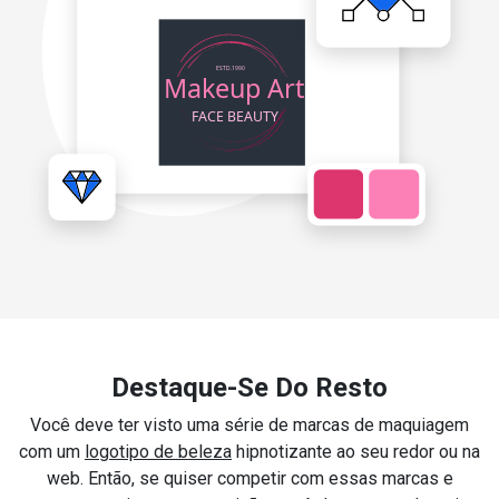
Destaque-Se Do Resto
Você deve ter visto uma série de marcas de maquiagem
com um
logotipo de beleza
hipnotizante ao seu redor ou na
web. Então, se quiser competir com essas marcas e