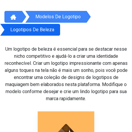
Modelos De Logotipo
Logotipos De Beleza
Um logotipo de beleza é essencial para se destacar nesse
nicho competitivo e ajudá-lo a criar uma identidade
reconhecível. Criar um logotipo impressionante com apenas
alguns toques na tela não é mais um sonho, pois você pode
encontrar uma coleção de designs de logotipos de
maquiagem bem elaborados nesta plataforma. Modifique o
modelo conforme desejar e crie um lindo logotipo para sua
marca rapidamente.