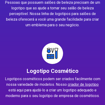
Pessoas que possuem salões de beleza precisam de um
logotipo que as ajude a tornar seu salão de beleza
perceptível. Nossa linha de logotipos para salões de
beleza oferecerá a você uma grande facilidade para criar
um emblema para o seu negócio.
Logotipo Cosmético
Logotipos cosméticos podem ser criados facilmente com
nossa variedade de modelos. Nosso
criador de logotipo
está aqui para ajudá-lo a criar um logotipo adequado e
moderno para o seu logotipo de empresa de cosméticos.