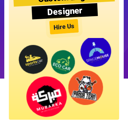
Designer
Hire Us