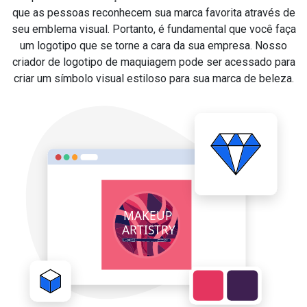
que as pessoas reconhecem sua marca favorita através de
seu emblema visual. Portanto, é fundamental que você faça
um logotipo que se torne a cara da sua empresa. Nosso
criador de logotipo de maquiagem pode ser acessado para
criar um símbolo visual estiloso para sua marca de beleza.