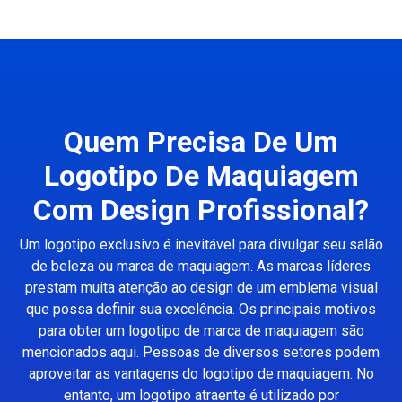
Quem Precisa De Um
Logotipo De Maquiagem
Com Design Profissional?
Um logotipo exclusivo é inevitável para divulgar seu salão
de beleza ou marca de maquiagem. As marcas líderes
prestam muita atenção ao design de um emblema visual
que possa definir sua excelência. Os principais motivos
para obter um logotipo de marca de maquiagem são
mencionados aqui. Pessoas de diversos setores podem
aproveitar as vantagens do logotipo de maquiagem. No
entanto, um logotipo atraente é utilizado por