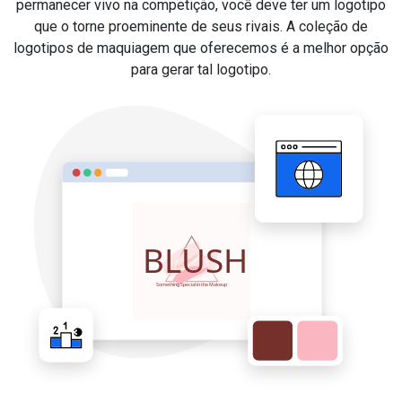
permanecer vivo na competição, você deve ter um logotipo
que o torne proeminente de seus rivais. A coleção de
logotipos de maquiagem que oferecemos é a melhor opção
para gerar tal logotipo.