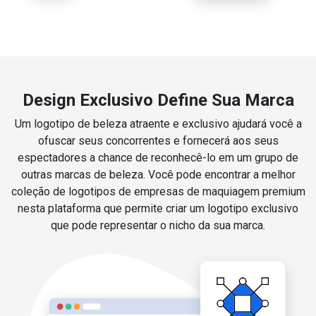
Design Exclusivo Define Sua Marca
Um logotipo de beleza atraente e exclusivo ajudará você a
ofuscar seus concorrentes e fornecerá aos seus
espectadores a chance de reconhecê-lo em um grupo de
outras marcas de beleza. Você pode encontrar a melhor
coleção de logotipos de empresas de maquiagem premium
nesta plataforma que permite criar um logotipo exclusivo
que pode representar o nicho da sua marca.