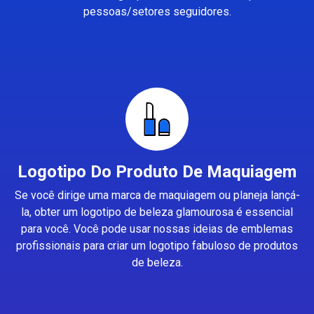
pessoas/setores seguidores.
Logotipo Do Produto De Maquiagem
Se você dirige uma marca de maquiagem ou planeja lançá-
la, obter um logotipo de beleza glamourosa é essencial
para você. Você pode usar nossas ideias de emblemas
profissionais para criar um logotipo fabuloso de produtos
de beleza.