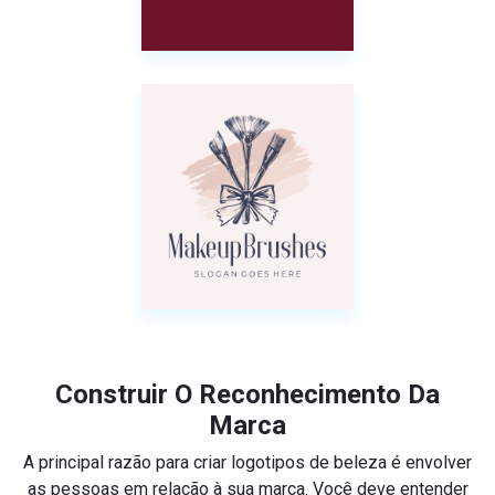
Construir O Reconhecimento Da
Marca
A principal razão para criar logotipos de beleza é envolver
as pessoas em relação à sua marca. Você deve entender