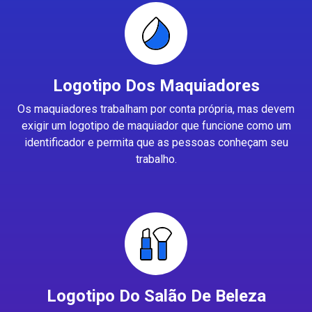
Logotipo Dos Maquiadores
Os maquiadores trabalham por conta própria, mas devem
exigir um logotipo de maquiador que funcione como um
identificador e permita que as pessoas conheçam seu
trabalho.
Logotipo Do Salão De Beleza