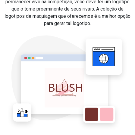
permanecer vivo na competição, você deve ter um logotipo
que o torne proeminente de seus rivais. A coleção de
logotipos de maquiagem que oferecemos é a melhor opção
para gerar tal logotipo.