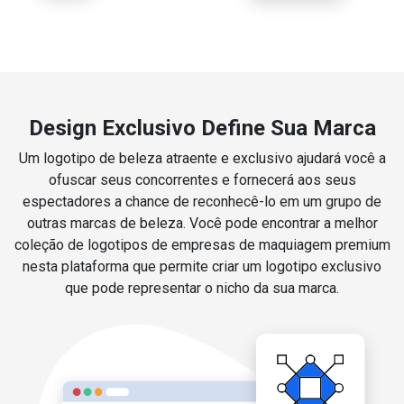
Design Exclusivo Define Sua Marca
Um logotipo de beleza atraente e exclusivo ajudará você a
ofuscar seus concorrentes e fornecerá aos seus
espectadores a chance de reconhecê-lo em um grupo de
outras marcas de beleza. Você pode encontrar a melhor
coleção de logotipos de empresas de maquiagem premium
nesta plataforma que permite criar um logotipo exclusivo
que pode representar o nicho da sua marca.