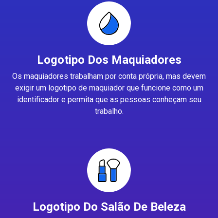
Logotipo Dos Maquiadores
Os maquiadores trabalham por conta própria, mas devem
exigir um logotipo de maquiador que funcione como um
identificador e permita que as pessoas conheçam seu
trabalho.
Logotipo Do Salão De Beleza