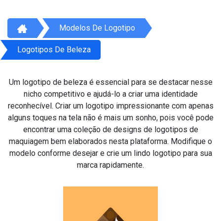
Modelos De Logotipo
Logotipos De Beleza
Um logotipo de beleza é essencial para se destacar nesse
nicho competitivo e ajudá-lo a criar uma identidade
reconhecível. Criar um logotipo impressionante com apenas
alguns toques na tela não é mais um sonho, pois você pode
encontrar uma coleção de designs de logotipos de
maquiagem bem elaborados nesta plataforma. Modifique o
modelo conforme desejar e crie um lindo logotipo para sua
marca rapidamente.