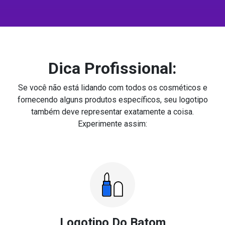
Dica Profissional:
Se você não está lidando com todos os cosméticos e
fornecendo alguns produtos específicos, seu logotipo
também deve representar exatamente a coisa.
Experimente assim:
Logotipo Do Batom