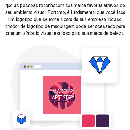
que as pessoas reconhecem sua marca favorita através de
seu emblema visual. Portanto, é fundamental que você faça
um logotipo que se torne a cara da sua empresa. Nosso
criador de logotipo de maquiagem pode ser acessado para
criar um símbolo visual estiloso para sua marca de beleza.