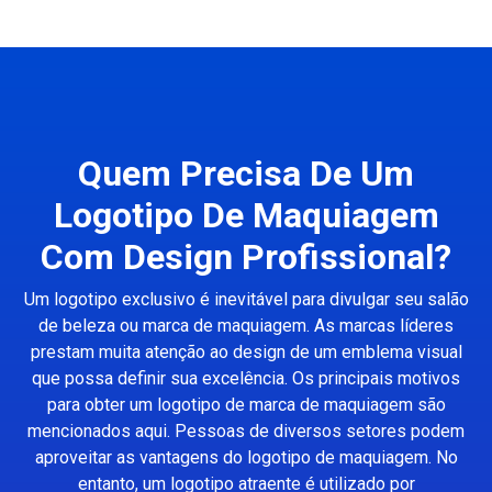
Quem Precisa De Um
Logotipo De Maquiagem
Com Design Profissional?
Um logotipo exclusivo é inevitável para divulgar seu salão
de beleza ou marca de maquiagem. As marcas líderes
prestam muita atenção ao design de um emblema visual
que possa definir sua excelência. Os principais motivos
para obter um logotipo de marca de maquiagem são
mencionados aqui. Pessoas de diversos setores podem
aproveitar as vantagens do logotipo de maquiagem. No
entanto, um logotipo atraente é utilizado por