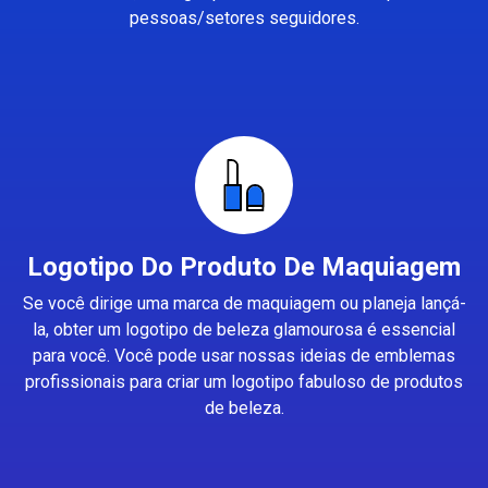
pessoas/setores seguidores.
Logotipo Do Produto De Maquiagem
Se você dirige uma marca de maquiagem ou planeja lançá-
la, obter um logotipo de beleza glamourosa é essencial
para você. Você pode usar nossas ideias de emblemas
profissionais para criar um logotipo fabuloso de produtos
de beleza.