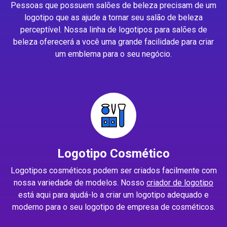
Pessoas que possuem salões de beleza precisam de um
logotipo que as ajude a tornar seu salão de beleza
perceptível. Nossa linha de logotipos para salões de
beleza oferecerá a você uma grande facilidade para criar
um emblema para o seu negócio.
Logotipo Cosmético
Logotipos cosméticos podem ser criados facilmente com
nossa variedade de modelos. Nosso
criador de logotipo
está aqui para ajudá-lo a criar um logotipo adequado e
moderno para o seu logotipo de empresa de cosméticos.