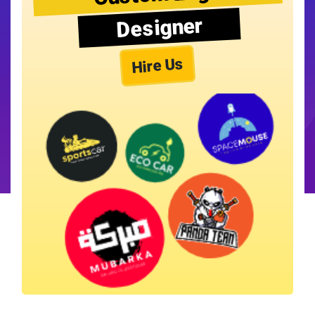
Designer
Hire Us