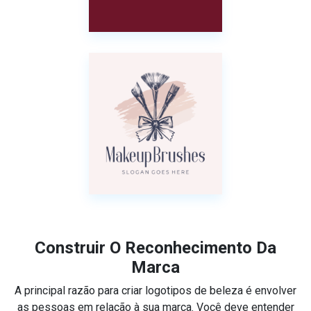
Construir O Reconhecimento Da
Marca
A principal razão para criar logotipos de beleza é envolver
as pessoas em relação à sua marca. Você deve entender