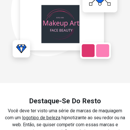
Destaque-Se Do Resto
Você deve ter visto uma série de marcas de maquiagem
com um
logotipo de beleza
hipnotizante ao seu redor ou na
web. Então, se quiser competir com essas marcas e