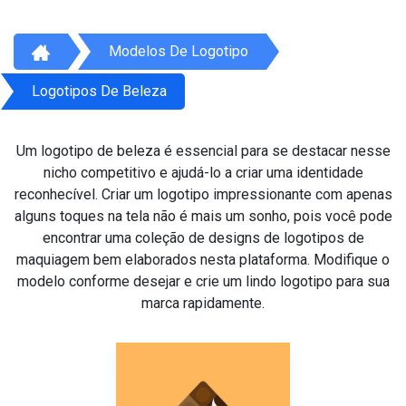
Modelos De Logotipo
Logotipos De Beleza
Um logotipo de beleza é essencial para se destacar nesse
nicho competitivo e ajudá-lo a criar uma identidade
reconhecível. Criar um logotipo impressionante com apenas
alguns toques na tela não é mais um sonho, pois você pode
encontrar uma coleção de designs de logotipos de
maquiagem bem elaborados nesta plataforma. Modifique o
modelo conforme desejar e crie um lindo logotipo para sua
marca rapidamente.