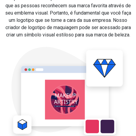
que as pessoas reconhecem sua marca favorita através de
seu emblema visual. Portanto, é fundamental que você faça
um logotipo que se torne a cara da sua empresa. Nosso
criador de logotipo de maquiagem pode ser acessado para
criar um símbolo visual estiloso para sua marca de beleza.