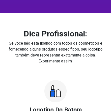
Dica Profissional:
Se você não está lidando com todos os cosméticos e
fornecendo alguns produtos específicos, seu logotipo
também deve representar exatamente a coisa.
Experimente assim:
Logotipo Do Batom