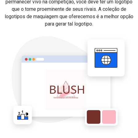
permanecer vivo na competição, você deve ter um logotipo
que o torne proeminente de seus rivais. A coleção de
logotipos de maquiagem que oferecemos é a melhor opção
para gerar tal logotipo.