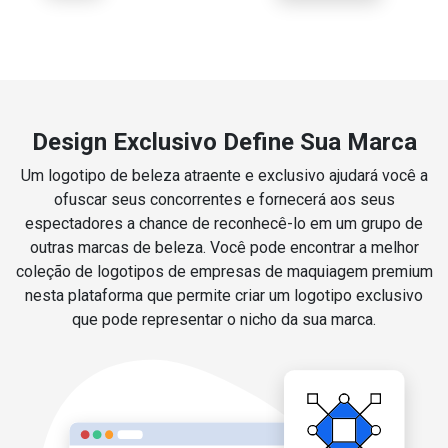
Design Exclusivo Define Sua Marca
Um logotipo de beleza atraente e exclusivo ajudará você a
ofuscar seus concorrentes e fornecerá aos seus
espectadores a chance de reconhecê-lo em um grupo de
outras marcas de beleza. Você pode encontrar a melhor
coleção de logotipos de empresas de maquiagem premium
nesta plataforma que permite criar um logotipo exclusivo
que pode representar o nicho da sua marca.