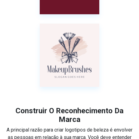
Construir O Reconhecimento Da
Marca
A principal razão para criar logotipos de beleza é envolver
as pessoas em relação à sua marca. Você deve entender