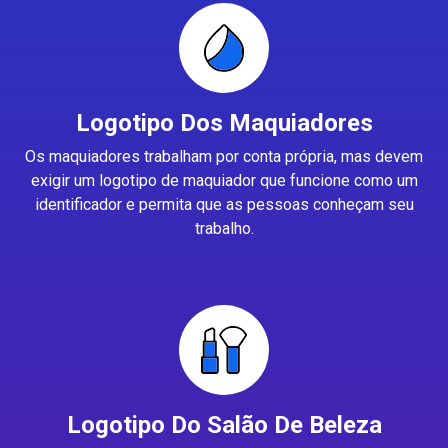
Logotipo Dos Maquiadores
Os maquiadores trabalham por conta própria, mas devem
exigir um logotipo de maquiador que funcione como um
identificador e permita que as pessoas conheçam seu
trabalho.
Logotipo Do Salão De Beleza