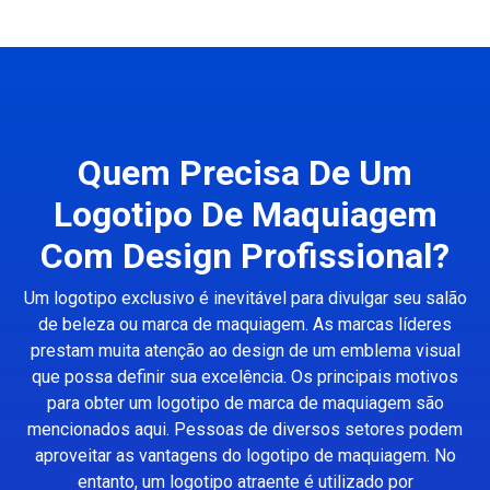
Quem Precisa De Um
Logotipo De Maquiagem
Com Design Profissional?
Um logotipo exclusivo é inevitável para divulgar seu salão
de beleza ou marca de maquiagem. As marcas líderes
prestam muita atenção ao design de um emblema visual
que possa definir sua excelência. Os principais motivos
para obter um logotipo de marca de maquiagem são
mencionados aqui. Pessoas de diversos setores podem
aproveitar as vantagens do logotipo de maquiagem. No
entanto, um logotipo atraente é utilizado por