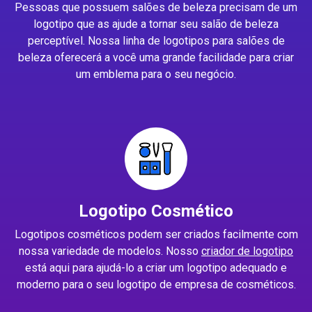
Pessoas que possuem salões de beleza precisam de um
logotipo que as ajude a tornar seu salão de beleza
perceptível. Nossa linha de logotipos para salões de
beleza oferecerá a você uma grande facilidade para criar
um emblema para o seu negócio.
Logotipo Cosmético
Logotipos cosméticos podem ser criados facilmente com
nossa variedade de modelos. Nosso
criador de logotipo
está aqui para ajudá-lo a criar um logotipo adequado e
moderno para o seu logotipo de empresa de cosméticos.