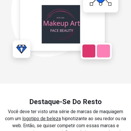
Destaque-Se Do Resto
Você deve ter visto uma série de marcas de maquiagem
com um
logotipo de beleza
hipnotizante ao seu redor ou na
web. Então, se quiser competir com essas marcas e