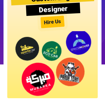
Designer
Hire Us