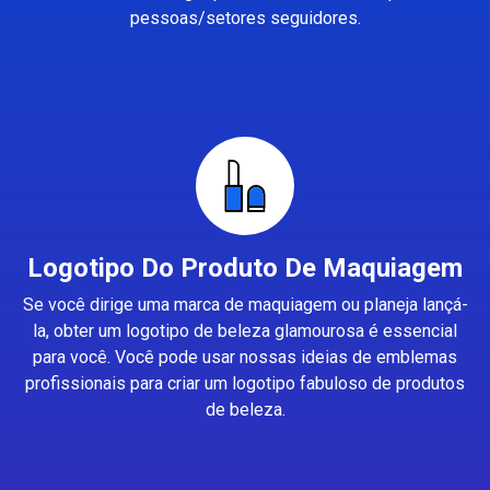
pessoas/setores seguidores.
Logotipo Do Produto De Maquiagem
Se você dirige uma marca de maquiagem ou planeja lançá-
la, obter um logotipo de beleza glamourosa é essencial
para você. Você pode usar nossas ideias de emblemas
profissionais para criar um logotipo fabuloso de produtos
de beleza.