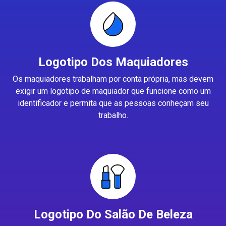
Logotipo Dos Maquiadores
Os maquiadores trabalham por conta própria, mas devem
exigir um logotipo de maquiador que funcione como um
identificador e permita que as pessoas conheçam seu
trabalho.
Logotipo Do Salão De Beleza