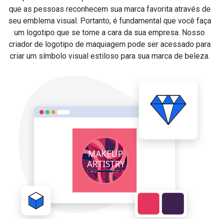
que as pessoas reconhecem sua marca favorita através de
seu emblema visual. Portanto, é fundamental que você faça
um logotipo que se torne a cara da sua empresa. Nosso
criador de logotipo de maquiagem pode ser acessado para
criar um símbolo visual estiloso para sua marca de beleza.