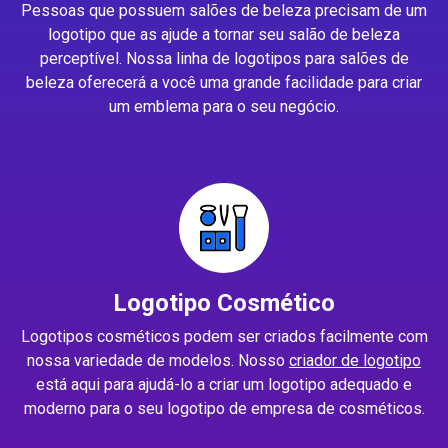
Pessoas que possuem salões de beleza precisam de um
logotipo que as ajude a tornar seu salão de beleza
perceptível. Nossa linha de logotipos para salões de
beleza oferecerá a você uma grande facilidade para criar
um emblema para o seu negócio.
Logotipo Cosmético
Logotipos cosméticos podem ser criados facilmente com
nossa variedade de modelos. Nosso
criador de logotipo
está aqui para ajudá-lo a criar um logotipo adequado e
moderno para o seu logotipo de empresa de cosméticos.