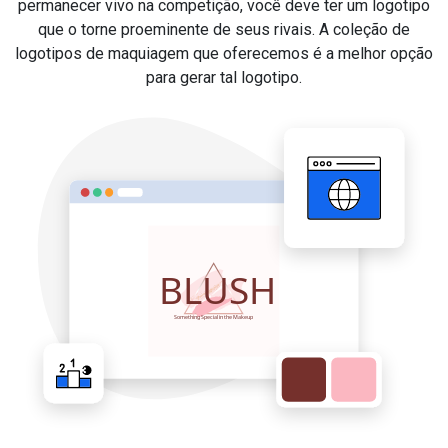
permanecer vivo na competição, você deve ter um logotipo
que o torne proeminente de seus rivais. A coleção de
logotipos de maquiagem que oferecemos é a melhor opção
para gerar tal logotipo.