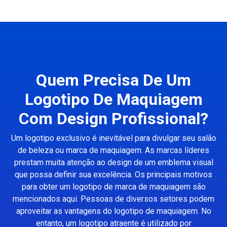
Quem Precisa De Um
Logotipo De Maquiagem
Com Design Profissional?
Um logotipo exclusivo é inevitável para divulgar seu salão
de beleza ou marca de maquiagem. As marcas líderes
prestam muita atenção ao design de um emblema visual
que possa definir sua excelência. Os principais motivos
para obter um logotipo de marca de maquiagem são
mencionados aqui. Pessoas de diversos setores podem
aproveitar as vantagens do logotipo de maquiagem. No
entanto, um logotipo atraente é utilizado por