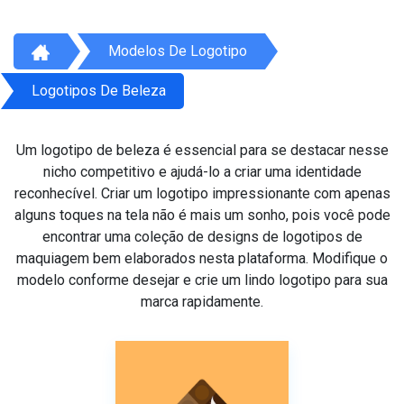
Modelos De Logotipo
Logotipos De Beleza
Um logotipo de beleza é essencial para se destacar nesse
nicho competitivo e ajudá-lo a criar uma identidade
reconhecível. Criar um logotipo impressionante com apenas
alguns toques na tela não é mais um sonho, pois você pode
encontrar uma coleção de designs de logotipos de
maquiagem bem elaborados nesta plataforma. Modifique o
modelo conforme desejar e crie um lindo logotipo para sua
marca rapidamente.