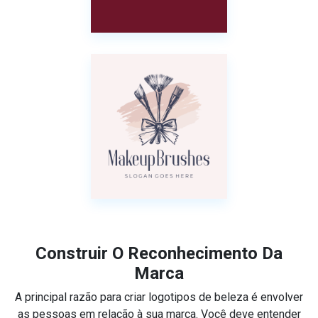
Construir O Reconhecimento Da
Marca
A principal razão para criar logotipos de beleza é envolver
as pessoas em relação à sua marca. Você deve entender