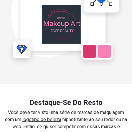
Destaque-Se Do Resto
Você deve ter visto uma série de marcas de maquiagem
com um
logotipo de beleza
hipnotizante ao seu redor ou na
web. Então, se quiser competir com essas marcas e