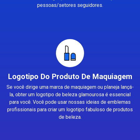
pessoas/setores seguidores.
Logotipo Do Produto De Maquiagem
Se você dirige uma marca de maquiagem ou planeja lançá-
la, obter um logotipo de beleza glamourosa é essencial
para você. Você pode usar nossas ideias de emblemas
profissionais para criar um logotipo fabuloso de produtos
de beleza.