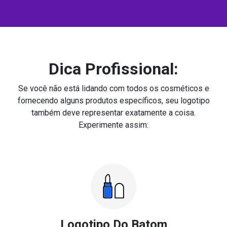
Dica Profissional:
Se você não está lidando com todos os cosméticos e
fornecendo alguns produtos específicos, seu logotipo
também deve representar exatamente a coisa.
Experimente assim:
Logotipo Do Batom