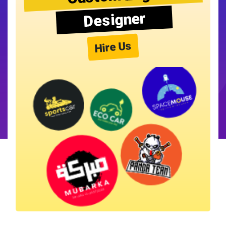
Designer
Hire Us