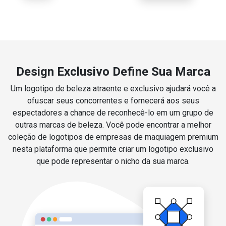
Design Exclusivo Define Sua Marca
Um logotipo de beleza atraente e exclusivo ajudará você a
ofuscar seus concorrentes e fornecerá aos seus
espectadores a chance de reconhecê-lo em um grupo de
outras marcas de beleza. Você pode encontrar a melhor
coleção de logotipos de empresas de maquiagem premium
nesta plataforma que permite criar um logotipo exclusivo
que pode representar o nicho da sua marca.