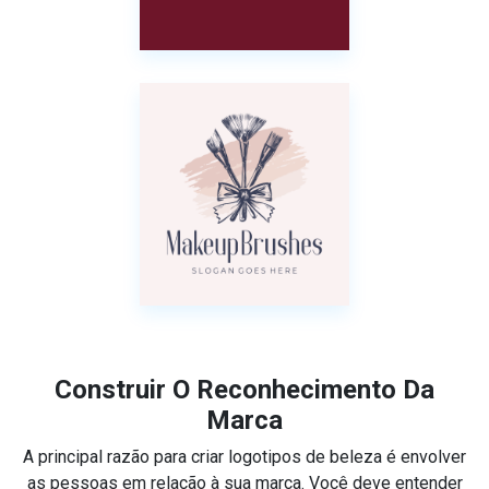
Construir O Reconhecimento Da
Marca
A principal razão para criar logotipos de beleza é envolver
as pessoas em relação à sua marca. Você deve entender