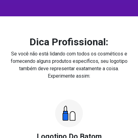
Dica Profissional:
Se você não está lidando com todos os cosméticos e
fornecendo alguns produtos específicos, seu logotipo
também deve representar exatamente a coisa.
Experimente assim:
Logotipo Do Batom