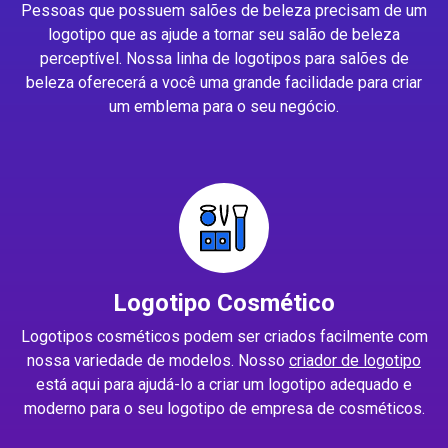
Pessoas que possuem salões de beleza precisam de um
logotipo que as ajude a tornar seu salão de beleza
perceptível. Nossa linha de logotipos para salões de
beleza oferecerá a você uma grande facilidade para criar
um emblema para o seu negócio.
Logotipo Cosmético
Logotipos cosméticos podem ser criados facilmente com
nossa variedade de modelos. Nosso
criador de logotipo
está aqui para ajudá-lo a criar um logotipo adequado e
moderno para o seu logotipo de empresa de cosméticos.