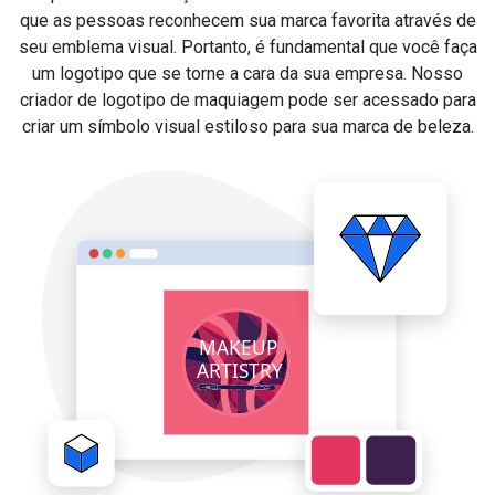
que as pessoas reconhecem sua marca favorita através de
seu emblema visual. Portanto, é fundamental que você faça
um logotipo que se torne a cara da sua empresa. Nosso
criador de logotipo de maquiagem pode ser acessado para
criar um símbolo visual estiloso para sua marca de beleza.