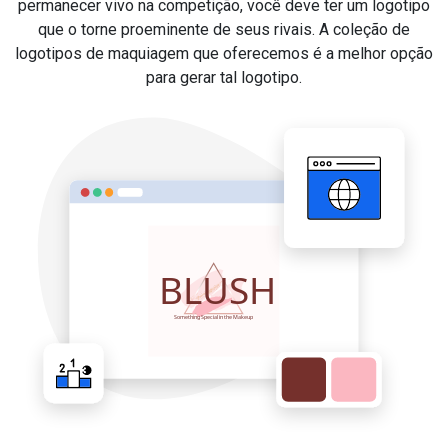
permanecer vivo na competição, você deve ter um logotipo
que o torne proeminente de seus rivais. A coleção de
logotipos de maquiagem que oferecemos é a melhor opção
para gerar tal logotipo.