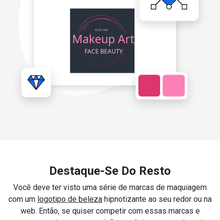
Destaque-Se Do Resto
Você deve ter visto uma série de marcas de maquiagem
com um
logotipo de beleza
hipnotizante ao seu redor ou na
web. Então, se quiser competir com essas marcas e