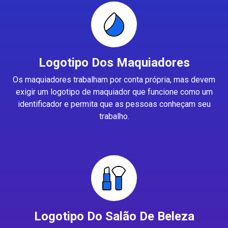
Logotipo Dos Maquiadores
Os maquiadores trabalham por conta própria, mas devem
exigir um logotipo de maquiador que funcione como um
identificador e permita que as pessoas conheçam seu
trabalho.
Logotipo Do Salão De Beleza