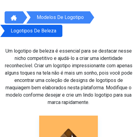
Modelos De Logotipo
Logotipos De Beleza
Um logotipo de beleza é essencial para se destacar nesse
nicho competitivo e ajudá-lo a criar uma identidade
reconhecível. Criar um logotipo impressionante com apenas
alguns toques na tela não é mais um sonho, pois você pode
encontrar uma coleção de designs de logotipos de
maquiagem bem elaborados nesta plataforma. Modifique o
modelo conforme desejar e crie um lindo logotipo para sua
marca rapidamente.