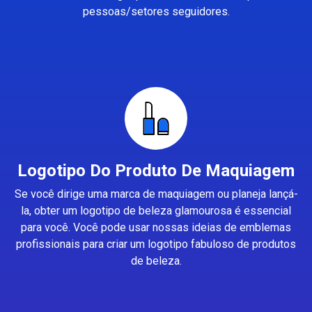
pessoas/setores seguidores.
Logotipo Do Produto De Maquiagem
Se você dirige uma marca de maquiagem ou planeja lançá-
la, obter um logotipo de beleza glamourosa é essencial
para você. Você pode usar nossas ideias de emblemas
profissionais para criar um logotipo fabuloso de produtos
de beleza.