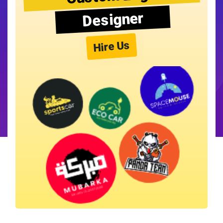
Designer
Hire Us