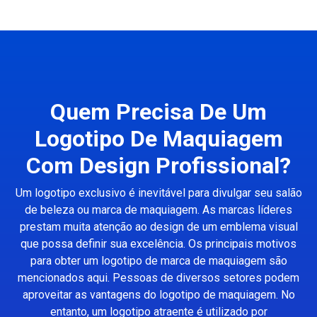
Quem Precisa De Um
Logotipo De Maquiagem
Com Design Profissional?
Um logotipo exclusivo é inevitável para divulgar seu salão
de beleza ou marca de maquiagem. As marcas líderes
prestam muita atenção ao design de um emblema visual
que possa definir sua excelência. Os principais motivos
para obter um logotipo de marca de maquiagem são
mencionados aqui. Pessoas de diversos setores podem
aproveitar as vantagens do logotipo de maquiagem. No
entanto, um logotipo atraente é utilizado por