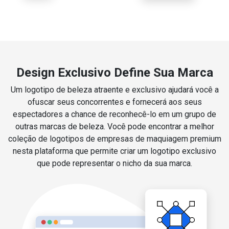
Design Exclusivo Define Sua Marca
Um logotipo de beleza atraente e exclusivo ajudará você a
ofuscar seus concorrentes e fornecerá aos seus
espectadores a chance de reconhecê-lo em um grupo de
outras marcas de beleza. Você pode encontrar a melhor
coleção de logotipos de empresas de maquiagem premium
nesta plataforma que permite criar um logotipo exclusivo
que pode representar o nicho da sua marca.