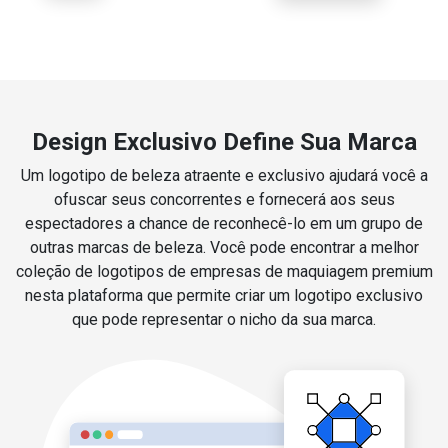
Design Exclusivo Define Sua Marca
Um logotipo de beleza atraente e exclusivo ajudará você a
ofuscar seus concorrentes e fornecerá aos seus
espectadores a chance de reconhecê-lo em um grupo de
outras marcas de beleza. Você pode encontrar a melhor
coleção de logotipos de empresas de maquiagem premium
nesta plataforma que permite criar um logotipo exclusivo
que pode representar o nicho da sua marca.