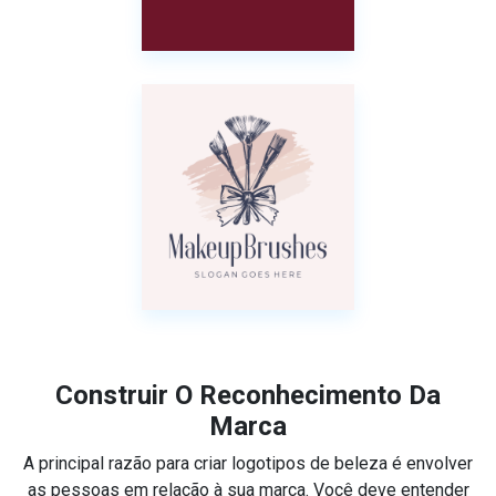
Construir O Reconhecimento Da
Marca
A principal razão para criar logotipos de beleza é envolver
as pessoas em relação à sua marca. Você deve entender