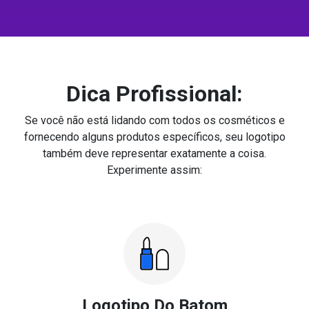
Dica Profissional:
Se você não está lidando com todos os cosméticos e
fornecendo alguns produtos específicos, seu logotipo
também deve representar exatamente a coisa.
Experimente assim:
Logotipo Do Batom