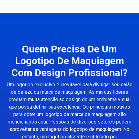
Quem Precisa De Um
Logotipo De Maquiagem
Com Design Profissional?
Um logotipo exclusivo é inevitável para divulgar seu salão
de beleza ou marca de maquiagem. As marcas líderes
prestam muita atenção ao design de um emblema visual
que possa definir sua excelência. Os principais motivos
para obter um logotipo de marca de maquiagem são
mencionados aqui. Pessoas de diversos setores podem
aproveitar as vantagens do logotipo de maquiagem. No
entanto, um logotipo atraente é utilizado por