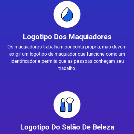
Logotipo Dos Maquiadores
Os maquiadores trabalham por conta própria, mas devem
exigir um logotipo de maquiador que funcione como um
identificador e permita que as pessoas conheçam seu
trabalho.
Logotipo Do Salão De Beleza