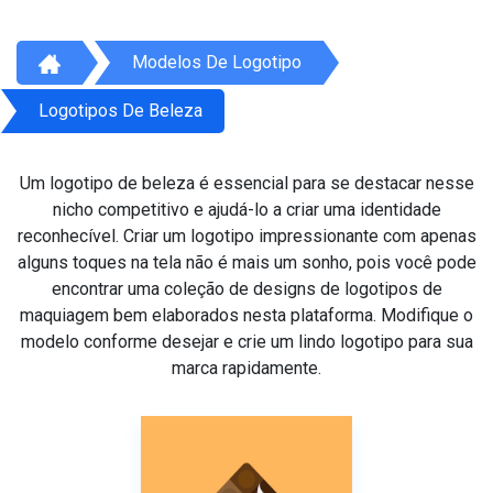
Modelos De Logotipo
Logotipos De Beleza
Um logotipo de beleza é essencial para se destacar nesse
nicho competitivo e ajudá-lo a criar uma identidade
reconhecível. Criar um logotipo impressionante com apenas
alguns toques na tela não é mais um sonho, pois você pode
encontrar uma coleção de designs de logotipos de
maquiagem bem elaborados nesta plataforma. Modifique o
modelo conforme desejar e crie um lindo logotipo para sua
marca rapidamente.