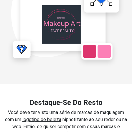
Destaque-Se Do Resto
Você deve ter visto uma série de marcas de maquiagem
com um
logotipo de beleza
hipnotizante ao seu redor ou na
web. Então, se quiser competir com essas marcas e