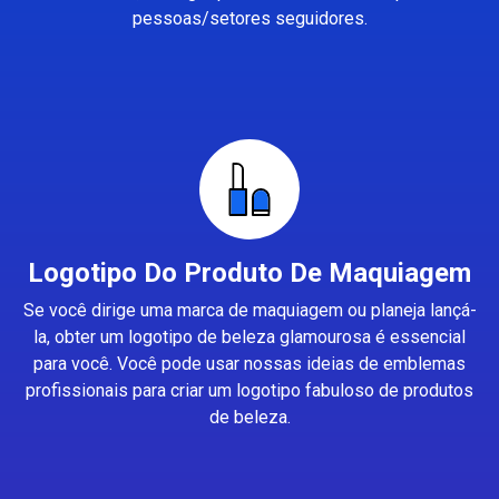
pessoas/setores seguidores.
Logotipo Do Produto De Maquiagem
Se você dirige uma marca de maquiagem ou planeja lançá-
la, obter um logotipo de beleza glamourosa é essencial
para você. Você pode usar nossas ideias de emblemas
profissionais para criar um logotipo fabuloso de produtos
de beleza.