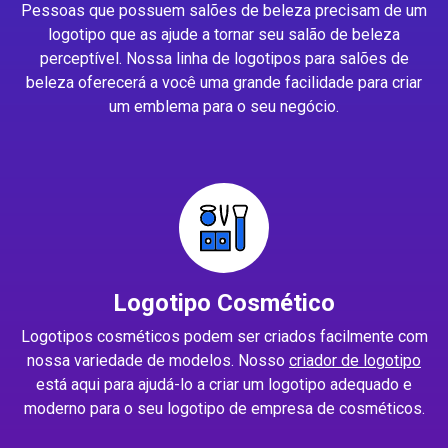
Pessoas que possuem salões de beleza precisam de um
logotipo que as ajude a tornar seu salão de beleza
perceptível. Nossa linha de logotipos para salões de
beleza oferecerá a você uma grande facilidade para criar
um emblema para o seu negócio.
Logotipo Cosmético
Logotipos cosméticos podem ser criados facilmente com
nossa variedade de modelos. Nosso
criador de logotipo
está aqui para ajudá-lo a criar um logotipo adequado e
moderno para o seu logotipo de empresa de cosméticos.