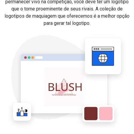
permanecer vivo na competição, você deve ter um logotipo
que o torne proeminente de seus rivais. A coleção de
logotipos de maquiagem que oferecemos é a melhor opção
para gerar tal logotipo.