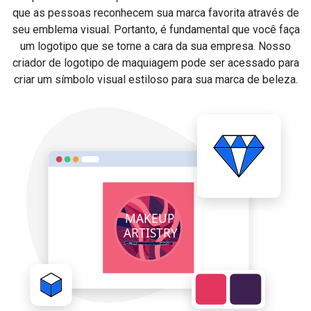
que as pessoas reconhecem sua marca favorita através de
seu emblema visual. Portanto, é fundamental que você faça
um logotipo que se torne a cara da sua empresa. Nosso
criador de logotipo de maquiagem pode ser acessado para
criar um símbolo visual estiloso para sua marca de beleza.