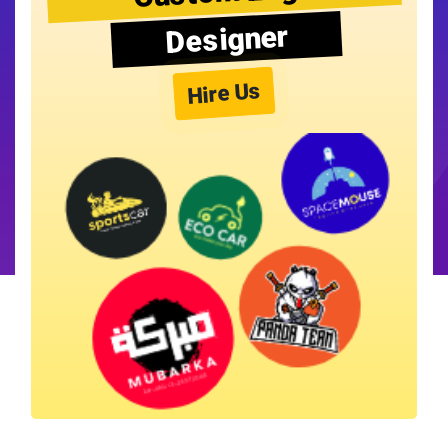
Designer
Hire Us