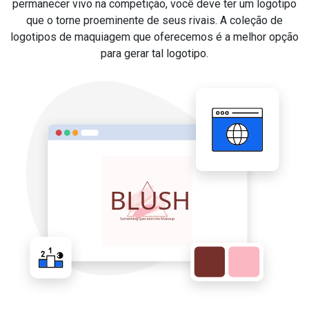
permanecer vivo na competição, você deve ter um logotipo
que o torne proeminente de seus rivais. A coleção de
logotipos de maquiagem que oferecemos é a melhor opção
para gerar tal logotipo.