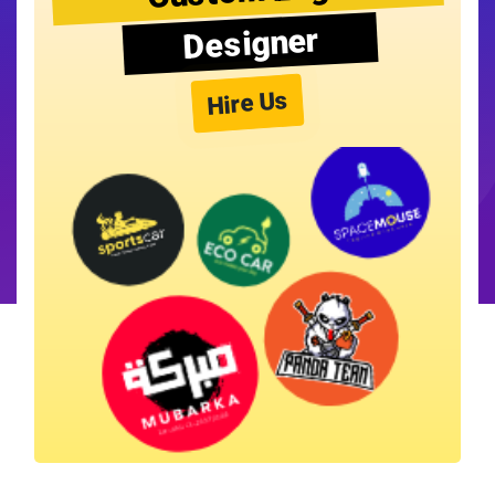
Designer
Hire Us