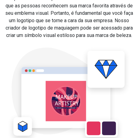
que as pessoas reconhecem sua marca favorita através de
seu emblema visual. Portanto, é fundamental que você faça
um logotipo que se torne a cara da sua empresa. Nosso
criador de logotipo de maquiagem pode ser acessado para
criar um símbolo visual estiloso para sua marca de beleza.