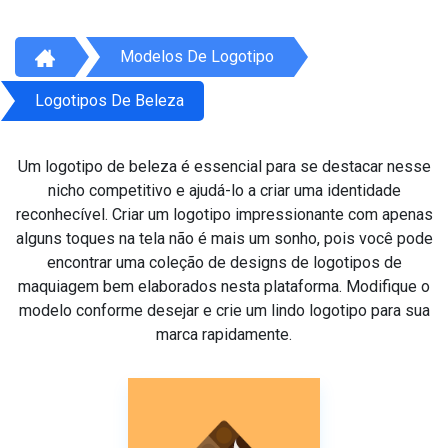
Modelos De Logotipo
Logotipos De Beleza
Um logotipo de beleza é essencial para se destacar nesse
nicho competitivo e ajudá-lo a criar uma identidade
reconhecível. Criar um logotipo impressionante com apenas
alguns toques na tela não é mais um sonho, pois você pode
encontrar uma coleção de designs de logotipos de
maquiagem bem elaborados nesta plataforma. Modifique o
modelo conforme desejar e crie um lindo logotipo para sua
marca rapidamente.