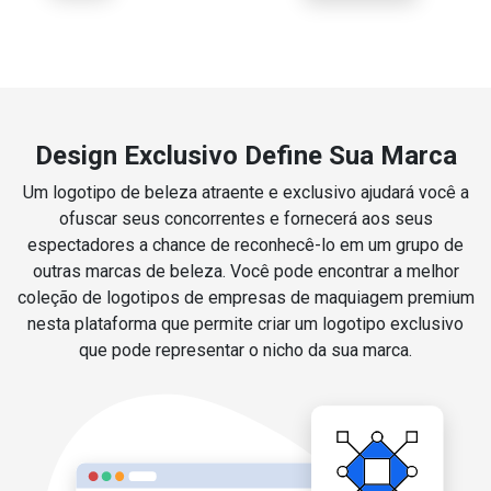
Design Exclusivo Define Sua Marca
Um logotipo de beleza atraente e exclusivo ajudará você a
ofuscar seus concorrentes e fornecerá aos seus
espectadores a chance de reconhecê-lo em um grupo de
outras marcas de beleza. Você pode encontrar a melhor
coleção de logotipos de empresas de maquiagem premium
nesta plataforma que permite criar um logotipo exclusivo
que pode representar o nicho da sua marca.