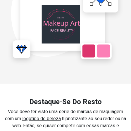
Destaque-Se Do Resto
Você deve ter visto uma série de marcas de maquiagem
com um
logotipo de beleza
hipnotizante ao seu redor ou na
web. Então, se quiser competir com essas marcas e