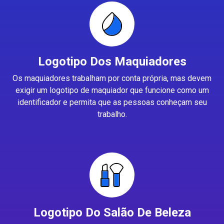
Logotipo Dos Maquiadores
Os maquiadores trabalham por conta própria, mas devem
exigir um logotipo de maquiador que funcione como um
identificador e permita que as pessoas conheçam seu
trabalho.
Logotipo Do Salão De Beleza