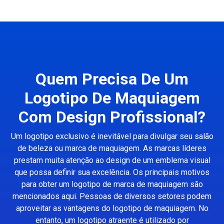
Quem Precisa De Um
Logotipo De Maquiagem
Com Design Profissional?
Um logotipo exclusivo é inevitável para divulgar seu salão
de beleza ou marca de maquiagem. As marcas líderes
prestam muita atenção ao design de um emblema visual
que possa definir sua excelência. Os principais motivos
para obter um logotipo de marca de maquiagem são
mencionados aqui. Pessoas de diversos setores podem
aproveitar as vantagens do logotipo de maquiagem. No
entanto, um logotipo atraente é utilizado por