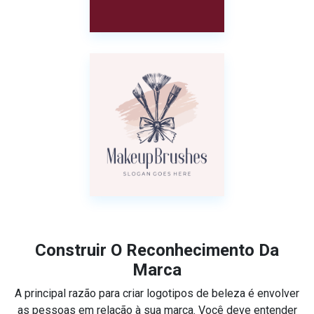
Construir O Reconhecimento Da
Marca
A principal razão para criar logotipos de beleza é envolver
as pessoas em relação à sua marca. Você deve entender