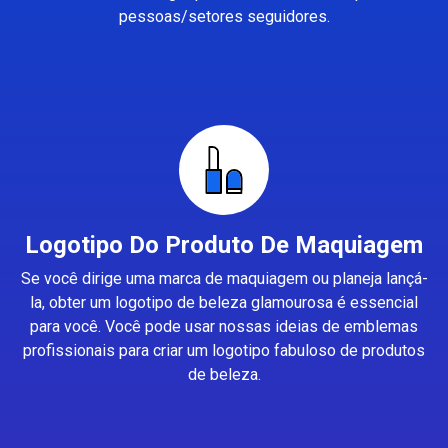
pessoas/setores seguidores.
Logotipo Do Produto De Maquiagem
Se você dirige uma marca de maquiagem ou planeja lançá-
la, obter um logotipo de beleza glamourosa é essencial
para você. Você pode usar nossas ideias de emblemas
profissionais para criar um logotipo fabuloso de produtos
de beleza.