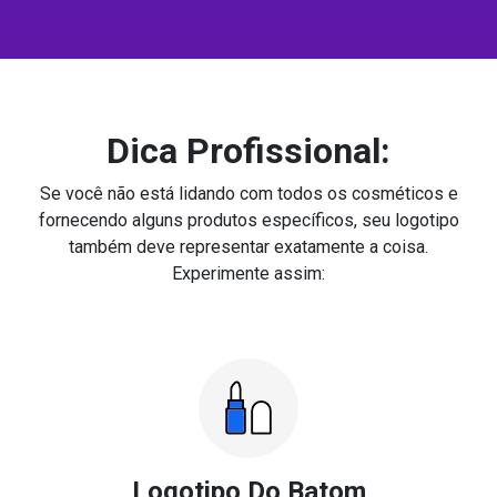
Dica Profissional:
Se você não está lidando com todos os cosméticos e
fornecendo alguns produtos específicos, seu logotipo
também deve representar exatamente a coisa.
Experimente assim:
Logotipo Do Batom