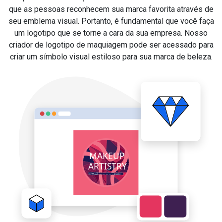
que as pessoas reconhecem sua marca favorita através de
seu emblema visual. Portanto, é fundamental que você faça
um logotipo que se torne a cara da sua empresa. Nosso
criador de logotipo de maquiagem pode ser acessado para
criar um símbolo visual estiloso para sua marca de beleza.