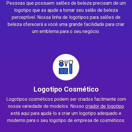
Pessoas que possuem salões de beleza precisam de um
logotipo que as ajude a tornar seu salão de beleza
perceptível. Nossa linha de logotipos para salões de
beleza oferecerá a você uma grande facilidade para criar
um emblema para o seu negócio.
Logotipo Cosmético
Logotipos cosméticos podem ser criados facilmente com
nossa variedade de modelos. Nosso
criador de logotipo
está aqui para ajudá-lo a criar um logotipo adequado e
moderno para o seu logotipo de empresa de cosméticos.