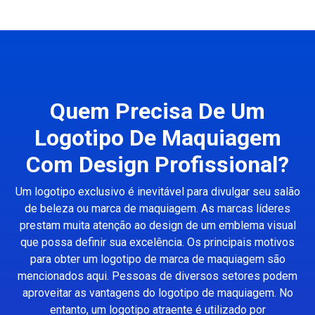
Quem Precisa De Um
Logotipo De Maquiagem
Com Design Profissional?
Um logotipo exclusivo é inevitável para divulgar seu salão
de beleza ou marca de maquiagem. As marcas líderes
prestam muita atenção ao design de um emblema visual
que possa definir sua excelência. Os principais motivos
para obter um logotipo de marca de maquiagem são
mencionados aqui. Pessoas de diversos setores podem
aproveitar as vantagens do logotipo de maquiagem. No
entanto, um logotipo atraente é utilizado por