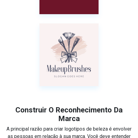
Construir O Reconhecimento Da
Marca
A principal razão para criar logotipos de beleza é envolver
as pessoas em relação à sua marca. Você deve entender