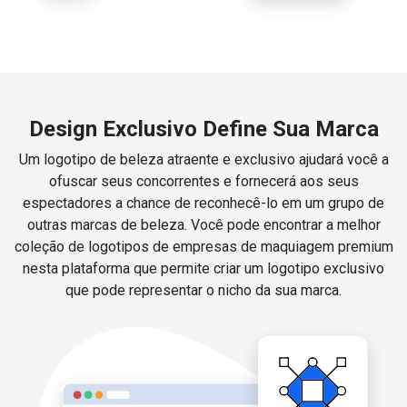
Design Exclusivo Define Sua Marca
Um logotipo de beleza atraente e exclusivo ajudará você a
ofuscar seus concorrentes e fornecerá aos seus
espectadores a chance de reconhecê-lo em um grupo de
outras marcas de beleza. Você pode encontrar a melhor
coleção de logotipos de empresas de maquiagem premium
nesta plataforma que permite criar um logotipo exclusivo
que pode representar o nicho da sua marca.