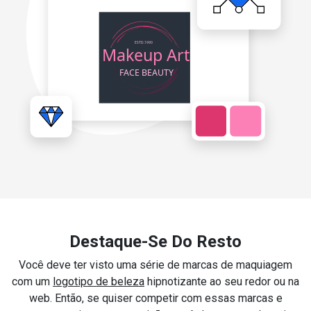
Destaque-Se Do Resto
Você deve ter visto uma série de marcas de maquiagem
com um
logotipo de beleza
hipnotizante ao seu redor ou na
web. Então, se quiser competir com essas marcas e