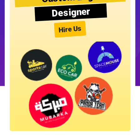
Designer
Hire Us