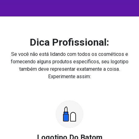
Dica Profissional:
Se você não está lidando com todos os cosméticos e
fornecendo alguns produtos específicos, seu logotipo
também deve representar exatamente a coisa.
Experimente assim:
Logotipo Do Batom