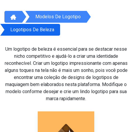
Modelos De Logotipo
Logotipos De Beleza
Um logotipo de beleza é essencial para se destacar nesse
nicho competitivo e ajudá-lo a criar uma identidade
reconhecível. Criar um logotipo impressionante com apenas
alguns toques na tela não é mais um sonho, pois você pode
encontrar uma coleção de designs de logotipos de
maquiagem bem elaborados nesta plataforma. Modifique o
modelo conforme desejar e crie um lindo logotipo para sua
marca rapidamente.