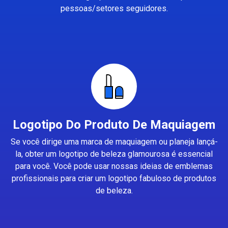
pessoas/setores seguidores.
Logotipo Do Produto De Maquiagem
Se você dirige uma marca de maquiagem ou planeja lançá-
la, obter um logotipo de beleza glamourosa é essencial
para você. Você pode usar nossas ideias de emblemas
profissionais para criar um logotipo fabuloso de produtos
de beleza.