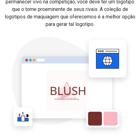
permanecer vivo na competição, você deve ter um logotipo
que o torne proeminente de seus rivais. A coleção de
logotipos de maquiagem que oferecemos é a melhor opção
para gerar tal logotipo.