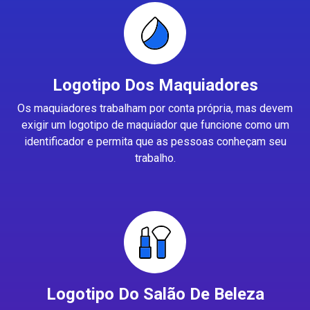
Logotipo Dos Maquiadores
Os maquiadores trabalham por conta própria, mas devem
exigir um logotipo de maquiador que funcione como um
identificador e permita que as pessoas conheçam seu
trabalho.
Logotipo Do Salão De Beleza