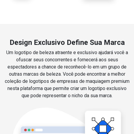
Design Exclusivo Define Sua Marca
Um logotipo de beleza atraente e exclusivo ajudará você a
ofuscar seus concorrentes e fornecerá aos seus
espectadores a chance de reconhecê-lo em um grupo de
outras marcas de beleza. Você pode encontrar a melhor
coleção de logotipos de empresas de maquiagem premium
nesta plataforma que permite criar um logotipo exclusivo
que pode representar o nicho da sua marca.