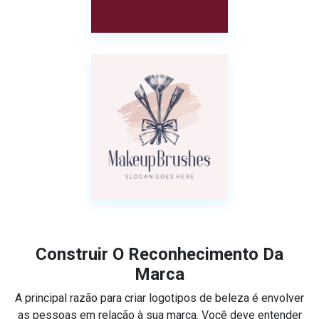
Construir O Reconhecimento Da
Marca
A principal razão para criar logotipos de beleza é envolver
as pessoas em relação à sua marca. Você deve entender