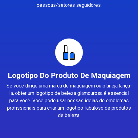
pessoas/setores seguidores.
Logotipo Do Produto De Maquiagem
Se você dirige uma marca de maquiagem ou planeja lançá-
la, obter um logotipo de beleza glamourosa é essencial
para você. Você pode usar nossas ideias de emblemas
profissionais para criar um logotipo fabuloso de produtos
de beleza.