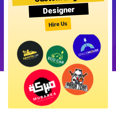
Designer
Hire Us