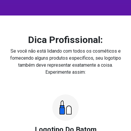
Dica Profissional:
Se você não está lidando com todos os cosméticos e
fornecendo alguns produtos específicos, seu logotipo
também deve representar exatamente a coisa.
Experimente assim:
Logotipo Do Batom