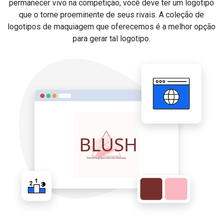
permanecer vivo na competição, você deve ter um logotipo
que o torne proeminente de seus rivais. A coleção de
logotipos de maquiagem que oferecemos é a melhor opção
para gerar tal logotipo.