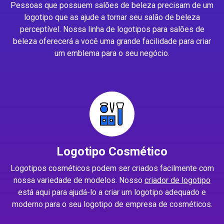
Pessoas que possuem salões de beleza precisam de um
logotipo que as ajude a tornar seu salão de beleza
perceptível. Nossa linha de logotipos para salões de
beleza oferecerá a você uma grande facilidade para criar
um emblema para o seu negócio.
Logotipo Cosmético
Logotipos cosméticos podem ser criados facilmente com
nossa variedade de modelos. Nosso
criador de logotipo
está aqui para ajudá-lo a criar um logotipo adequado e
moderno para o seu logotipo de empresa de cosméticos.