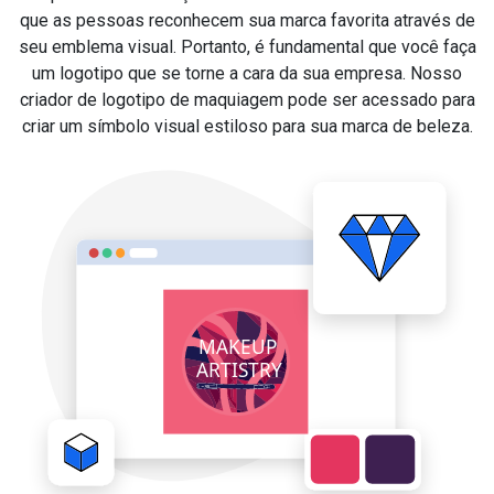
que as pessoas reconhecem sua marca favorita através de
seu emblema visual. Portanto, é fundamental que você faça
um logotipo que se torne a cara da sua empresa. Nosso
criador de logotipo de maquiagem pode ser acessado para
criar um símbolo visual estiloso para sua marca de beleza.