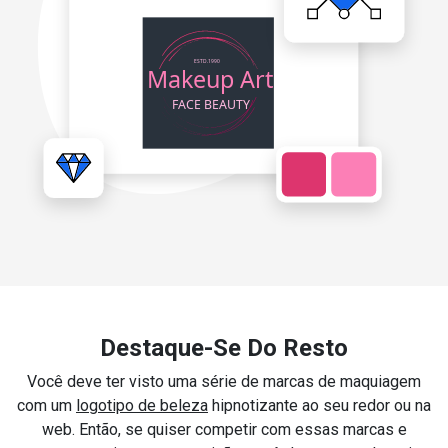
Destaque-Se Do Resto
Você deve ter visto uma série de marcas de maquiagem
com um
logotipo de beleza
hipnotizante ao seu redor ou na
web. Então, se quiser competir com essas marcas e