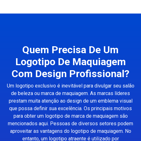
Quem Precisa De Um
Logotipo De Maquiagem
Com Design Profissional?
Um logotipo exclusivo é inevitável para divulgar seu salão
de beleza ou marca de maquiagem. As marcas líderes
prestam muita atenção ao design de um emblema visual
que possa definir sua excelência. Os principais motivos
para obter um logotipo de marca de maquiagem são
mencionados aqui. Pessoas de diversos setores podem
aproveitar as vantagens do logotipo de maquiagem. No
entanto, um logotipo atraente é utilizado por