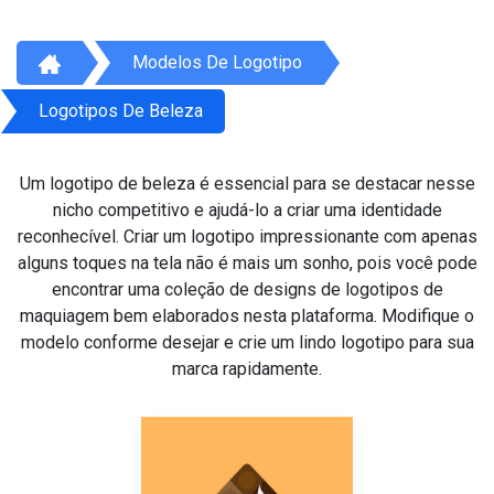
Modelos De Logotipo
Logotipos De Beleza
Um logotipo de beleza é essencial para se destacar nesse
nicho competitivo e ajudá-lo a criar uma identidade
reconhecível. Criar um logotipo impressionante com apenas
alguns toques na tela não é mais um sonho, pois você pode
encontrar uma coleção de designs de logotipos de
maquiagem bem elaborados nesta plataforma. Modifique o
modelo conforme desejar e crie um lindo logotipo para sua
marca rapidamente.