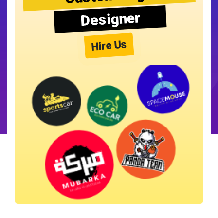
Designer
Hire Us