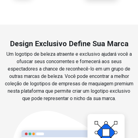
Design Exclusivo Define Sua Marca
Um logotipo de beleza atraente e exclusivo ajudará você a
ofuscar seus concorrentes e fornecerá aos seus
espectadores a chance de reconhecê-lo em um grupo de
outras marcas de beleza. Você pode encontrar a melhor
coleção de logotipos de empresas de maquiagem premium
nesta plataforma que permite criar um logotipo exclusivo
que pode representar o nicho da sua marca.