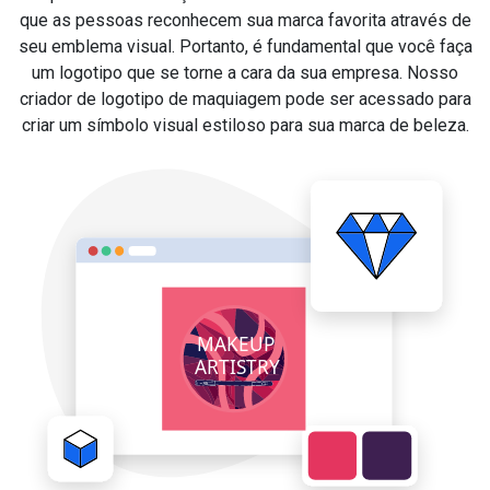
que as pessoas reconhecem sua marca favorita através de
seu emblema visual. Portanto, é fundamental que você faça
um logotipo que se torne a cara da sua empresa. Nosso
criador de logotipo de maquiagem pode ser acessado para
criar um símbolo visual estiloso para sua marca de beleza.