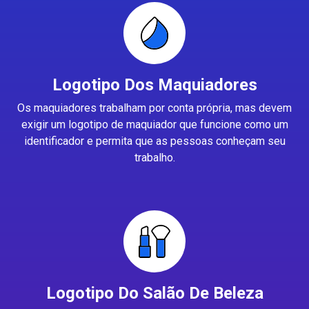
Logotipo Dos Maquiadores
Os maquiadores trabalham por conta própria, mas devem
exigir um logotipo de maquiador que funcione como um
identificador e permita que as pessoas conheçam seu
trabalho.
Logotipo Do Salão De Beleza