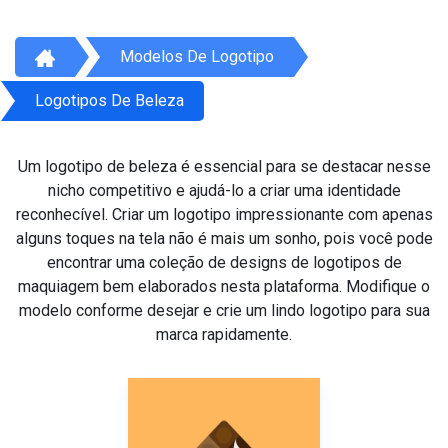
Modelos De Logotipo
Logotipos De Beleza
Um logotipo de beleza é essencial para se destacar nesse
nicho competitivo e ajudá-lo a criar uma identidade
reconhecível. Criar um logotipo impressionante com apenas
alguns toques na tela não é mais um sonho, pois você pode
encontrar uma coleção de designs de logotipos de
maquiagem bem elaborados nesta plataforma. Modifique o
modelo conforme desejar e crie um lindo logotipo para sua
marca rapidamente.