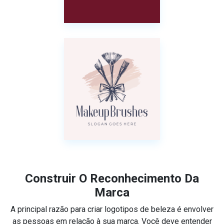
Construir O Reconhecimento Da
Marca
A principal razão para criar logotipos de beleza é envolver
as pessoas em relação à sua marca. Você deve entender