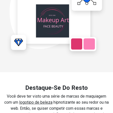
Destaque-Se Do Resto
Você deve ter visto uma série de marcas de maquiagem
com um
logotipo de beleza
hipnotizante ao seu redor ou na
web. Então, se quiser competir com essas marcas e