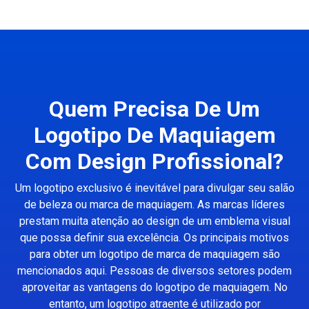
Quem Precisa De Um
Logotipo De Maquiagem
Com Design Profissional?
Um logotipo exclusivo é inevitável para divulgar seu salão
de beleza ou marca de maquiagem. As marcas líderes
prestam muita atenção ao design de um emblema visual
que possa definir sua excelência. Os principais motivos
para obter um logotipo de marca de maquiagem são
mencionados aqui. Pessoas de diversos setores podem
aproveitar as vantagens do logotipo de maquiagem. No
entanto, um logotipo atraente é utilizado por