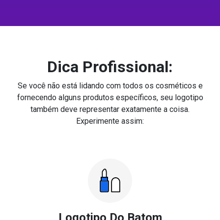
Dica Profissional:
Se você não está lidando com todos os cosméticos e
fornecendo alguns produtos específicos, seu logotipo
também deve representar exatamente a coisa.
Experimente assim:
Logotipo Do Batom