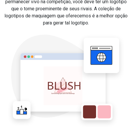
permanecer vivo na competição, você deve ter um logotipo
que o torne proeminente de seus rivais. A coleção de
logotipos de maquiagem que oferecemos é a melhor opção
para gerar tal logotipo.