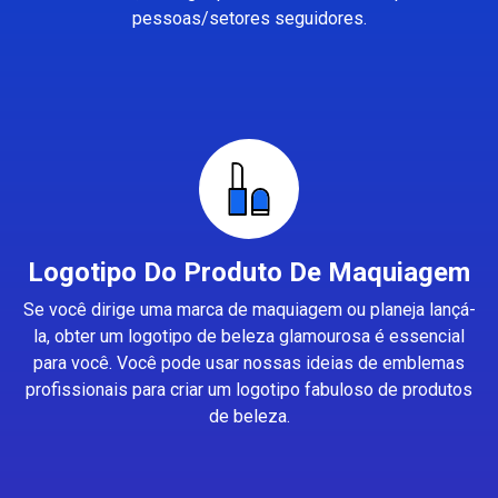
pessoas/setores seguidores.
Logotipo Do Produto De Maquiagem
Se você dirige uma marca de maquiagem ou planeja lançá-
la, obter um logotipo de beleza glamourosa é essencial
para você. Você pode usar nossas ideias de emblemas
profissionais para criar um logotipo fabuloso de produtos
de beleza.