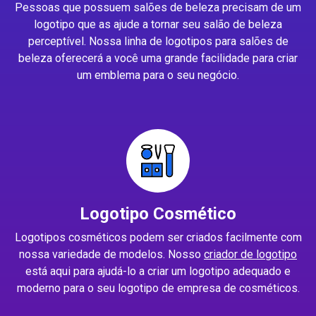
Pessoas que possuem salões de beleza precisam de um
logotipo que as ajude a tornar seu salão de beleza
perceptível. Nossa linha de logotipos para salões de
beleza oferecerá a você uma grande facilidade para criar
um emblema para o seu negócio.
Logotipo Cosmético
Logotipos cosméticos podem ser criados facilmente com
nossa variedade de modelos. Nosso
criador de logotipo
está aqui para ajudá-lo a criar um logotipo adequado e
moderno para o seu logotipo de empresa de cosméticos.