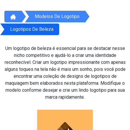
Modelos De Logotipo
Logotipos De Beleza
Um logotipo de beleza é essencial para se destacar nesse
nicho competitivo e ajudá-lo a criar uma identidade
reconhecível. Criar um logotipo impressionante com apenas
alguns toques na tela não é mais um sonho, pois você pode
encontrar uma coleção de designs de logotipos de
maquiagem bem elaborados nesta plataforma. Modifique o
modelo conforme desejar e crie um lindo logotipo para sua
marca rapidamente.