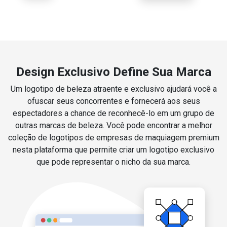
Design Exclusivo Define Sua Marca
Um logotipo de beleza atraente e exclusivo ajudará você a
ofuscar seus concorrentes e fornecerá aos seus
espectadores a chance de reconhecê-lo em um grupo de
outras marcas de beleza. Você pode encontrar a melhor
coleção de logotipos de empresas de maquiagem premium
nesta plataforma que permite criar um logotipo exclusivo
que pode representar o nicho da sua marca.