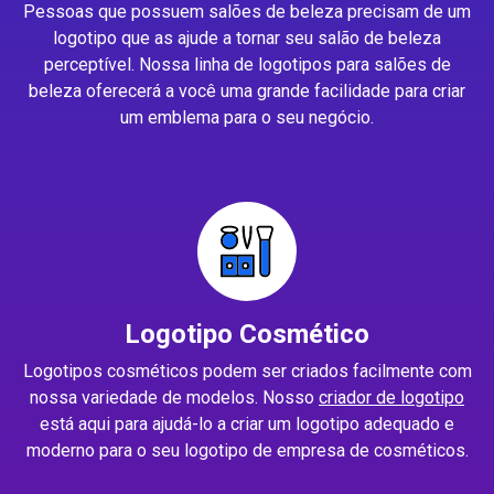
Pessoas que possuem salões de beleza precisam de um
logotipo que as ajude a tornar seu salão de beleza
perceptível. Nossa linha de logotipos para salões de
beleza oferecerá a você uma grande facilidade para criar
um emblema para o seu negócio.
Logotipo Cosmético
Logotipos cosméticos podem ser criados facilmente com
nossa variedade de modelos. Nosso
criador de logotipo
está aqui para ajudá-lo a criar um logotipo adequado e
moderno para o seu logotipo de empresa de cosméticos.