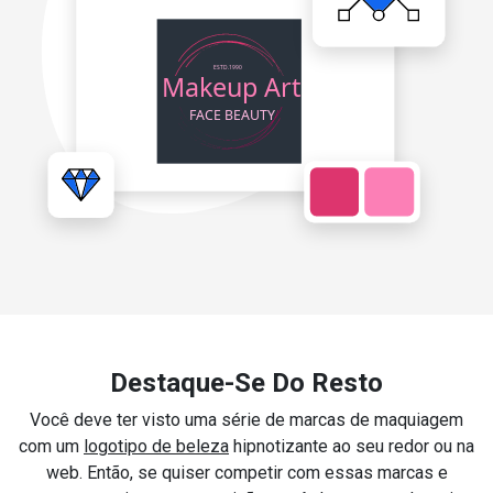
Destaque-Se Do Resto
Você deve ter visto uma série de marcas de maquiagem
com um
logotipo de beleza
hipnotizante ao seu redor ou na
web. Então, se quiser competir com essas marcas e