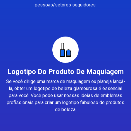
pessoas/setores seguidores.
Logotipo Do Produto De Maquiagem
Se você dirige uma marca de maquiagem ou planeja lançá-
la, obter um logotipo de beleza glamourosa é essencial
para você. Você pode usar nossas ideias de emblemas
profissionais para criar um logotipo fabuloso de produtos
de beleza.