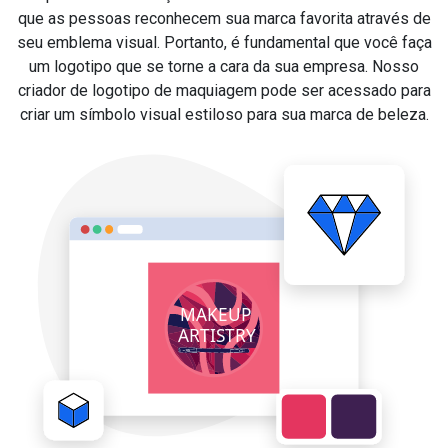
que as pessoas reconhecem sua marca favorita através de
seu emblema visual. Portanto, é fundamental que você faça
um logotipo que se torne a cara da sua empresa. Nosso
criador de logotipo de maquiagem pode ser acessado para
criar um símbolo visual estiloso para sua marca de beleza.