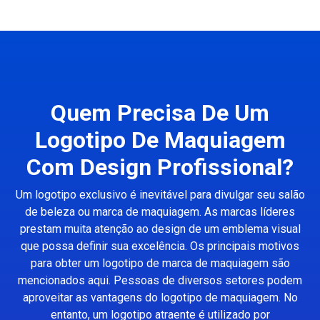
Quem Precisa De Um
Logotipo De Maquiagem
Com Design Profissional?
Um logotipo exclusivo é inevitável para divulgar seu salão
de beleza ou marca de maquiagem. As marcas líderes
prestam muita atenção ao design de um emblema visual
que possa definir sua excelência. Os principais motivos
para obter um logotipo de marca de maquiagem são
mencionados aqui. Pessoas de diversos setores podem
aproveitar as vantagens do logotipo de maquiagem. No
entanto, um logotipo atraente é utilizado por