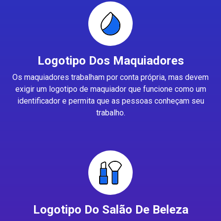
Logotipo Dos Maquiadores
Os maquiadores trabalham por conta própria, mas devem
exigir um logotipo de maquiador que funcione como um
identificador e permita que as pessoas conheçam seu
trabalho.
Logotipo Do Salão De Beleza