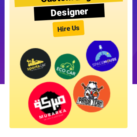
Designer
Hire Us