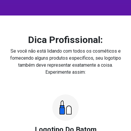
Dica Profissional:
Se você não está lidando com todos os cosméticos e
fornecendo alguns produtos específicos, seu logotipo
também deve representar exatamente a coisa.
Experimente assim:
Logotipo Do Batom