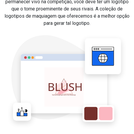
permanecer vivo na competição, você deve ter um logotipo
que o torne proeminente de seus rivais. A coleção de
logotipos de maquiagem que oferecemos é a melhor opção
para gerar tal logotipo.