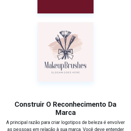
Construir O Reconhecimento Da
Marca
A principal razão para criar logotipos de beleza é envolver
as pessoas em relação à sua marca. Você deve entender