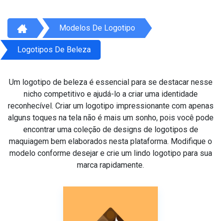
Modelos De Logotipo
Logotipos De Beleza
Um logotipo de beleza é essencial para se destacar nesse
nicho competitivo e ajudá-lo a criar uma identidade
reconhecível. Criar um logotipo impressionante com apenas
alguns toques na tela não é mais um sonho, pois você pode
encontrar uma coleção de designs de logotipos de
maquiagem bem elaborados nesta plataforma. Modifique o
modelo conforme desejar e crie um lindo logotipo para sua
marca rapidamente.