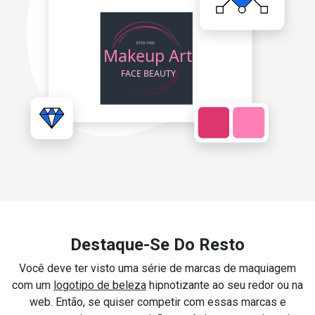
Destaque-Se Do Resto
Você deve ter visto uma série de marcas de maquiagem
com um
logotipo de beleza
hipnotizante ao seu redor ou na
web. Então, se quiser competir com essas marcas e