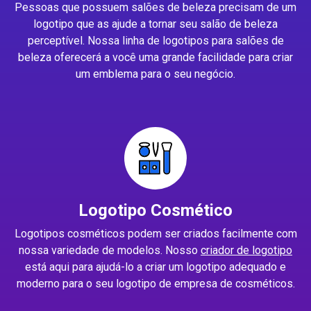
Pessoas que possuem salões de beleza precisam de um
logotipo que as ajude a tornar seu salão de beleza
perceptível. Nossa linha de logotipos para salões de
beleza oferecerá a você uma grande facilidade para criar
um emblema para o seu negócio.
Logotipo Cosmético
Logotipos cosméticos podem ser criados facilmente com
nossa variedade de modelos. Nosso
criador de logotipo
está aqui para ajudá-lo a criar um logotipo adequado e
moderno para o seu logotipo de empresa de cosméticos.