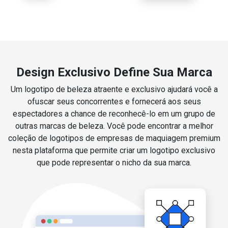
Design Exclusivo Define Sua Marca
Um logotipo de beleza atraente e exclusivo ajudará você a
ofuscar seus concorrentes e fornecerá aos seus
espectadores a chance de reconhecê-lo em um grupo de
outras marcas de beleza. Você pode encontrar a melhor
coleção de logotipos de empresas de maquiagem premium
nesta plataforma que permite criar um logotipo exclusivo
que pode representar o nicho da sua marca.