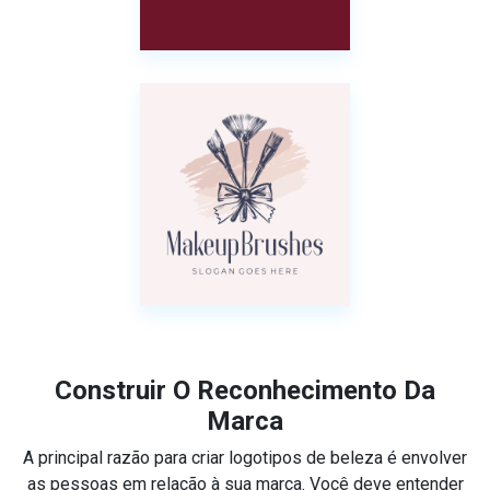
Construir O Reconhecimento Da
Marca
A principal razão para criar logotipos de beleza é envolver
as pessoas em relação à sua marca. Você deve entender