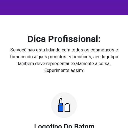
Dica Profissional:
Se você não está lidando com todos os cosméticos e
fornecendo alguns produtos específicos, seu logotipo
também deve representar exatamente a coisa.
Experimente assim:
Logotipo Do Batom