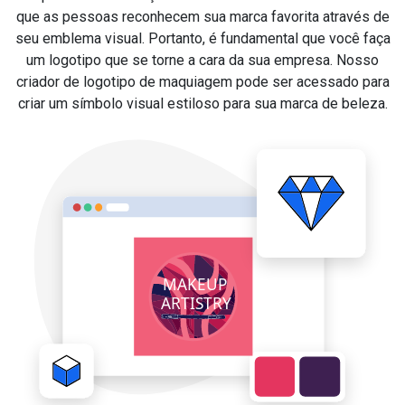
que as pessoas reconhecem sua marca favorita através de
seu emblema visual. Portanto, é fundamental que você faça
um logotipo que se torne a cara da sua empresa. Nosso
criador de logotipo de maquiagem pode ser acessado para
criar um símbolo visual estiloso para sua marca de beleza.