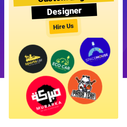
Designer
Hire Us