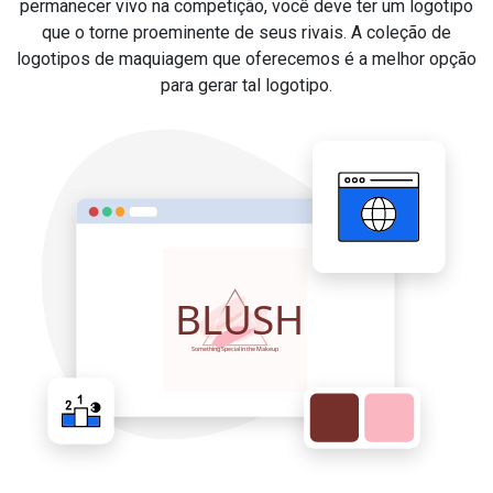
permanecer vivo na competição, você deve ter um logotipo
que o torne proeminente de seus rivais. A coleção de
logotipos de maquiagem que oferecemos é a melhor opção
para gerar tal logotipo.