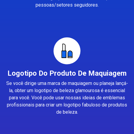
pessoas/setores seguidores.
Logotipo Do Produto De Maquiagem
Se você dirige uma marca de maquiagem ou planeja lançá-
la, obter um logotipo de beleza glamourosa é essencial
para você. Você pode usar nossas ideias de emblemas
profissionais para criar um logotipo fabuloso de produtos
de beleza.