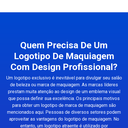
Quem Precisa De Um
Logotipo De Maquiagem
Com Design Profissional?
Um logotipo exclusivo é inevitável para divulgar seu salão
de beleza ou marca de maquiagem. As marcas líderes
prestam muita atenção ao design de um emblema visual
que possa definir sua excelência. Os principais motivos
para obter um logotipo de marca de maquiagem são
mencionados aqui. Pessoas de diversos setores podem
aproveitar as vantagens do logotipo de maquiagem. No
entanto, um logotipo atraente é utilizado por