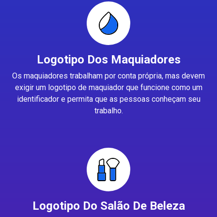
Logotipo Dos Maquiadores
Os maquiadores trabalham por conta própria, mas devem
exigir um logotipo de maquiador que funcione como um
identificador e permita que as pessoas conheçam seu
trabalho.
Logotipo Do Salão De Beleza