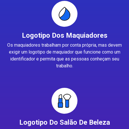
Logotipo Dos Maquiadores
Os maquiadores trabalham por conta própria, mas devem
exigir um logotipo de maquiador que funcione como um
identificador e permita que as pessoas conheçam seu
trabalho.
Logotipo Do Salão De Beleza