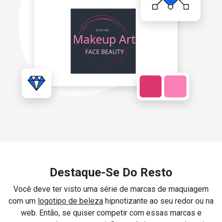
Destaque-Se Do Resto
Você deve ter visto uma série de marcas de maquiagem
com um
logotipo de beleza
hipnotizante ao seu redor ou na
web. Então, se quiser competir com essas marcas e