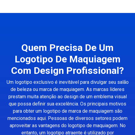
Quem Precisa De Um
Logotipo De Maquiagem
Com Design Profissional?
Um logotipo exclusivo é inevitável para divulgar seu salão
de beleza ou marca de maquiagem. As marcas líderes
prestam muita atenção ao design de um emblema visual
que possa definir sua excelência. Os principais motivos
para obter um logotipo de marca de maquiagem são
mencionados aqui. Pessoas de diversos setores podem
aproveitar as vantagens do logotipo de maquiagem. No
entanto, um logotipo atraente é utilizado por