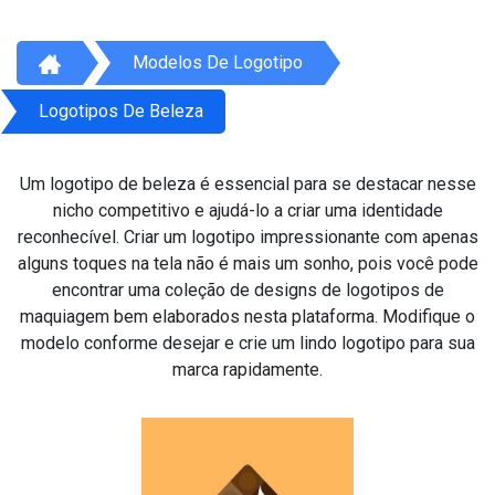
Modelos De Logotipo
Logotipos De Beleza
Um logotipo de beleza é essencial para se destacar nesse
nicho competitivo e ajudá-lo a criar uma identidade
reconhecível. Criar um logotipo impressionante com apenas
alguns toques na tela não é mais um sonho, pois você pode
encontrar uma coleção de designs de logotipos de
maquiagem bem elaborados nesta plataforma. Modifique o
modelo conforme desejar e crie um lindo logotipo para sua
marca rapidamente.