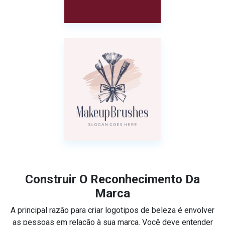
Construir O Reconhecimento Da
Marca
A principal razão para criar logotipos de beleza é envolver
as pessoas em relação à sua marca. Você deve entender