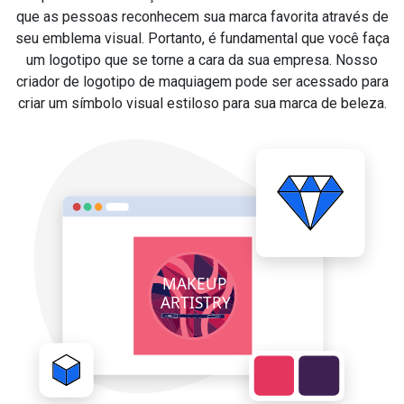
que as pessoas reconhecem sua marca favorita através de
seu emblema visual. Portanto, é fundamental que você faça
um logotipo que se torne a cara da sua empresa. Nosso
criador de logotipo de maquiagem pode ser acessado para
criar um símbolo visual estiloso para sua marca de beleza.