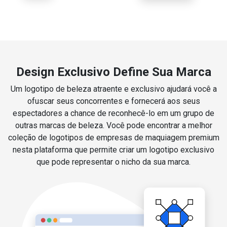
Design Exclusivo Define Sua Marca
Um logotipo de beleza atraente e exclusivo ajudará você a
ofuscar seus concorrentes e fornecerá aos seus
espectadores a chance de reconhecê-lo em um grupo de
outras marcas de beleza. Você pode encontrar a melhor
coleção de logotipos de empresas de maquiagem premium
nesta plataforma que permite criar um logotipo exclusivo
que pode representar o nicho da sua marca.