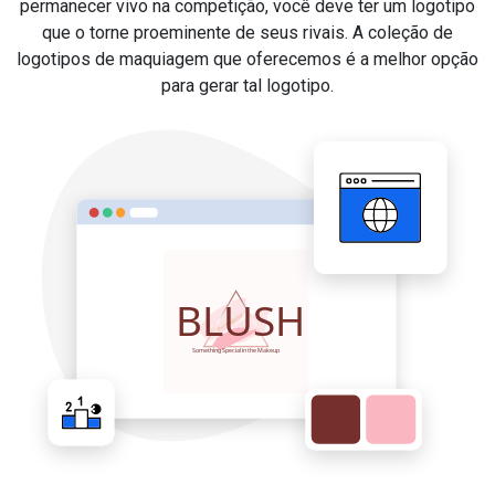
permanecer vivo na competição, você deve ter um logotipo
que o torne proeminente de seus rivais. A coleção de
logotipos de maquiagem que oferecemos é a melhor opção
para gerar tal logotipo.