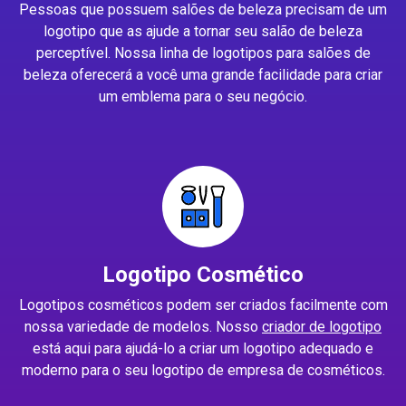
Pessoas que possuem salões de beleza precisam de um
logotipo que as ajude a tornar seu salão de beleza
perceptível. Nossa linha de logotipos para salões de
beleza oferecerá a você uma grande facilidade para criar
um emblema para o seu negócio.
Logotipo Cosmético
Logotipos cosméticos podem ser criados facilmente com
nossa variedade de modelos. Nosso
criador de logotipo
está aqui para ajudá-lo a criar um logotipo adequado e
moderno para o seu logotipo de empresa de cosméticos.