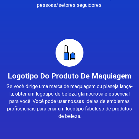
pessoas/setores seguidores.
Logotipo Do Produto De Maquiagem
Se você dirige uma marca de maquiagem ou planeja lançá-
la, obter um logotipo de beleza glamourosa é essencial
para você. Você pode usar nossas ideias de emblemas
profissionais para criar um logotipo fabuloso de produtos
de beleza.