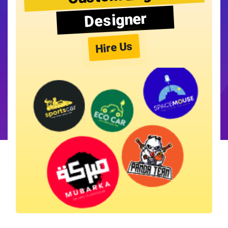
Designer
Hire Us