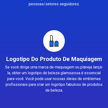
pessoas/setores seguidores.
Logotipo Do Produto De Maquiagem
Se você dirige uma marca de maquiagem ou planeja lançá-
la, obter um logotipo de beleza glamourosa é essencial
para você. Você pode usar nossas ideias de emblemas
profissionais para criar um logotipo fabuloso de produtos
de beleza.