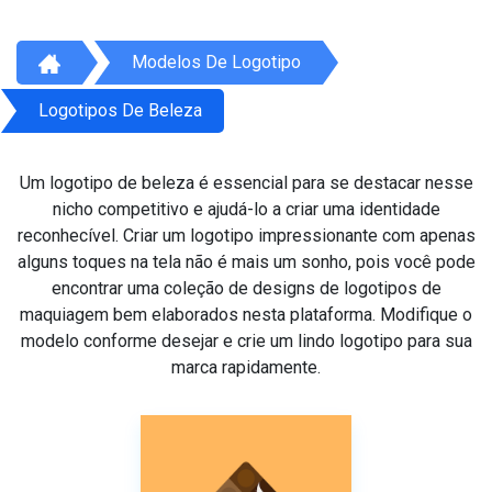
Modelos De Logotipo
Logotipos De Beleza
Um logotipo de beleza é essencial para se destacar nesse
nicho competitivo e ajudá-lo a criar uma identidade
reconhecível. Criar um logotipo impressionante com apenas
alguns toques na tela não é mais um sonho, pois você pode
encontrar uma coleção de designs de logotipos de
maquiagem bem elaborados nesta plataforma. Modifique o
modelo conforme desejar e crie um lindo logotipo para sua
marca rapidamente.