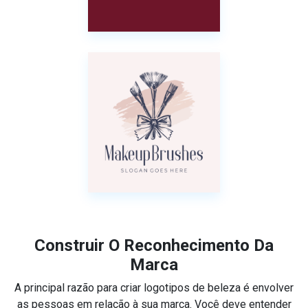
Construir O Reconhecimento Da
Marca
A principal razão para criar logotipos de beleza é envolver
as pessoas em relação à sua marca. Você deve entender