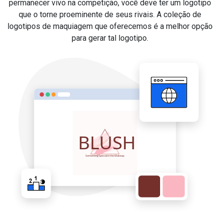
permanecer vivo na competição, você deve ter um logotipo
que o torne proeminente de seus rivais. A coleção de
logotipos de maquiagem que oferecemos é a melhor opção
para gerar tal logotipo.