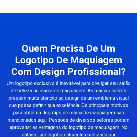
Quem Precisa De Um
Logotipo De Maquiagem
Com Design Profissional?
Um logotipo exclusivo é inevitável para divulgar seu salão
de beleza ou marca de maquiagem. As marcas líderes
prestam muita atenção ao design de um emblema visual
que possa definir sua excelência. Os principais motivos
para obter um logotipo de marca de maquiagem são
mencionados aqui. Pessoas de diversos setores podem
aproveitar as vantagens do logotipo de maquiagem. No
entanto, um logotipo atraente é utilizado por