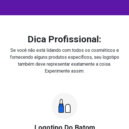
Dica Profissional:
Se você não está lidando com todos os cosméticos e
fornecendo alguns produtos específicos, seu logotipo
também deve representar exatamente a coisa.
Experimente assim:
Logotipo Do Batom