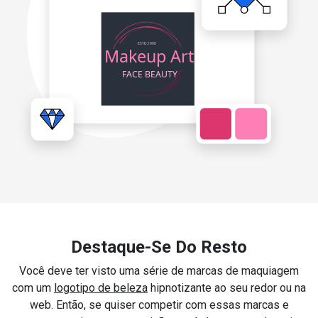
Destaque-Se Do Resto
Você deve ter visto uma série de marcas de maquiagem
com um
logotipo de beleza
hipnotizante ao seu redor ou na
web. Então, se quiser competir com essas marcas e