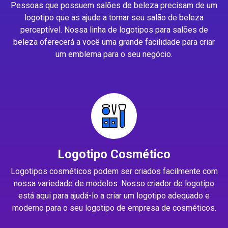
Pessoas que possuem salões de beleza precisam de um
logotipo que as ajude a tornar seu salão de beleza
perceptível. Nossa linha de logotipos para salões de
beleza oferecerá a você uma grande facilidade para criar
um emblema para o seu negócio.
Logotipo Cosmético
Logotipos cosméticos podem ser criados facilmente com
nossa variedade de modelos. Nosso
criador de logotipo
está aqui para ajudá-lo a criar um logotipo adequado e
moderno para o seu logotipo de empresa de cosméticos.