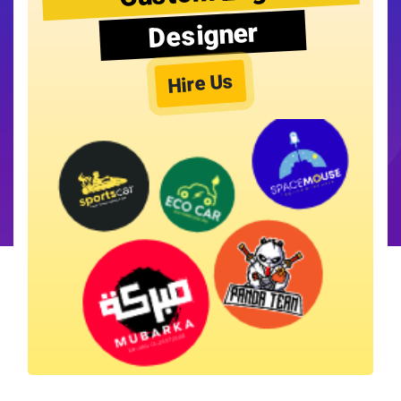
Designer
Hire Us