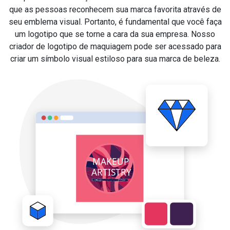
que as pessoas reconhecem sua marca favorita através de
seu emblema visual. Portanto, é fundamental que você faça
um logotipo que se torne a cara da sua empresa. Nosso
criador de logotipo de maquiagem pode ser acessado para
criar um símbolo visual estiloso para sua marca de beleza.