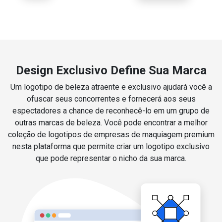
Design Exclusivo Define Sua Marca
Um logotipo de beleza atraente e exclusivo ajudará você a
ofuscar seus concorrentes e fornecerá aos seus
espectadores a chance de reconhecê-lo em um grupo de
outras marcas de beleza. Você pode encontrar a melhor
coleção de logotipos de empresas de maquiagem premium
nesta plataforma que permite criar um logotipo exclusivo
que pode representar o nicho da sua marca.