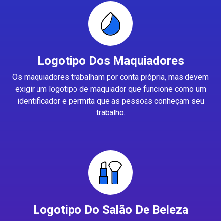
Logotipo Dos Maquiadores
Os maquiadores trabalham por conta própria, mas devem
exigir um logotipo de maquiador que funcione como um
identificador e permita que as pessoas conheçam seu
trabalho.
Logotipo Do Salão De Beleza