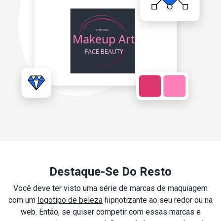
Destaque-Se Do Resto
Você deve ter visto uma série de marcas de maquiagem
com um
logotipo de beleza
hipnotizante ao seu redor ou na
web. Então, se quiser competir com essas marcas e