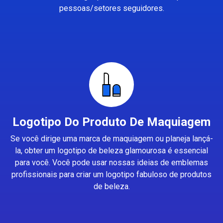
pessoas/setores seguidores.
Logotipo Do Produto De Maquiagem
Se você dirige uma marca de maquiagem ou planeja lançá-
la, obter um logotipo de beleza glamourosa é essencial
para você. Você pode usar nossas ideias de emblemas
profissionais para criar um logotipo fabuloso de produtos
de beleza.