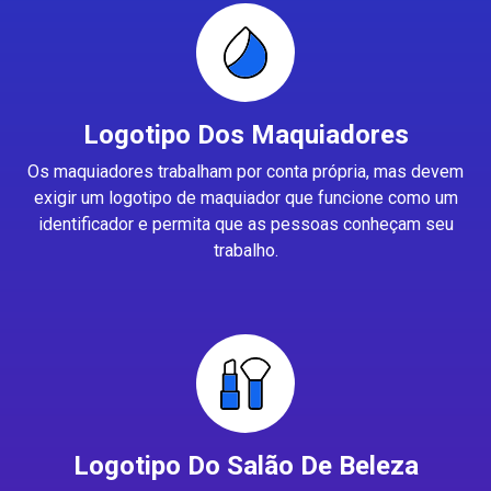
Logotipo Dos Maquiadores
Os maquiadores trabalham por conta própria, mas devem
exigir um logotipo de maquiador que funcione como um
identificador e permita que as pessoas conheçam seu
trabalho.
Logotipo Do Salão De Beleza