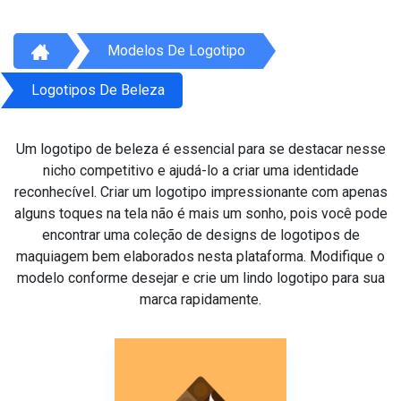
Modelos De Logotipo
Logotipos De Beleza
Um logotipo de beleza é essencial para se destacar nesse
nicho competitivo e ajudá-lo a criar uma identidade
reconhecível. Criar um logotipo impressionante com apenas
alguns toques na tela não é mais um sonho, pois você pode
encontrar uma coleção de designs de logotipos de
maquiagem bem elaborados nesta plataforma. Modifique o
modelo conforme desejar e crie um lindo logotipo para sua
marca rapidamente.