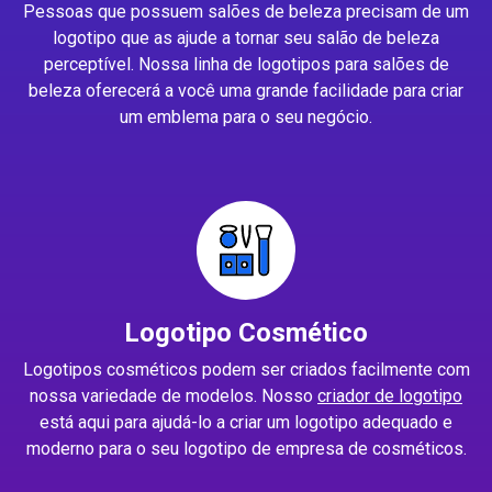
Pessoas que possuem salões de beleza precisam de um
logotipo que as ajude a tornar seu salão de beleza
perceptível. Nossa linha de logotipos para salões de
beleza oferecerá a você uma grande facilidade para criar
um emblema para o seu negócio.
Logotipo Cosmético
Logotipos cosméticos podem ser criados facilmente com
nossa variedade de modelos. Nosso
criador de logotipo
está aqui para ajudá-lo a criar um logotipo adequado e
moderno para o seu logotipo de empresa de cosméticos.