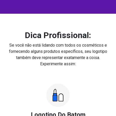
Dica Profissional:
Se você não está lidando com todos os cosméticos e
fornecendo alguns produtos específicos, seu logotipo
também deve representar exatamente a coisa.
Experimente assim:
Logotipo Do Batom