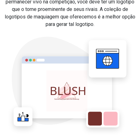
permanecer vivo na competição, você deve ter um logotipo
que o torne proeminente de seus rivais. A coleção de
logotipos de maquiagem que oferecemos é a melhor opção
para gerar tal logotipo.