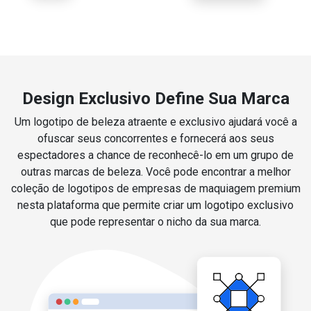
Design Exclusivo Define Sua Marca
Um logotipo de beleza atraente e exclusivo ajudará você a
ofuscar seus concorrentes e fornecerá aos seus
espectadores a chance de reconhecê-lo em um grupo de
outras marcas de beleza. Você pode encontrar a melhor
coleção de logotipos de empresas de maquiagem premium
nesta plataforma que permite criar um logotipo exclusivo
que pode representar o nicho da sua marca.