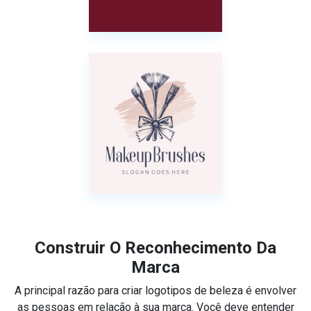
Construir O Reconhecimento Da
Marca
A principal razão para criar logotipos de beleza é envolver
as pessoas em relação à sua marca. Você deve entender