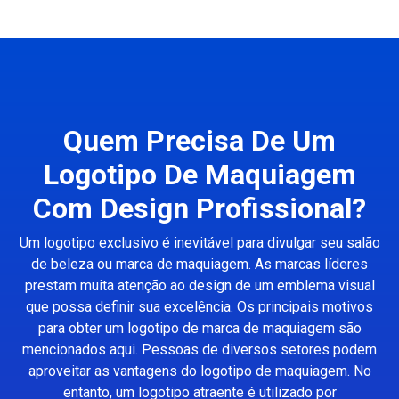
Quem Precisa De Um
Logotipo De Maquiagem
Com Design Profissional?
Um logotipo exclusivo é inevitável para divulgar seu salão
de beleza ou marca de maquiagem. As marcas líderes
prestam muita atenção ao design de um emblema visual
que possa definir sua excelência. Os principais motivos
para obter um logotipo de marca de maquiagem são
mencionados aqui. Pessoas de diversos setores podem
aproveitar as vantagens do logotipo de maquiagem. No
entanto, um logotipo atraente é utilizado por