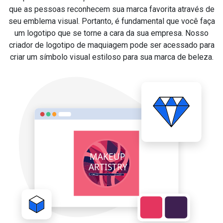
que as pessoas reconhecem sua marca favorita através de
seu emblema visual. Portanto, é fundamental que você faça
um logotipo que se torne a cara da sua empresa. Nosso
criador de logotipo de maquiagem pode ser acessado para
criar um símbolo visual estiloso para sua marca de beleza.