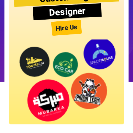
Designer
Hire Us