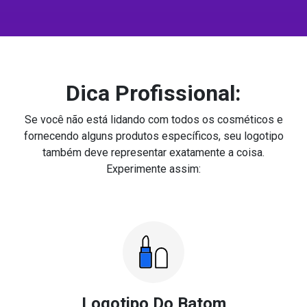
Dica Profissional:
Se você não está lidando com todos os cosméticos e
fornecendo alguns produtos específicos, seu logotipo
também deve representar exatamente a coisa.
Experimente assim:
Logotipo Do Batom