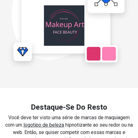
Destaque-Se Do Resto
Você deve ter visto uma série de marcas de maquiagem
com um
logotipo de beleza
hipnotizante ao seu redor ou na
web. Então, se quiser competir com essas marcas e