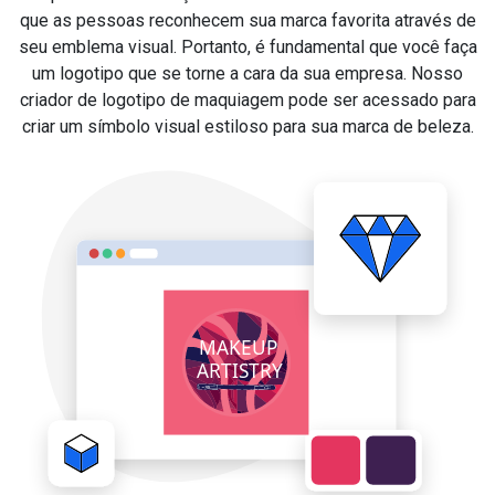
que as pessoas reconhecem sua marca favorita através de
seu emblema visual. Portanto, é fundamental que você faça
um logotipo que se torne a cara da sua empresa. Nosso
criador de logotipo de maquiagem pode ser acessado para
criar um símbolo visual estiloso para sua marca de beleza.