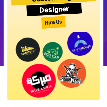
Designer
Hire Us