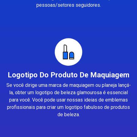
pessoas/setores seguidores.
Logotipo Do Produto De Maquiagem
Se você dirige uma marca de maquiagem ou planeja lançá-
la, obter um logotipo de beleza glamourosa é essencial
para você. Você pode usar nossas ideias de emblemas
profissionais para criar um logotipo fabuloso de produtos
de beleza.