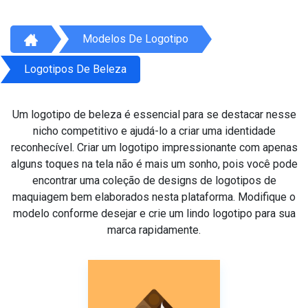
Modelos De Logotipo
Logotipos De Beleza
Um logotipo de beleza é essencial para se destacar nesse
nicho competitivo e ajudá-lo a criar uma identidade
reconhecível. Criar um logotipo impressionante com apenas
alguns toques na tela não é mais um sonho, pois você pode
encontrar uma coleção de designs de logotipos de
maquiagem bem elaborados nesta plataforma. Modifique o
modelo conforme desejar e crie um lindo logotipo para sua
marca rapidamente.