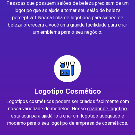
Pessoas que possuem salões de beleza precisam de um
logotipo que as ajude a tornar seu salão de beleza
perceptível. Nossa linha de logotipos para salões de
beleza oferecerá a você uma grande facilidade para criar
um emblema para o seu negócio.
Logotipo Cosmético
Logotipos cosméticos podem ser criados facilmente com
nossa variedade de modelos. Nosso
criador de logotipo
está aqui para ajudá-lo a criar um logotipo adequado e
moderno para o seu logotipo de empresa de cosméticos.