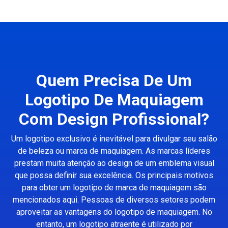
Quem Precisa De Um
Logotipo De Maquiagem
Com Design Profissional?
Um logotipo exclusivo é inevitável para divulgar seu salão
de beleza ou marca de maquiagem. As marcas líderes
prestam muita atenção ao design de um emblema visual
que possa definir sua excelência. Os principais motivos
para obter um logotipo de marca de maquiagem são
mencionados aqui. Pessoas de diversos setores podem
aproveitar as vantagens do logotipo de maquiagem. No
entanto, um logotipo atraente é utilizado por