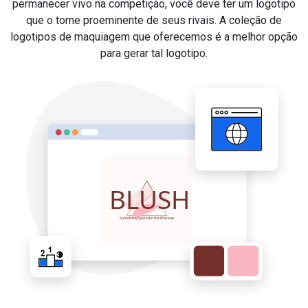
permanecer vivo na competição, você deve ter um logotipo
que o torne proeminente de seus rivais. A coleção de
logotipos de maquiagem que oferecemos é a melhor opção
para gerar tal logotipo.