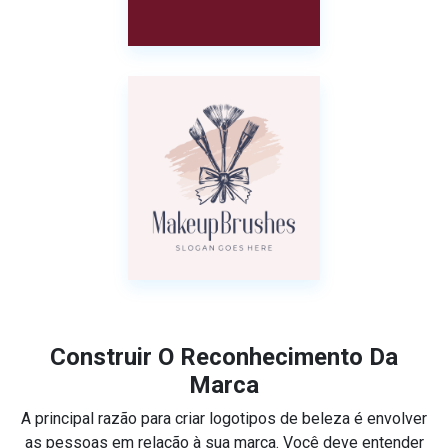
Construir O Reconhecimento Da
Marca
A principal razão para criar logotipos de beleza é envolver
as pessoas em relação à sua marca. Você deve entender