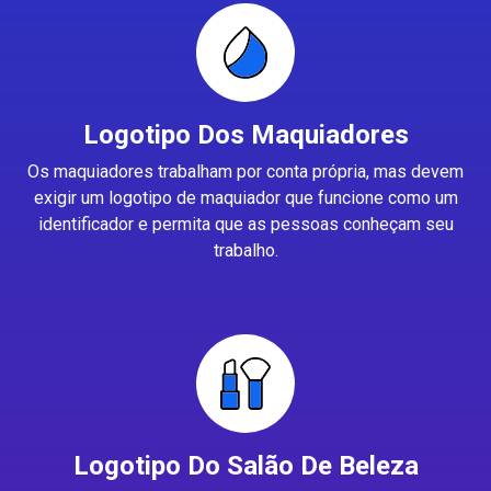
Logotipo Dos Maquiadores
Os maquiadores trabalham por conta própria, mas devem
exigir um logotipo de maquiador que funcione como um
identificador e permita que as pessoas conheçam seu
trabalho.
Logotipo Do Salão De Beleza