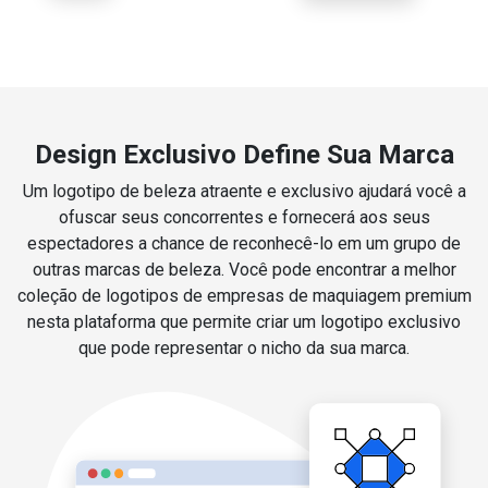
Design Exclusivo Define Sua Marca
Um logotipo de beleza atraente e exclusivo ajudará você a
ofuscar seus concorrentes e fornecerá aos seus
espectadores a chance de reconhecê-lo em um grupo de
outras marcas de beleza. Você pode encontrar a melhor
coleção de logotipos de empresas de maquiagem premium
nesta plataforma que permite criar um logotipo exclusivo
que pode representar o nicho da sua marca.