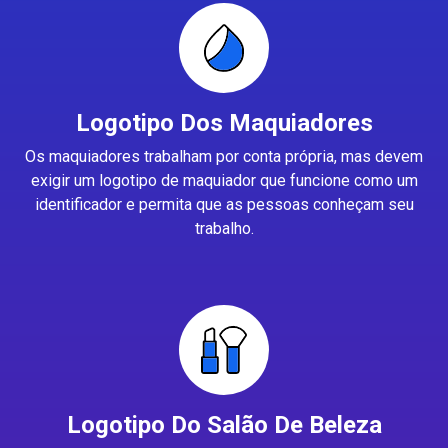
Logotipo Dos Maquiadores
Os maquiadores trabalham por conta própria, mas devem
exigir um logotipo de maquiador que funcione como um
identificador e permita que as pessoas conheçam seu
trabalho.
Logotipo Do Salão De Beleza