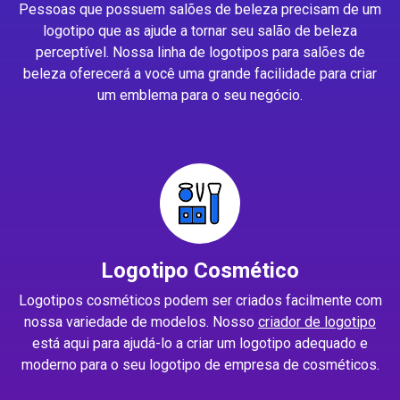
Pessoas que possuem salões de beleza precisam de um
logotipo que as ajude a tornar seu salão de beleza
perceptível. Nossa linha de logotipos para salões de
beleza oferecerá a você uma grande facilidade para criar
um emblema para o seu negócio.
Logotipo Cosmético
Logotipos cosméticos podem ser criados facilmente com
nossa variedade de modelos. Nosso
criador de logotipo
está aqui para ajudá-lo a criar um logotipo adequado e
moderno para o seu logotipo de empresa de cosméticos.