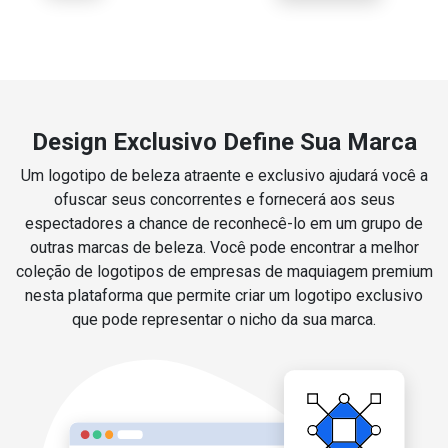
Design Exclusivo Define Sua Marca
Um logotipo de beleza atraente e exclusivo ajudará você a
ofuscar seus concorrentes e fornecerá aos seus
espectadores a chance de reconhecê-lo em um grupo de
outras marcas de beleza. Você pode encontrar a melhor
coleção de logotipos de empresas de maquiagem premium
nesta plataforma que permite criar um logotipo exclusivo
que pode representar o nicho da sua marca.