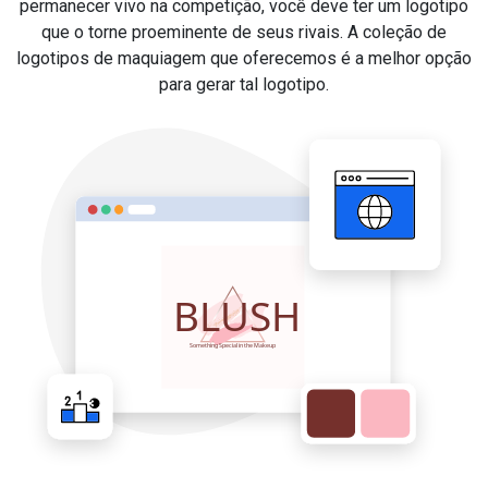
permanecer vivo na competição, você deve ter um logotipo
que o torne proeminente de seus rivais. A coleção de
logotipos de maquiagem que oferecemos é a melhor opção
para gerar tal logotipo.