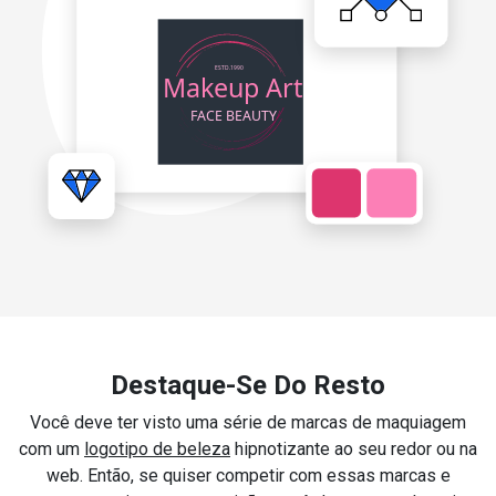
Destaque-Se Do Resto
Você deve ter visto uma série de marcas de maquiagem
com um
logotipo de beleza
hipnotizante ao seu redor ou na
web. Então, se quiser competir com essas marcas e