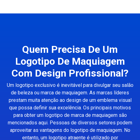
Quem Precisa De Um
Logotipo De Maquiagem
Com Design Profissional?
Um logotipo exclusivo é inevitável para divulgar seu salão
de beleza ou marca de maquiagem. As marcas líderes
prestam muita atenção ao design de um emblema visual
que possa definir sua excelência. Os principais motivos
para obter um logotipo de marca de maquiagem são
mencionados aqui. Pessoas de diversos setores podem
aproveitar as vantagens do logotipo de maquiagem. No
entanto, um logotipo atraente é utilizado por