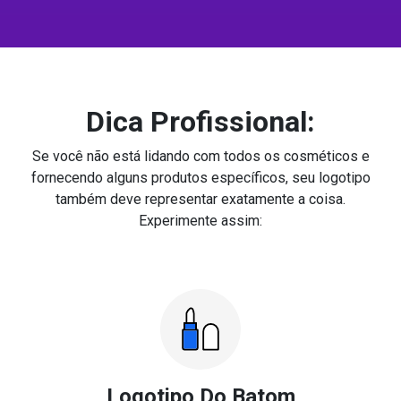
Dica Profissional:
Se você não está lidando com todos os cosméticos e
fornecendo alguns produtos específicos, seu logotipo
também deve representar exatamente a coisa.
Experimente assim:
Logotipo Do Batom