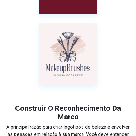
Construir O Reconhecimento Da
Marca
A principal razão para criar logotipos de beleza é envolver
as pessoas em relação à sua marca. Você deve entender