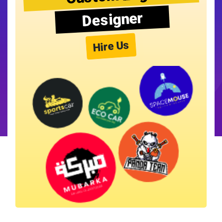
Designer
Hire Us