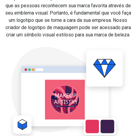
que as pessoas reconhecem sua marca favorita através de
seu emblema visual. Portanto, é fundamental que você faça
um logotipo que se torne a cara da sua empresa. Nosso
criador de logotipo de maquiagem pode ser acessado para
criar um símbolo visual estiloso para sua marca de beleza.