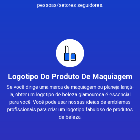
pessoas/setores seguidores.
Logotipo Do Produto De Maquiagem
Se você dirige uma marca de maquiagem ou planeja lançá-
la, obter um logotipo de beleza glamourosa é essencial
para você. Você pode usar nossas ideias de emblemas
profissionais para criar um logotipo fabuloso de produtos
de beleza.