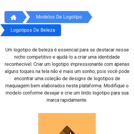
Modelos De Logotipo
Logotipos De Beleza
Um logotipo de beleza é essencial para se destacar nesse
nicho competitivo e ajudá-lo a criar uma identidade
reconhecível. Criar um logotipo impressionante com apenas
alguns toques na tela não é mais um sonho, pois você pode
encontrar uma coleção de designs de logotipos de
maquiagem bem elaborados nesta plataforma. Modifique o
modelo conforme desejar e crie um lindo logotipo para sua
marca rapidamente.