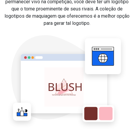
permanecer vivo na competição, você deve ter um logotipo
que o torne proeminente de seus rivais. A coleção de
logotipos de maquiagem que oferecemos é a melhor opção
para gerar tal logotipo.