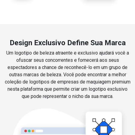
Design Exclusivo Define Sua Marca
Um logotipo de beleza atraente e exclusivo ajudará você a
ofuscar seus concorrentes e fornecerá aos seus
espectadores a chance de reconhecê-lo em um grupo de
outras marcas de beleza. Você pode encontrar a melhor
coleção de logotipos de empresas de maquiagem premium
nesta plataforma que permite criar um logotipo exclusivo
que pode representar o nicho da sua marca.