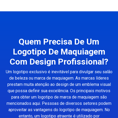
Quem Precisa De Um
Logotipo De Maquiagem
Com Design Profissional?
Um logotipo exclusivo é inevitável para divulgar seu salão
de beleza ou marca de maquiagem. As marcas líderes
prestam muita atenção ao design de um emblema visual
que possa definir sua excelência. Os principais motivos
para obter um logotipo de marca de maquiagem são
mencionados aqui. Pessoas de diversos setores podem
aproveitar as vantagens do logotipo de maquiagem. No
entanto, um logotipo atraente é utilizado por