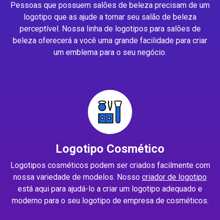
Pessoas que possuem salões de beleza precisam de um
logotipo que as ajude a tornar seu salão de beleza
perceptível. Nossa linha de logotipos para salões de
beleza oferecerá a você uma grande facilidade para criar
um emblema para o seu negócio.
Logotipo Cosmético
Logotipos cosméticos podem ser criados facilmente com
nossa variedade de modelos. Nosso
criador de logotipo
está aqui para ajudá-lo a criar um logotipo adequado e
moderno para o seu logotipo de empresa de cosméticos.