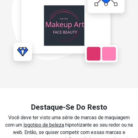
Destaque-Se Do Resto
Você deve ter visto uma série de marcas de maquiagem
com um
logotipo de beleza
hipnotizante ao seu redor ou na
web. Então, se quiser competir com essas marcas e