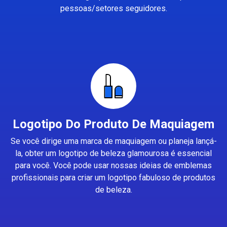
pessoas/setores seguidores.
Logotipo Do Produto De Maquiagem
Se você dirige uma marca de maquiagem ou planeja lançá-
la, obter um logotipo de beleza glamourosa é essencial
para você. Você pode usar nossas ideias de emblemas
profissionais para criar um logotipo fabuloso de produtos
de beleza.