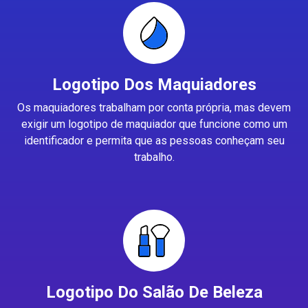
Logotipo Dos Maquiadores
Os maquiadores trabalham por conta própria, mas devem
exigir um logotipo de maquiador que funcione como um
identificador e permita que as pessoas conheçam seu
trabalho.
Logotipo Do Salão De Beleza