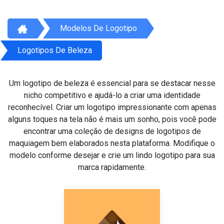
Modelos De Logotipo
Logotipos De Beleza
Um logotipo de beleza é essencial para se destacar nesse
nicho competitivo e ajudá-lo a criar uma identidade
reconhecível. Criar um logotipo impressionante com apenas
alguns toques na tela não é mais um sonho, pois você pode
encontrar uma coleção de designs de logotipos de
maquiagem bem elaborados nesta plataforma. Modifique o
modelo conforme desejar e crie um lindo logotipo para sua
marca rapidamente.