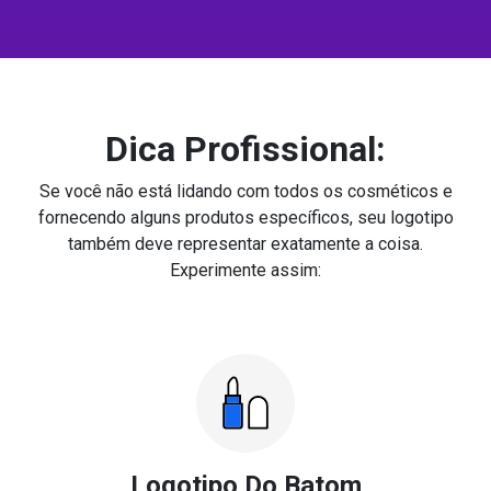
Dica Profissional:
Se você não está lidando com todos os cosméticos e
fornecendo alguns produtos específicos, seu logotipo
também deve representar exatamente a coisa.
Experimente assim:
Logotipo Do Batom