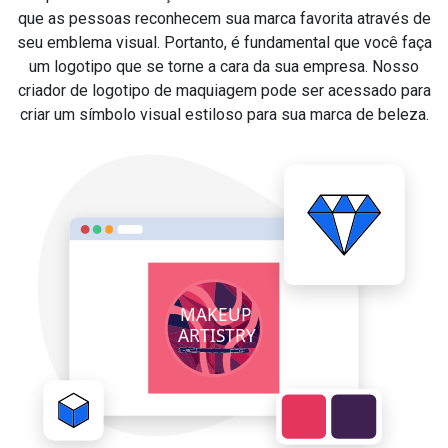
que as pessoas reconhecem sua marca favorita através de
seu emblema visual. Portanto, é fundamental que você faça
um logotipo que se torne a cara da sua empresa. Nosso
criador de logotipo de maquiagem pode ser acessado para
criar um símbolo visual estiloso para sua marca de beleza.