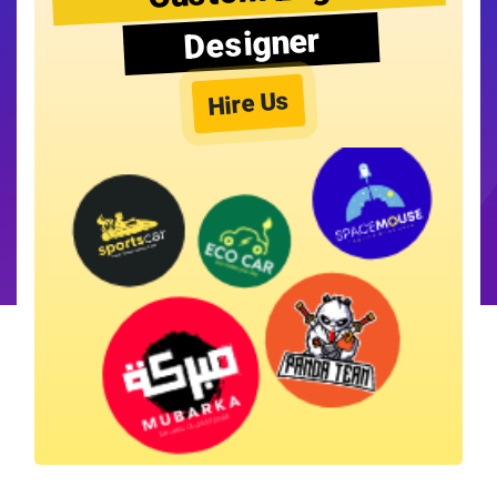
Designer
Hire Us