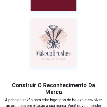
Construir O Reconhecimento Da
Marca
A principal razão para criar logotipos de beleza é envolver
as pessoas em relação à sua marca. Você deve entender