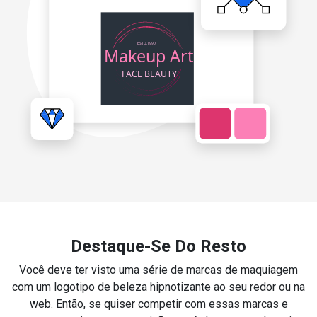
Destaque-Se Do Resto
Você deve ter visto uma série de marcas de maquiagem
com um
logotipo de beleza
hipnotizante ao seu redor ou na
web. Então, se quiser competir com essas marcas e