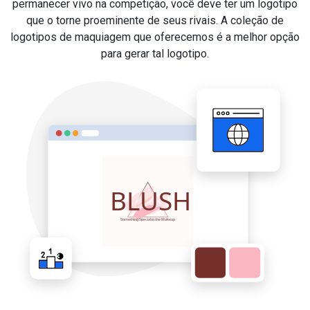
permanecer vivo na competição, você deve ter um logotipo
que o torne proeminente de seus rivais. A coleção de
logotipos de maquiagem que oferecemos é a melhor opção
para gerar tal logotipo.