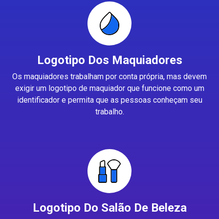
Logotipo Dos Maquiadores
Os maquiadores trabalham por conta própria, mas devem
exigir um logotipo de maquiador que funcione como um
identificador e permita que as pessoas conheçam seu
trabalho.
Logotipo Do Salão De Beleza