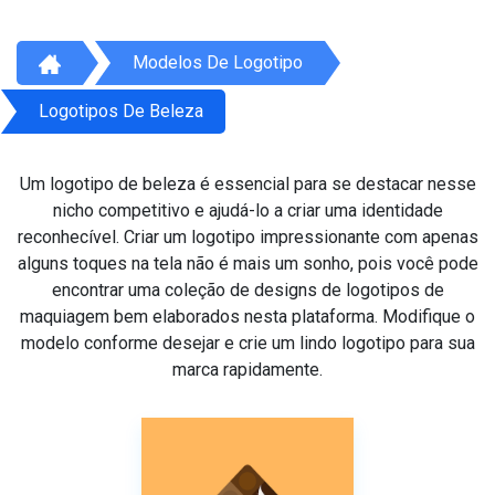
Modelos De Logotipo
Logotipos De Beleza
Um logotipo de beleza é essencial para se destacar nesse
nicho competitivo e ajudá-lo a criar uma identidade
reconhecível. Criar um logotipo impressionante com apenas
alguns toques na tela não é mais um sonho, pois você pode
encontrar uma coleção de designs de logotipos de
maquiagem bem elaborados nesta plataforma. Modifique o
modelo conforme desejar e crie um lindo logotipo para sua
marca rapidamente.