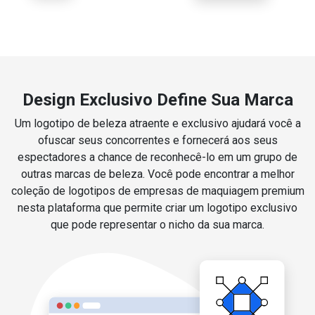
Design Exclusivo Define Sua Marca
Um logotipo de beleza atraente e exclusivo ajudará você a
ofuscar seus concorrentes e fornecerá aos seus
espectadores a chance de reconhecê-lo em um grupo de
outras marcas de beleza. Você pode encontrar a melhor
coleção de logotipos de empresas de maquiagem premium
nesta plataforma que permite criar um logotipo exclusivo
que pode representar o nicho da sua marca.