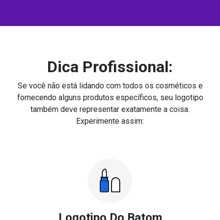
Dica Profissional:
Se você não está lidando com todos os cosméticos e
fornecendo alguns produtos específicos, seu logotipo
também deve representar exatamente a coisa.
Experimente assim:
Logotipo Do Batom