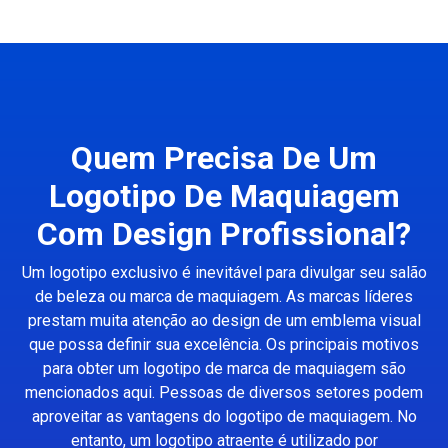
Quem Precisa De Um
Logotipo De Maquiagem
Com Design Profissional?
Um logotipo exclusivo é inevitável para divulgar seu salão
de beleza ou marca de maquiagem. As marcas líderes
prestam muita atenção ao design de um emblema visual
que possa definir sua excelência. Os principais motivos
para obter um logotipo de marca de maquiagem são
mencionados aqui. Pessoas de diversos setores podem
aproveitar as vantagens do logotipo de maquiagem. No
entanto, um logotipo atraente é utilizado por