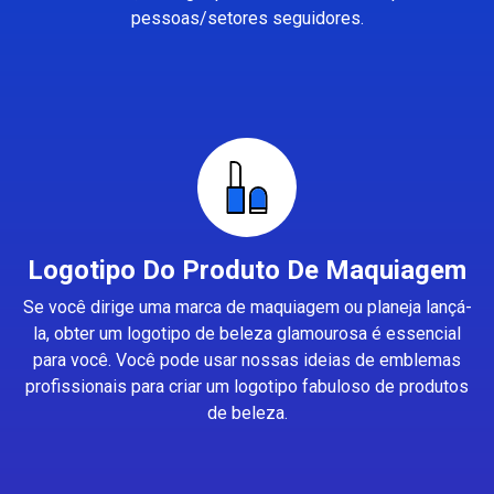
pessoas/setores seguidores.
Logotipo Do Produto De Maquiagem
Se você dirige uma marca de maquiagem ou planeja lançá-
la, obter um logotipo de beleza glamourosa é essencial
para você. Você pode usar nossas ideias de emblemas
profissionais para criar um logotipo fabuloso de produtos
de beleza.