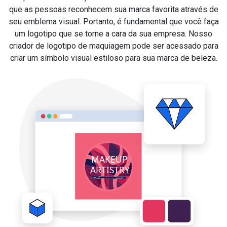
que as pessoas reconhecem sua marca favorita através de
seu emblema visual. Portanto, é fundamental que você faça
um logotipo que se torne a cara da sua empresa. Nosso
criador de logotipo de maquiagem pode ser acessado para
criar um símbolo visual estiloso para sua marca de beleza.