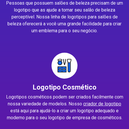
Pessoas que possuem salões de beleza precisam de um
logotipo que as ajude a tornar seu salão de beleza
perceptível. Nossa linha de logotipos para salões de
beleza oferecerá a você uma grande facilidade para criar
um emblema para o seu negócio.
Logotipo Cosmético
Logotipos cosméticos podem ser criados facilmente com
nossa variedade de modelos. Nosso
criador de logotipo
está aqui para ajudá-lo a criar um logotipo adequado e
moderno para o seu logotipo de empresa de cosméticos.