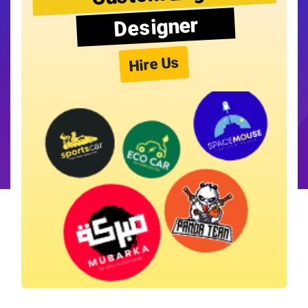
Designer
Hire Us