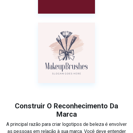
Construir O Reconhecimento Da
Marca
A principal razão para criar logotipos de beleza é envolver
as pessoas em relação à sua marca. Você deve entender