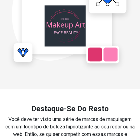
Destaque-Se Do Resto
Você deve ter visto uma série de marcas de maquiagem
com um
logotipo de beleza
hipnotizante ao seu redor ou na
web. Então, se quiser competir com essas marcas e