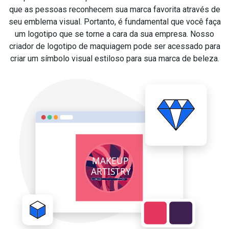
que as pessoas reconhecem sua marca favorita através de
seu emblema visual. Portanto, é fundamental que você faça
um logotipo que se torne a cara da sua empresa. Nosso
criador de logotipo de maquiagem pode ser acessado para
criar um símbolo visual estiloso para sua marca de beleza.