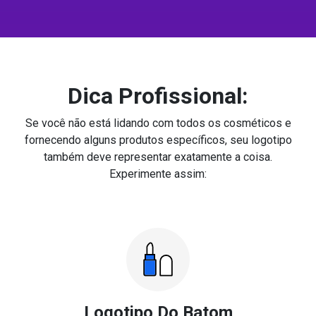
Dica Profissional:
Se você não está lidando com todos os cosméticos e
fornecendo alguns produtos específicos, seu logotipo
também deve representar exatamente a coisa.
Experimente assim:
Logotipo Do Batom