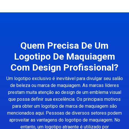
Quem Precisa De Um
Logotipo De Maquiagem
Com Design Profissional?
Um logotipo exclusivo é inevitável para divulgar seu salão
de beleza ou marca de maquiagem. As marcas líderes
prestam muita atenção ao design de um emblema visual
que possa definir sua excelência. Os principais motivos
para obter um logotipo de marca de maquiagem são
mencionados aqui. Pessoas de diversos setores podem
aproveitar as vantagens do logotipo de maquiagem. No
entanto, um logotipo atraente é utilizado por