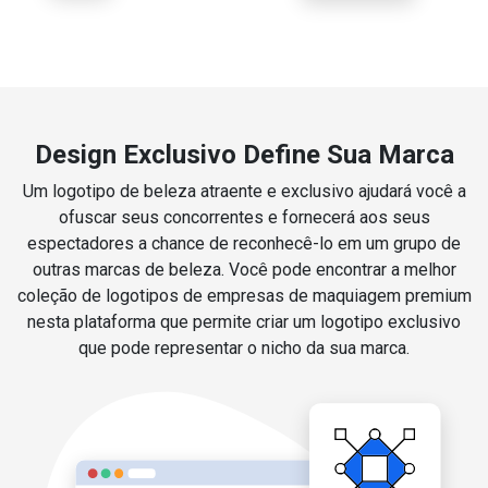
Design Exclusivo Define Sua Marca
Um logotipo de beleza atraente e exclusivo ajudará você a
ofuscar seus concorrentes e fornecerá aos seus
espectadores a chance de reconhecê-lo em um grupo de
outras marcas de beleza. Você pode encontrar a melhor
coleção de logotipos de empresas de maquiagem premium
nesta plataforma que permite criar um logotipo exclusivo
que pode representar o nicho da sua marca.