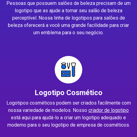
Pessoas que possuem salões de beleza precisam de um
logotipo que as ajude a tornar seu salão de beleza
perceptível. Nossa linha de logotipos para salões de
beleza oferecerá a você uma grande facilidade para criar
um emblema para o seu negócio.
Logotipo Cosmético
Logotipos cosméticos podem ser criados facilmente com
nossa variedade de modelos. Nosso
criador de logotipo
está aqui para ajudá-lo a criar um logotipo adequado e
moderno para o seu logotipo de empresa de cosméticos.