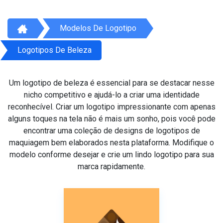
Modelos De Logotipo
Logotipos De Beleza
Um logotipo de beleza é essencial para se destacar nesse
nicho competitivo e ajudá-lo a criar uma identidade
reconhecível. Criar um logotipo impressionante com apenas
alguns toques na tela não é mais um sonho, pois você pode
encontrar uma coleção de designs de logotipos de
maquiagem bem elaborados nesta plataforma. Modifique o
modelo conforme desejar e crie um lindo logotipo para sua
marca rapidamente.