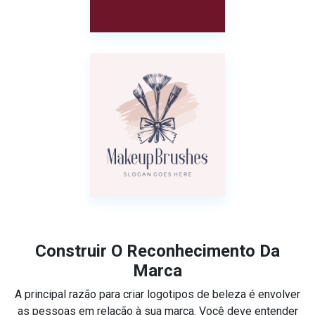
Construir O Reconhecimento Da
Marca
A principal razão para criar logotipos de beleza é envolver
as pessoas em relação à sua marca. Você deve entender