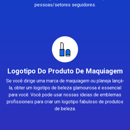
pessoas/setores seguidores.
Logotipo Do Produto De Maquiagem
Se você dirige uma marca de maquiagem ou planeja lançá-
la, obter um logotipo de beleza glamourosa é essencial
para você. Você pode usar nossas ideias de emblemas
profissionais para criar um logotipo fabuloso de produtos
de beleza.