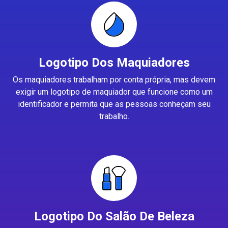
Logotipo Dos Maquiadores
Os maquiadores trabalham por conta própria, mas devem
exigir um logotipo de maquiador que funcione como um
identificador e permita que as pessoas conheçam seu
trabalho.
Logotipo Do Salão De Beleza