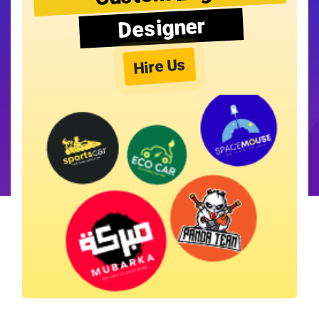
Designer
Hire Us