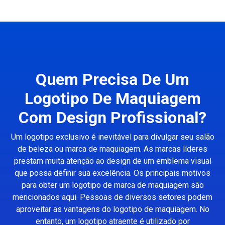
Quem Precisa De Um
Logotipo De Maquiagem
Com Design Profissional?
Um logotipo exclusivo é inevitável para divulgar seu salão
de beleza ou marca de maquiagem. As marcas líderes
prestam muita atenção ao design de um emblema visual
que possa definir sua excelência. Os principais motivos
para obter um logotipo de marca de maquiagem são
mencionados aqui. Pessoas de diversos setores podem
aproveitar as vantagens do logotipo de maquiagem. No
entanto, um logotipo atraente é utilizado por