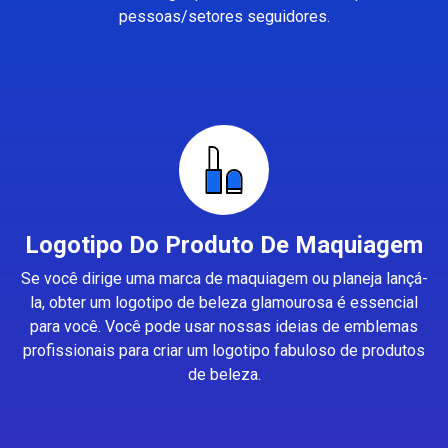
pessoas/setores seguidores.
Logotipo Do Produto De Maquiagem
Se você dirige uma marca de maquiagem ou planeja lançá-
la, obter um logotipo de beleza glamourosa é essencial
para você. Você pode usar nossas ideias de emblemas
profissionais para criar um logotipo fabuloso de produtos
de beleza.