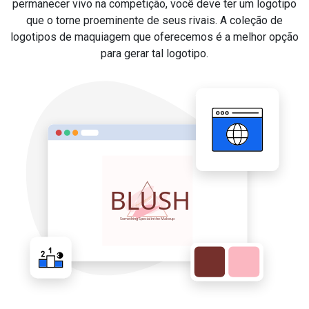
permanecer vivo na competição, você deve ter um logotipo
que o torne proeminente de seus rivais. A coleção de
logotipos de maquiagem que oferecemos é a melhor opção
para gerar tal logotipo.