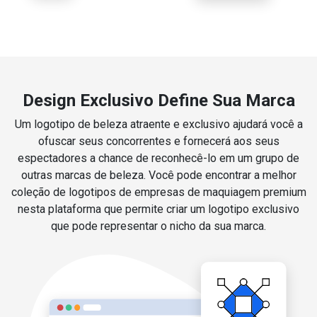
Design Exclusivo Define Sua Marca
Um logotipo de beleza atraente e exclusivo ajudará você a
ofuscar seus concorrentes e fornecerá aos seus
espectadores a chance de reconhecê-lo em um grupo de
outras marcas de beleza. Você pode encontrar a melhor
coleção de logotipos de empresas de maquiagem premium
nesta plataforma que permite criar um logotipo exclusivo
que pode representar o nicho da sua marca.