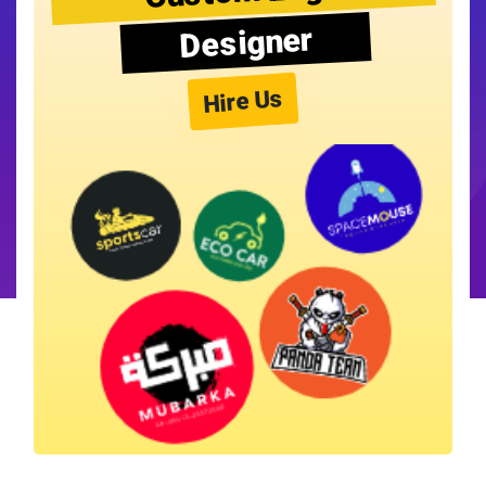
Designer
Hire Us