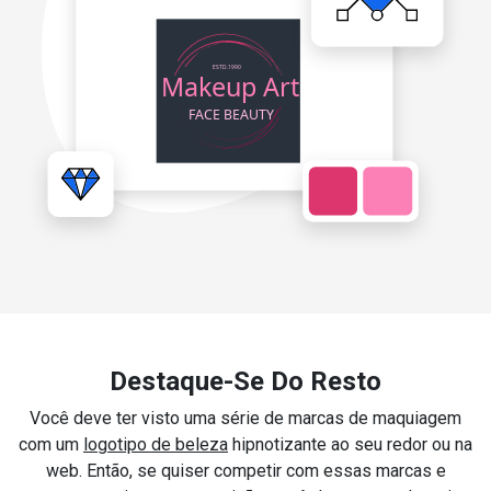
Destaque-Se Do Resto
Você deve ter visto uma série de marcas de maquiagem
com um
logotipo de beleza
hipnotizante ao seu redor ou na
web. Então, se quiser competir com essas marcas e