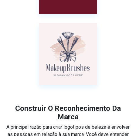
Construir O Reconhecimento Da
Marca
A principal razão para criar logotipos de beleza é envolver
as pessoas em relação à sua marca. Você deve entender