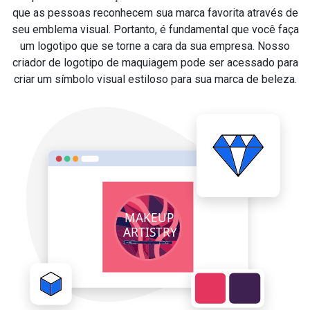
que as pessoas reconhecem sua marca favorita através de
seu emblema visual. Portanto, é fundamental que você faça
um logotipo que se torne a cara da sua empresa. Nosso
criador de logotipo de maquiagem pode ser acessado para
criar um símbolo visual estiloso para sua marca de beleza.