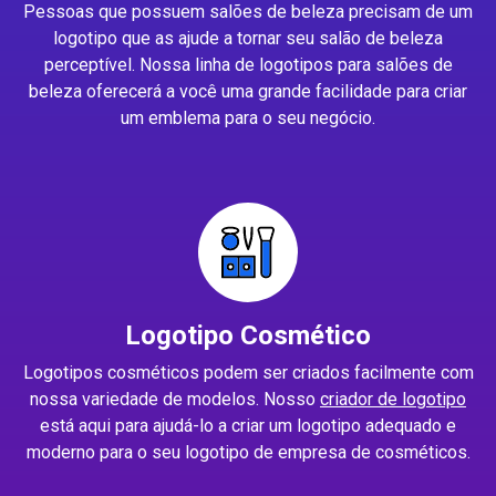
Pessoas que possuem salões de beleza precisam de um
logotipo que as ajude a tornar seu salão de beleza
perceptível. Nossa linha de logotipos para salões de
beleza oferecerá a você uma grande facilidade para criar
um emblema para o seu negócio.
Logotipo Cosmético
Logotipos cosméticos podem ser criados facilmente com
nossa variedade de modelos. Nosso
criador de logotipo
está aqui para ajudá-lo a criar um logotipo adequado e
moderno para o seu logotipo de empresa de cosméticos.