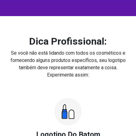
Dica Profissional:
Se você não está lidando com todos os cosméticos e
fornecendo alguns produtos específicos, seu logotipo
também deve representar exatamente a coisa.
Experimente assim:
Logotipo Do Batom