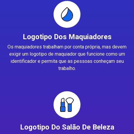
Logotipo Dos Maquiadores
Os maquiadores trabalham por conta própria, mas devem
exigir um logotipo de maquiador que funcione como um
identificador e permita que as pessoas conheçam seu
trabalho.
Logotipo Do Salão De Beleza