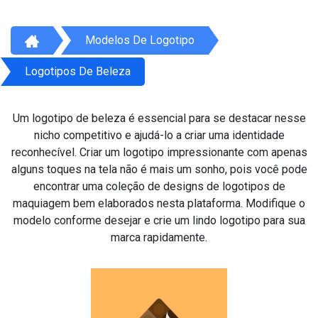
Modelos De Logotipo
Logotipos De Beleza
Um logotipo de beleza é essencial para se destacar nesse
nicho competitivo e ajudá-lo a criar uma identidade
reconhecível. Criar um logotipo impressionante com apenas
alguns toques na tela não é mais um sonho, pois você pode
encontrar uma coleção de designs de logotipos de
maquiagem bem elaborados nesta plataforma. Modifique o
modelo conforme desejar e crie um lindo logotipo para sua
marca rapidamente.