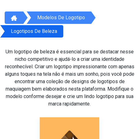
Modelos De Logotipo
Logotipos De Beleza
Um logotipo de beleza é essencial para se destacar nesse
nicho competitivo e ajudá-lo a criar uma identidade
reconhecível. Criar um logotipo impressionante com apenas
alguns toques na tela não é mais um sonho, pois você pode
encontrar uma coleção de designs de logotipos de
maquiagem bem elaborados nesta plataforma. Modifique o
modelo conforme desejar e crie um lindo logotipo para sua
marca rapidamente.