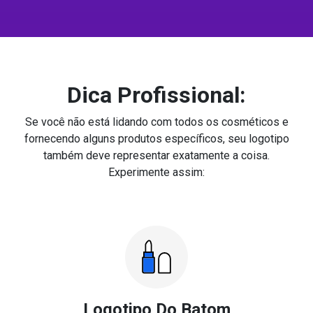
Dica Profissional:
Se você não está lidando com todos os cosméticos e
fornecendo alguns produtos específicos, seu logotipo
também deve representar exatamente a coisa.
Experimente assim:
Logotipo Do Batom