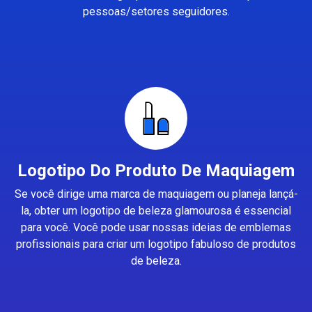
pessoas/setores seguidores.
Logotipo Do Produto De Maquiagem
Se você dirige uma marca de maquiagem ou planeja lançá-
la, obter um logotipo de beleza glamourosa é essencial
para você. Você pode usar nossas ideias de emblemas
profissionais para criar um logotipo fabuloso de produtos
de beleza.