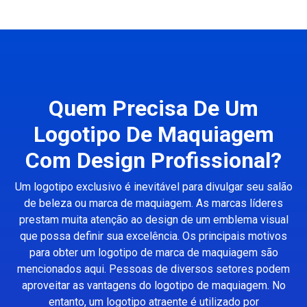
Quem Precisa De Um
Logotipo De Maquiagem
Com Design Profissional?
Um logotipo exclusivo é inevitável para divulgar seu salão
de beleza ou marca de maquiagem. As marcas líderes
prestam muita atenção ao design de um emblema visual
que possa definir sua excelência. Os principais motivos
para obter um logotipo de marca de maquiagem são
mencionados aqui. Pessoas de diversos setores podem
aproveitar as vantagens do logotipo de maquiagem. No
entanto, um logotipo atraente é utilizado por