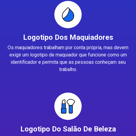
Logotipo Dos Maquiadores
Os maquiadores trabalham por conta própria, mas devem
exigir um logotipo de maquiador que funcione como um
identificador e permita que as pessoas conheçam seu
trabalho.
Logotipo Do Salão De Beleza