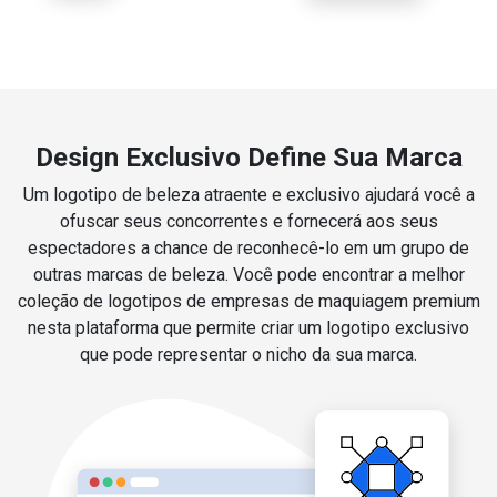
Design Exclusivo Define Sua Marca
Um logotipo de beleza atraente e exclusivo ajudará você a
ofuscar seus concorrentes e fornecerá aos seus
espectadores a chance de reconhecê-lo em um grupo de
outras marcas de beleza. Você pode encontrar a melhor
coleção de logotipos de empresas de maquiagem premium
nesta plataforma que permite criar um logotipo exclusivo
que pode representar o nicho da sua marca.