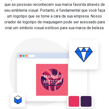
que as pessoas reconhecem sua marca favorita através de
seu emblema visual. Portanto, é fundamental que você faça
um logotipo que se torne a cara da sua empresa. Nosso
criador de logotipo de maquiagem pode ser acessado para
criar um símbolo visual estiloso para sua marca de beleza.