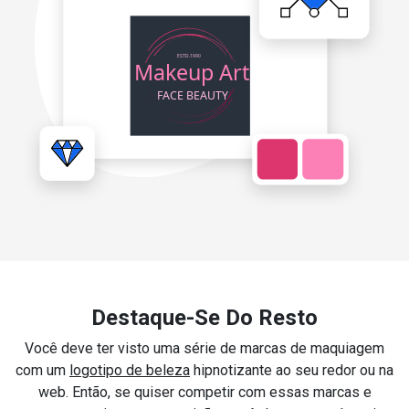
Destaque-Se Do Resto
Você deve ter visto uma série de marcas de maquiagem
com um
logotipo de beleza
hipnotizante ao seu redor ou na
web. Então, se quiser competir com essas marcas e