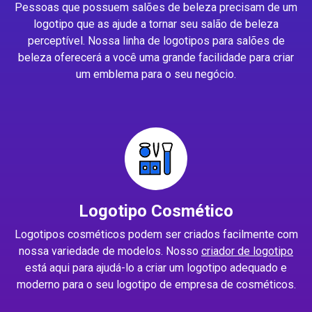
Pessoas que possuem salões de beleza precisam de um
logotipo que as ajude a tornar seu salão de beleza
perceptível. Nossa linha de logotipos para salões de
beleza oferecerá a você uma grande facilidade para criar
um emblema para o seu negócio.
Logotipo Cosmético
Logotipos cosméticos podem ser criados facilmente com
nossa variedade de modelos. Nosso
criador de logotipo
está aqui para ajudá-lo a criar um logotipo adequado e
moderno para o seu logotipo de empresa de cosméticos.