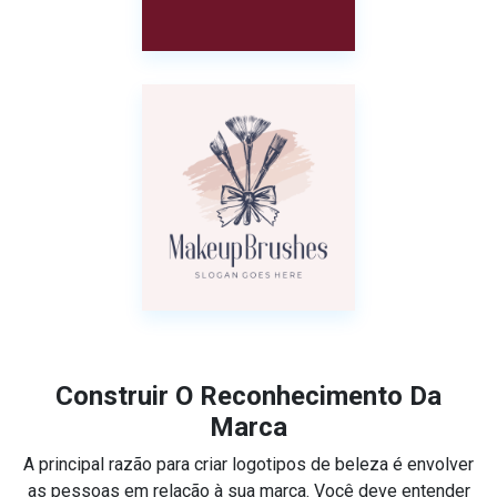
Construir O Reconhecimento Da
Marca
A principal razão para criar logotipos de beleza é envolver
as pessoas em relação à sua marca. Você deve entender