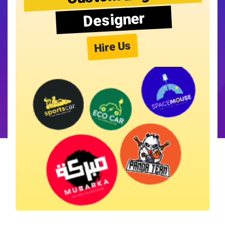
Designer
Hire Us