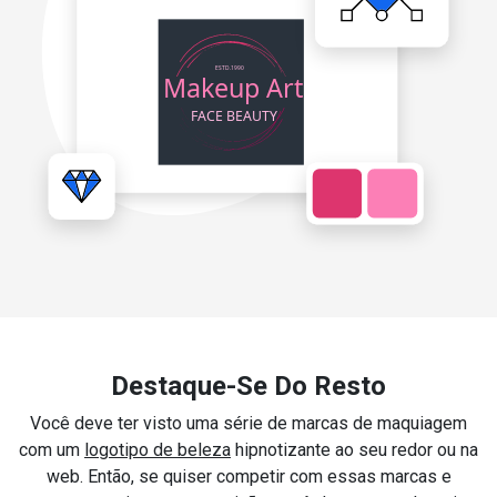
Destaque-Se Do Resto
Você deve ter visto uma série de marcas de maquiagem
com um
logotipo de beleza
hipnotizante ao seu redor ou na
web. Então, se quiser competir com essas marcas e