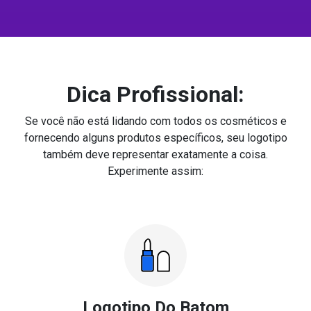
Dica Profissional:
Se você não está lidando com todos os cosméticos e
fornecendo alguns produtos específicos, seu logotipo
também deve representar exatamente a coisa.
Experimente assim:
Logotipo Do Batom