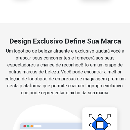
Design Exclusivo Define Sua Marca
Um logotipo de beleza atraente e exclusivo ajudará você a
ofuscar seus concorrentes e fornecerá aos seus
espectadores a chance de reconhecê-lo em um grupo de
outras marcas de beleza. Você pode encontrar a melhor
coleção de logotipos de empresas de maquiagem premium
nesta plataforma que permite criar um logotipo exclusivo
que pode representar o nicho da sua marca.