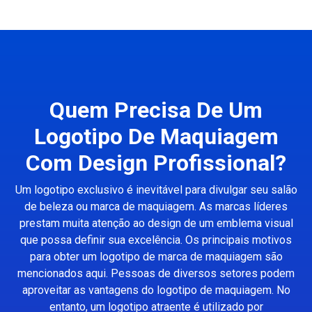
Quem Precisa De Um
Logotipo De Maquiagem
Com Design Profissional?
Um logotipo exclusivo é inevitável para divulgar seu salão
de beleza ou marca de maquiagem. As marcas líderes
prestam muita atenção ao design de um emblema visual
que possa definir sua excelência. Os principais motivos
para obter um logotipo de marca de maquiagem são
mencionados aqui. Pessoas de diversos setores podem
aproveitar as vantagens do logotipo de maquiagem. No
entanto, um logotipo atraente é utilizado por