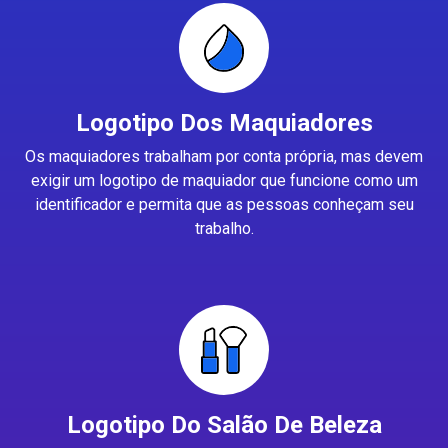
Logotipo Dos Maquiadores
Os maquiadores trabalham por conta própria, mas devem
exigir um logotipo de maquiador que funcione como um
identificador e permita que as pessoas conheçam seu
trabalho.
Logotipo Do Salão De Beleza