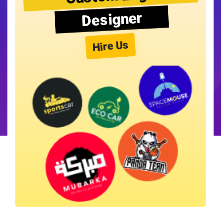
Designer
Hire Us