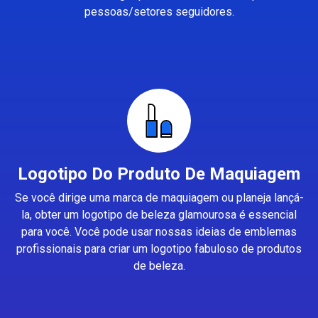
pessoas/setores seguidores.
Logotipo Do Produto De Maquiagem
Se você dirige uma marca de maquiagem ou planeja lançá-
la, obter um logotipo de beleza glamourosa é essencial
para você. Você pode usar nossas ideias de emblemas
profissionais para criar um logotipo fabuloso de produtos
de beleza.