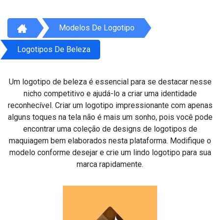
Modelos De Logotipo
Logotipos De Beleza
Um logotipo de beleza é essencial para se destacar nesse
nicho competitivo e ajudá-lo a criar uma identidade
reconhecível. Criar um logotipo impressionante com apenas
alguns toques na tela não é mais um sonho, pois você pode
encontrar uma coleção de designs de logotipos de
maquiagem bem elaborados nesta plataforma. Modifique o
modelo conforme desejar e crie um lindo logotipo para sua
marca rapidamente.