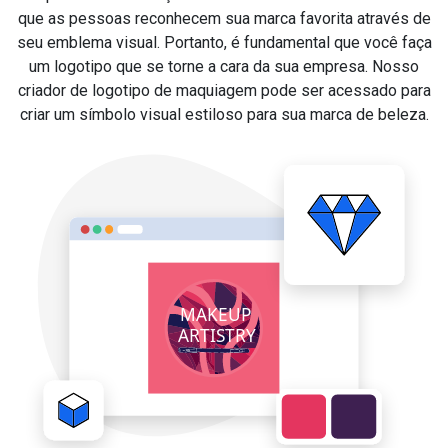
que as pessoas reconhecem sua marca favorita através de
seu emblema visual. Portanto, é fundamental que você faça
um logotipo que se torne a cara da sua empresa. Nosso
criador de logotipo de maquiagem pode ser acessado para
criar um símbolo visual estiloso para sua marca de beleza.