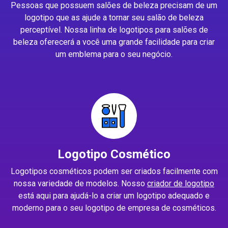
Pessoas que possuem salões de beleza precisam de um
logotipo que as ajude a tornar seu salão de beleza
perceptível. Nossa linha de logotipos para salões de
beleza oferecerá a você uma grande facilidade para criar
um emblema para o seu negócio.
Logotipo Cosmético
Logotipos cosméticos podem ser criados facilmente com
nossa variedade de modelos. Nosso
criador de logotipo
está aqui para ajudá-lo a criar um logotipo adequado e
moderno para o seu logotipo de empresa de cosméticos.