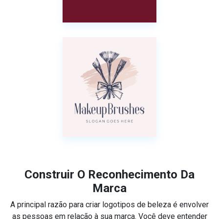
Construir O Reconhecimento Da
Marca
A principal razão para criar logotipos de beleza é envolver
as pessoas em relação à sua marca. Você deve entender