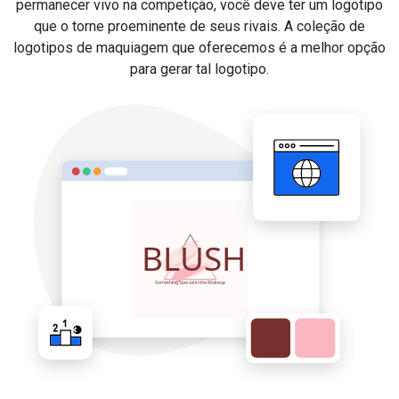
permanecer vivo na competição, você deve ter um logotipo
que o torne proeminente de seus rivais. A coleção de
logotipos de maquiagem que oferecemos é a melhor opção
para gerar tal logotipo.