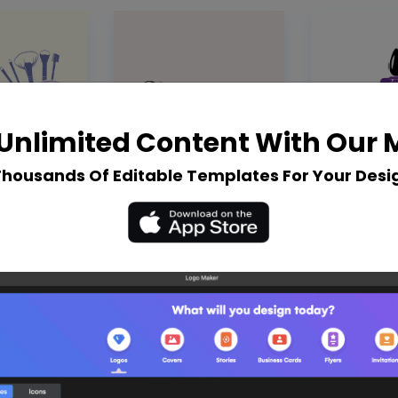
Unlimited Content With Our
Thousands Of Editable Templates For Your Desi