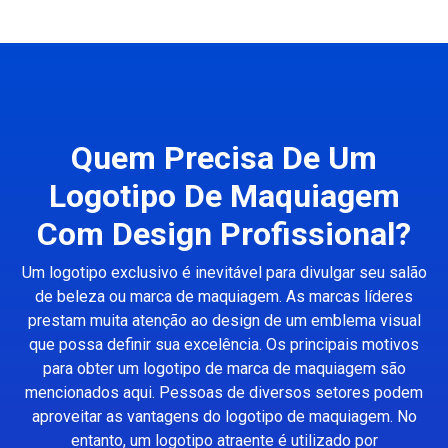
Quem Precisa De Um
Logotipo De Maquiagem
Com Design Profissional?
Um logotipo exclusivo é inevitável para divulgar seu salão
de beleza ou marca de maquiagem. As marcas líderes
prestam muita atenção ao design de um emblema visual
que possa definir sua excelência. Os principais motivos
para obter um logotipo de marca de maquiagem são
mencionados aqui. Pessoas de diversos setores podem
aproveitar as vantagens do logotipo de maquiagem. No
entanto, um logotipo atraente é utilizado por