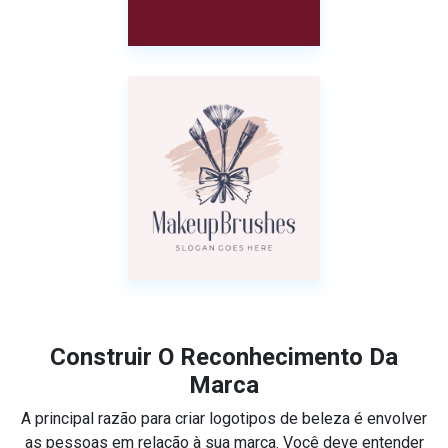
Construir O Reconhecimento Da
Marca
A principal razão para criar logotipos de beleza é envolver
as pessoas em relação à sua marca. Você deve entender