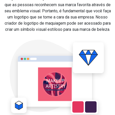
que as pessoas reconhecem sua marca favorita através de
seu emblema visual. Portanto, é fundamental que você faça
um logotipo que se torne a cara da sua empresa. Nosso
criador de logotipo de maquiagem pode ser acessado para
criar um símbolo visual estiloso para sua marca de beleza.