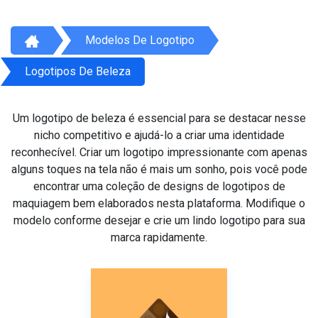
Modelos De Logotipo
Logotipos De Beleza
Um logotipo de beleza é essencial para se destacar nesse
nicho competitivo e ajudá-lo a criar uma identidade
reconhecível. Criar um logotipo impressionante com apenas
alguns toques na tela não é mais um sonho, pois você pode
encontrar uma coleção de designs de logotipos de
maquiagem bem elaborados nesta plataforma. Modifique o
modelo conforme desejar e crie um lindo logotipo para sua
marca rapidamente.