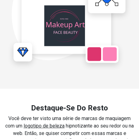
Destaque-Se Do Resto
Você deve ter visto uma série de marcas de maquiagem
com um
logotipo de beleza
hipnotizante ao seu redor ou na
web. Então, se quiser competir com essas marcas e