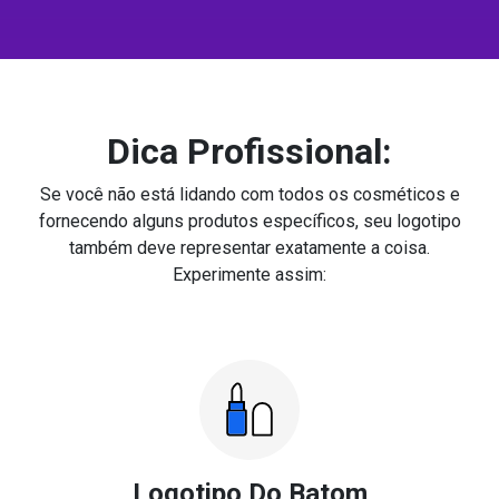
Dica Profissional:
Se você não está lidando com todos os cosméticos e
fornecendo alguns produtos específicos, seu logotipo
também deve representar exatamente a coisa.
Experimente assim:
Logotipo Do Batom