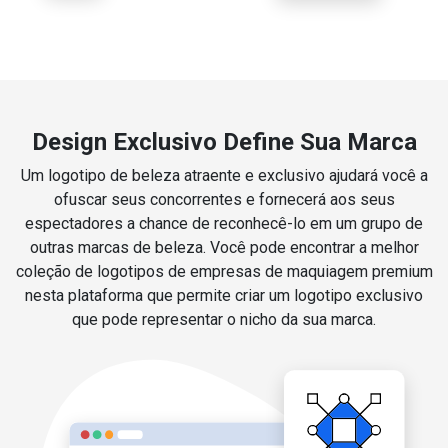
Design Exclusivo Define Sua Marca
Um logotipo de beleza atraente e exclusivo ajudará você a
ofuscar seus concorrentes e fornecerá aos seus
espectadores a chance de reconhecê-lo em um grupo de
outras marcas de beleza. Você pode encontrar a melhor
coleção de logotipos de empresas de maquiagem premium
nesta plataforma que permite criar um logotipo exclusivo
que pode representar o nicho da sua marca.