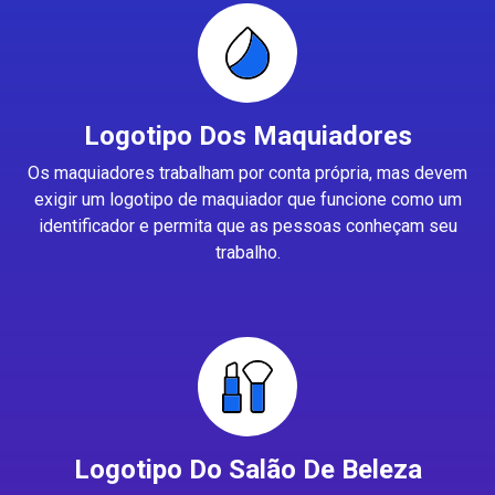
Logotipo Dos Maquiadores
Os maquiadores trabalham por conta própria, mas devem
exigir um logotipo de maquiador que funcione como um
identificador e permita que as pessoas conheçam seu
trabalho.
Logotipo Do Salão De Beleza