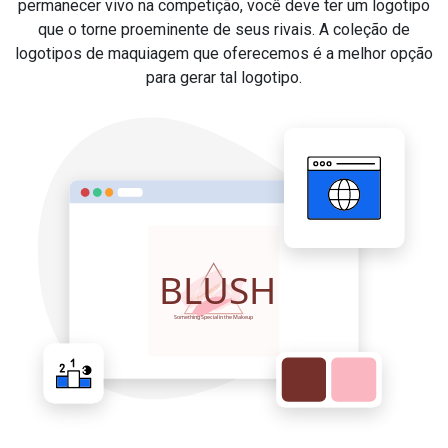
permanecer vivo na competição, você deve ter um logotipo
que o torne proeminente de seus rivais. A coleção de
logotipos de maquiagem que oferecemos é a melhor opção
para gerar tal logotipo.