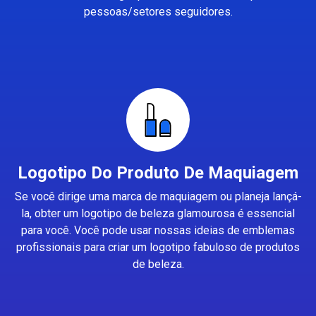
pessoas/setores seguidores.
Logotipo Do Produto De Maquiagem
Se você dirige uma marca de maquiagem ou planeja lançá-
la, obter um logotipo de beleza glamourosa é essencial
para você. Você pode usar nossas ideias de emblemas
profissionais para criar um logotipo fabuloso de produtos
de beleza.