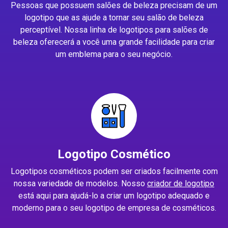
Pessoas que possuem salões de beleza precisam de um
logotipo que as ajude a tornar seu salão de beleza
perceptível. Nossa linha de logotipos para salões de
beleza oferecerá a você uma grande facilidade para criar
um emblema para o seu negócio.
Logotipo Cosmético
Logotipos cosméticos podem ser criados facilmente com
nossa variedade de modelos. Nosso
criador de logotipo
está aqui para ajudá-lo a criar um logotipo adequado e
moderno para o seu logotipo de empresa de cosméticos.