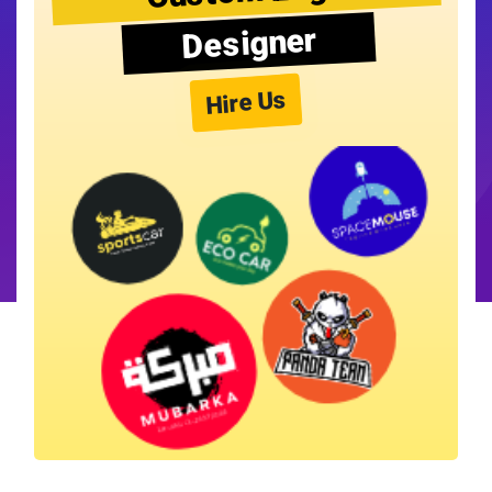
Designer
Hire Us