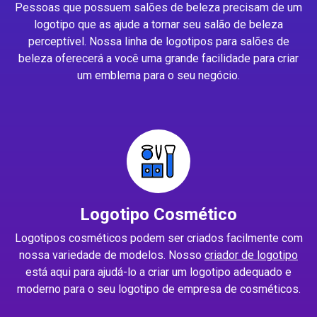
Pessoas que possuem salões de beleza precisam de um
logotipo que as ajude a tornar seu salão de beleza
perceptível. Nossa linha de logotipos para salões de
beleza oferecerá a você uma grande facilidade para criar
um emblema para o seu negócio.
Logotipo Cosmético
Logotipos cosméticos podem ser criados facilmente com
nossa variedade de modelos. Nosso
criador de logotipo
está aqui para ajudá-lo a criar um logotipo adequado e
moderno para o seu logotipo de empresa de cosméticos.