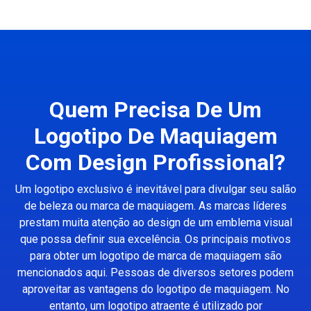
Quem Precisa De Um
Logotipo De Maquiagem
Com Design Profissional?
Um logotipo exclusivo é inevitável para divulgar seu salão
de beleza ou marca de maquiagem. As marcas líderes
prestam muita atenção ao design de um emblema visual
que possa definir sua excelência. Os principais motivos
para obter um logotipo de marca de maquiagem são
mencionados aqui. Pessoas de diversos setores podem
aproveitar as vantagens do logotipo de maquiagem. No
entanto, um logotipo atraente é utilizado por