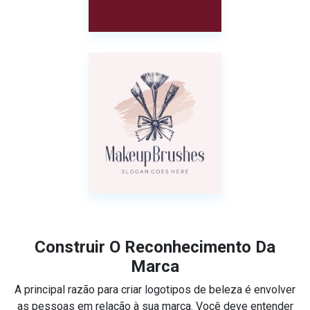
Construir O Reconhecimento Da
Marca
A principal razão para criar logotipos de beleza é envolver
as pessoas em relação à sua marca. Você deve entender