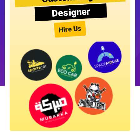
Designer
Hire Us