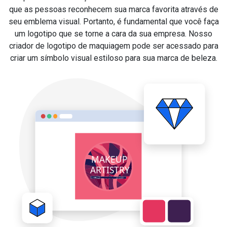
que as pessoas reconhecem sua marca favorita através de
seu emblema visual. Portanto, é fundamental que você faça
um logotipo que se torne a cara da sua empresa. Nosso
criador de logotipo de maquiagem pode ser acessado para
criar um símbolo visual estiloso para sua marca de beleza.