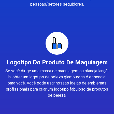
pessoas/setores seguidores.
Logotipo Do Produto De Maquiagem
Se você dirige uma marca de maquiagem ou planeja lançá-
la, obter um logotipo de beleza glamourosa é essencial
para você. Você pode usar nossas ideias de emblemas
profissionais para criar um logotipo fabuloso de produtos
de beleza.