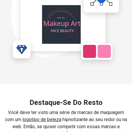
Destaque-Se Do Resto
Você deve ter visto uma série de marcas de maquiagem
com um
logotipo de beleza
hipnotizante ao seu redor ou na
web. Então, se quiser competir com essas marcas e