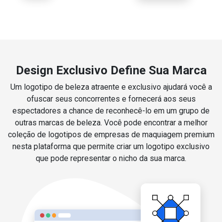
Design Exclusivo Define Sua Marca
Um logotipo de beleza atraente e exclusivo ajudará você a
ofuscar seus concorrentes e fornecerá aos seus
espectadores a chance de reconhecê-lo em um grupo de
outras marcas de beleza. Você pode encontrar a melhor
coleção de logotipos de empresas de maquiagem premium
nesta plataforma que permite criar um logotipo exclusivo
que pode representar o nicho da sua marca.