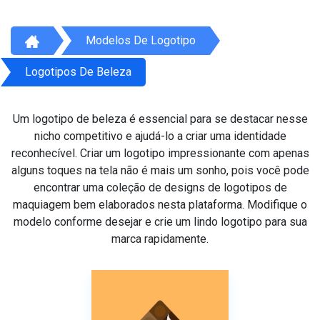
Modelos De Logotipo
Logotipos De Beleza
Um logotipo de beleza é essencial para se destacar nesse
nicho competitivo e ajudá-lo a criar uma identidade
reconhecível. Criar um logotipo impressionante com apenas
alguns toques na tela não é mais um sonho, pois você pode
encontrar uma coleção de designs de logotipos de
maquiagem bem elaborados nesta plataforma. Modifique o
modelo conforme desejar e crie um lindo logotipo para sua
marca rapidamente.