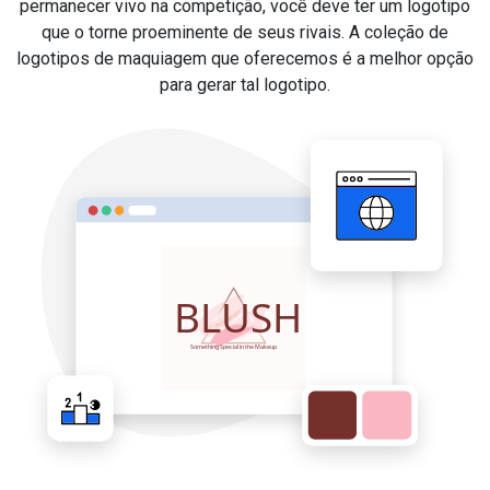
permanecer vivo na competição, você deve ter um logotipo
que o torne proeminente de seus rivais. A coleção de
logotipos de maquiagem que oferecemos é a melhor opção
para gerar tal logotipo.