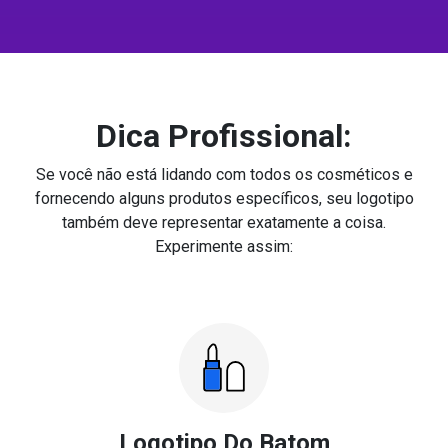
Dica Profissional:
Se você não está lidando com todos os cosméticos e
fornecendo alguns produtos específicos, seu logotipo
também deve representar exatamente a coisa.
Experimente assim:
Logotipo Do Batom