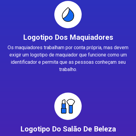
Logotipo Dos Maquiadores
Os maquiadores trabalham por conta própria, mas devem
exigir um logotipo de maquiador que funcione como um
identificador e permita que as pessoas conheçam seu
trabalho.
Logotipo Do Salão De Beleza