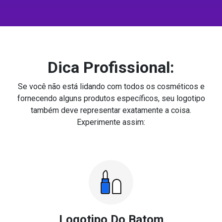
Dica Profissional:
Se você não está lidando com todos os cosméticos e
fornecendo alguns produtos específicos, seu logotipo
também deve representar exatamente a coisa.
Experimente assim:
Logotipo Do Batom