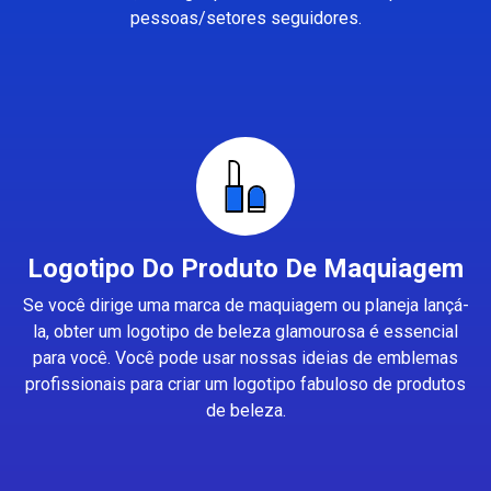
pessoas/setores seguidores.
Logotipo Do Produto De Maquiagem
Se você dirige uma marca de maquiagem ou planeja lançá-
la, obter um logotipo de beleza glamourosa é essencial
para você. Você pode usar nossas ideias de emblemas
profissionais para criar um logotipo fabuloso de produtos
de beleza.