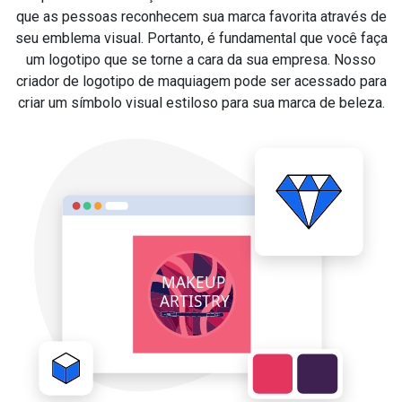
que as pessoas reconhecem sua marca favorita através de
seu emblema visual. Portanto, é fundamental que você faça
um logotipo que se torne a cara da sua empresa. Nosso
criador de logotipo de maquiagem pode ser acessado para
criar um símbolo visual estiloso para sua marca de beleza.