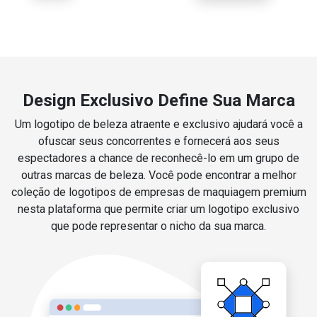
Design Exclusivo Define Sua Marca
Um logotipo de beleza atraente e exclusivo ajudará você a
ofuscar seus concorrentes e fornecerá aos seus
espectadores a chance de reconhecê-lo em um grupo de
outras marcas de beleza. Você pode encontrar a melhor
coleção de logotipos de empresas de maquiagem premium
nesta plataforma que permite criar um logotipo exclusivo
que pode representar o nicho da sua marca.