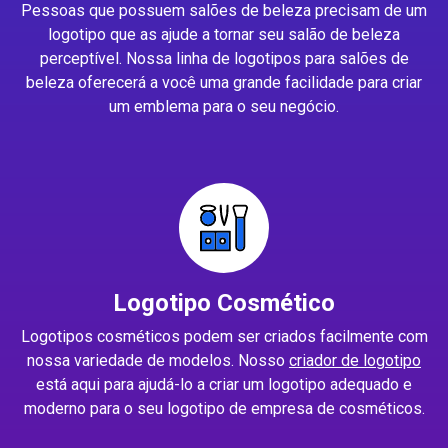
Pessoas que possuem salões de beleza precisam de um
logotipo que as ajude a tornar seu salão de beleza
perceptível. Nossa linha de logotipos para salões de
beleza oferecerá a você uma grande facilidade para criar
um emblema para o seu negócio.
Logotipo Cosmético
Logotipos cosméticos podem ser criados facilmente com
nossa variedade de modelos. Nosso
criador de logotipo
está aqui para ajudá-lo a criar um logotipo adequado e
moderno para o seu logotipo de empresa de cosméticos.