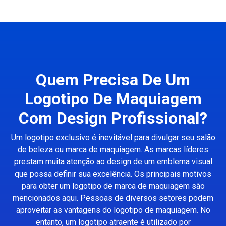
Quem Precisa De Um
Logotipo De Maquiagem
Com Design Profissional?
Um logotipo exclusivo é inevitável para divulgar seu salão
de beleza ou marca de maquiagem. As marcas líderes
prestam muita atenção ao design de um emblema visual
que possa definir sua excelência. Os principais motivos
para obter um logotipo de marca de maquiagem são
mencionados aqui. Pessoas de diversos setores podem
aproveitar as vantagens do logotipo de maquiagem. No
entanto, um logotipo atraente é utilizado por