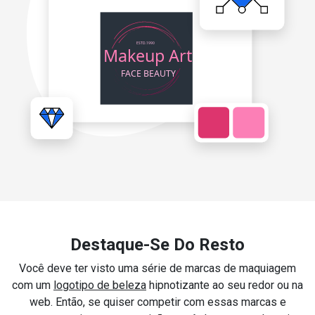
Destaque-Se Do Resto
Você deve ter visto uma série de marcas de maquiagem
com um
logotipo de beleza
hipnotizante ao seu redor ou na
web. Então, se quiser competir com essas marcas e