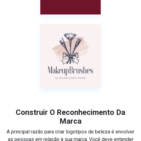
Construir O Reconhecimento Da
Marca
A principal razão para criar logotipos de beleza é envolver
as pessoas em relação à sua marca. Você deve entender