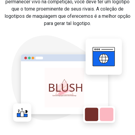
permanecer vivo na competição, você deve ter um logotipo
que o torne proeminente de seus rivais. A coleção de
logotipos de maquiagem que oferecemos é a melhor opção
para gerar tal logotipo.