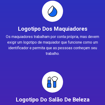
Logotipo Dos Maquiadores
Os maquiadores trabalham por conta própria, mas devem
exigir um logotipo de maquiador que funcione como um
identificador e permita que as pessoas conheçam seu
trabalho.
Logotipo Do Salão De Beleza