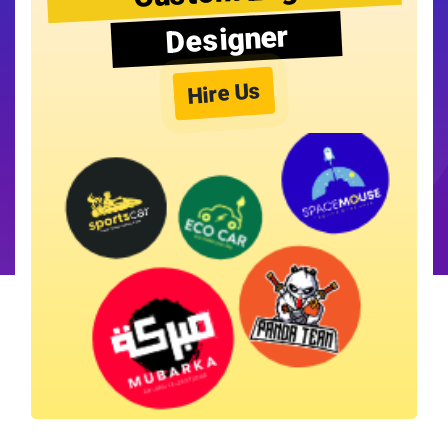
Designer
Hire Us