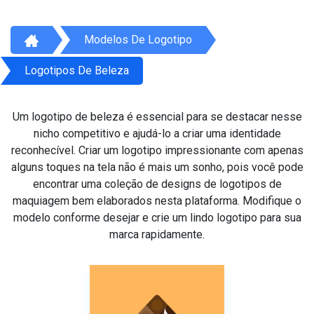
Modelos De Logotipo
Logotipos De Beleza
Um logotipo de beleza é essencial para se destacar nesse
nicho competitivo e ajudá-lo a criar uma identidade
reconhecível. Criar um logotipo impressionante com apenas
alguns toques na tela não é mais um sonho, pois você pode
encontrar uma coleção de designs de logotipos de
maquiagem bem elaborados nesta plataforma. Modifique o
modelo conforme desejar e crie um lindo logotipo para sua
marca rapidamente.