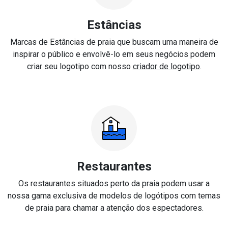
Estâncias
Marcas de Estâncias de praia que buscam uma maneira de
inspirar o público e envolvê-lo em seus negócios podem
criar seu logotipo com nosso
criador de logotipo
.
Restaurantes
Os restaurantes situados perto da praia podem usar a
nossa gama exclusiva de modelos de logótipos com temas
de praia para chamar a atenção dos espectadores.