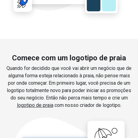
Comece com um logotipo de praia
Quando for decidido que você vai abrir um negócio que de
alguma forma esteja relacionado à praia, não pense mais
por onde começar. Em primeiro lugar, você precisa de um
logotipo totalmente novo para poder iniciar as promoções
do seu negócio. Então não perca mais tempo e crie um
logotipo de praia
com nosso criador de logotipo.