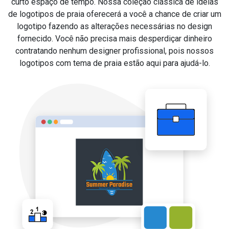
curto espaço de tempo. Nossa coleção clássica de ideias
de logotipos de praia oferecerá a você a chance de criar um
logotipo fazendo as alterações necessárias no design
fornecido. Você não precisa mais desperdiçar dinheiro
contratando nenhum designer profissional, pois nossos
logotipos com tema de praia estão aqui para ajudá-lo.