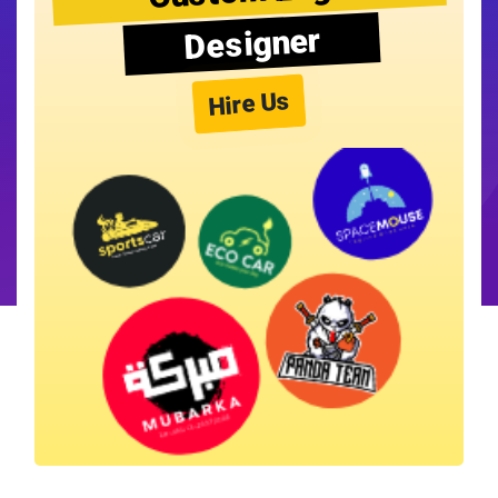
Designer
Hire Us