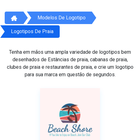
Modelos De Logotipo
Logotipos De Praia
Tenha em mãos uma ampla variedade de logotipos bem
desenhados de Estâncias de praia, cabanas de praia,
clubes de praia e restaurantes de praia, e crie um logotipo
para sua marca em questão de segundos.