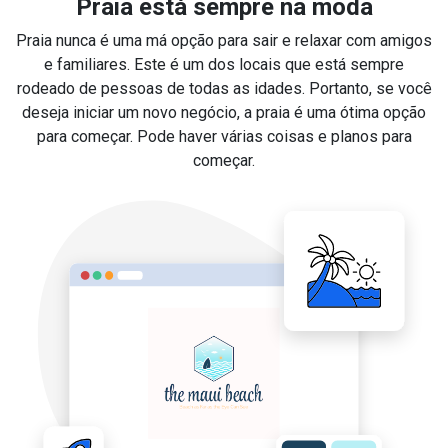
Praia está sempre na moda
Praia nunca é uma má opção para sair e relaxar com amigos
e familiares. Este é um dos locais que está sempre
rodeado de pessoas de todas as idades. Portanto, se você
deseja iniciar um novo negócio, a praia é uma ótima opção
para começar. Pode haver várias coisas e planos para
começar.