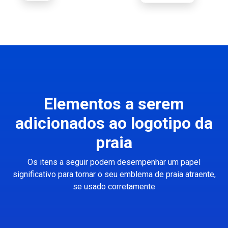
Elementos a serem
adicionados ao logotipo da
praia
Os itens a seguir podem desempenhar um papel
significativo para tornar o seu emblema de praia atraente,
se usado corretamente