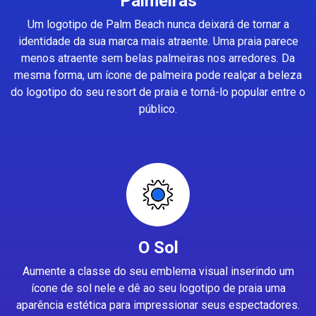
Palmeiras
Um logotipo de Palm Beach nunca deixará de tornar a
identidade da sua marca mais atraente. Uma praia parece
menos atraente sem belas palmeiras nos arredores. Da
mesma forma, um ícone de palmeira pode realçar a beleza
do logotipo do seu resort de praia e torná-lo popular entre o
público.
O Sol
Aumente a classe do seu emblema visual inserindo um
ícone de sol nele e dê ao seu logotipo de praia uma
aparência estética para impressionar seus espectadores.