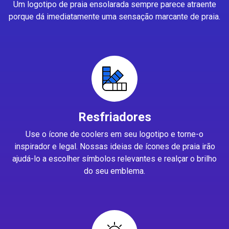
Um logotipo de praia ensolarada sempre parece atraente
porque dá imediatamente uma sensação marcante de praia.
Resfriadores
Use o ícone de coolers em seu logotipo e torne-o
inspirador e legal. Nossas ideias de ícones de praia irão
ajudá-lo a escolher símbolos relevantes e realçar o brilho
do seu emblema.