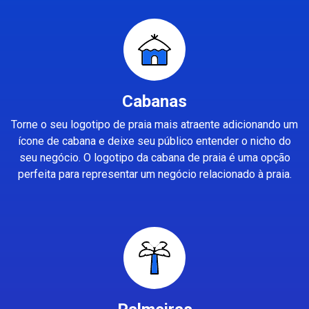
Cabanas
Torne o seu logotipo de praia mais atraente adicionando um
ícone de cabana e deixe seu público entender o nicho do
seu negócio. O logotipo da cabana de praia é uma opção
perfeita para representar um negócio relacionado à praia.