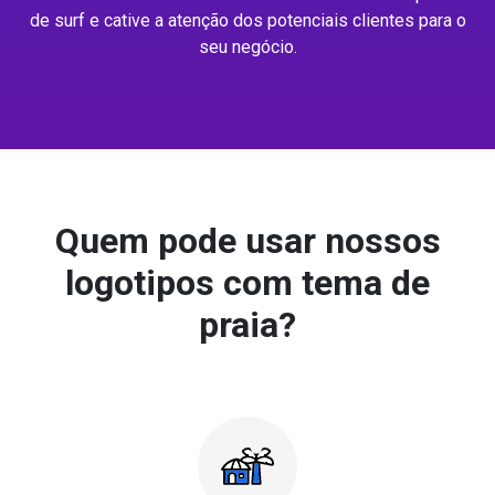
de surf e cative a atenção dos potenciais clientes para o
seu negócio.
Quem pode usar nossos
logotipos com tema de
praia?