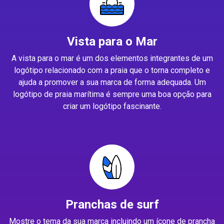
Vista para o Mar
A vista para o mar é um dos elementos integrantes de um
logótipo relacionado com a praia que o torna completo e
ajuda a promover a sua marca de forma adequada. Um
logótipo de praia marítima é sempre uma boa opção para
criar um logótipo fascinante.
Pranchas de surf
Mostre o tema da sua marca incluindo um ícone de prancha