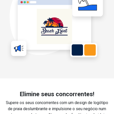
Elimine seus concorrentes!
Supere os seus concorrentes com um design de logótipo
de praia deslumbrante e impulsione o seu negócio num