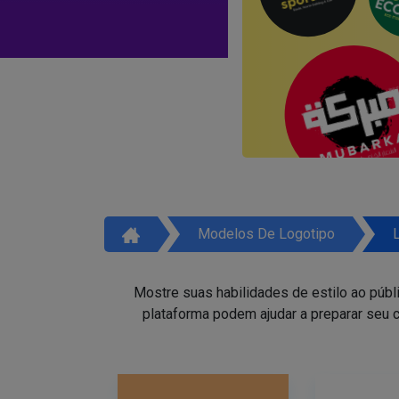
Modelos De Logotipo
Mostre suas habilidades de estilo ao públ
plataforma podem ajudar a preparar seu c