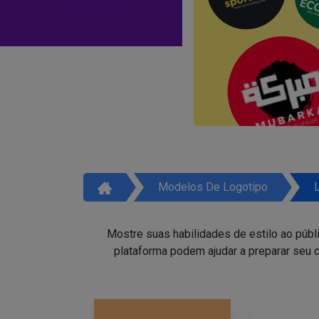
Modelos De Logotipo
Mostre suas habilidades de estilo ao públ
plataforma podem ajudar a preparar seu c