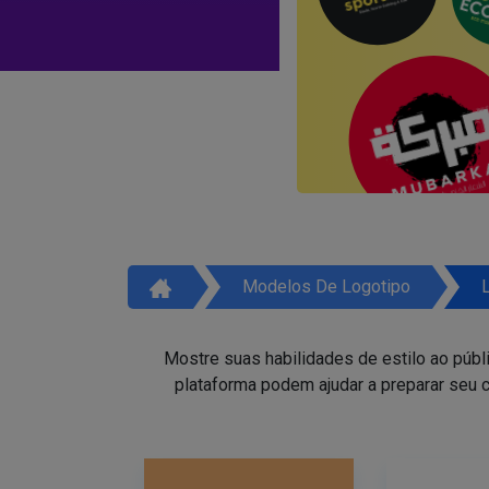
Modelos De Logotipo
Mostre suas habilidades de estilo ao públ
plataforma podem ajudar a preparar seu c