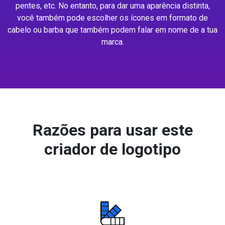
pentes, etc. No entanto, para dar uma aparência distinta,
você também pode escolher os ícones em formato de
cabelo ou barba que também podem falar em nome de a tua
marca.
Razões para usar este
criador de logotipo