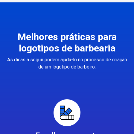
Melhores práticas para
logotipos de barbearia
As dicas a seguir podem ajudá-lo no processo de criação
de um logotipo de barbeiro.