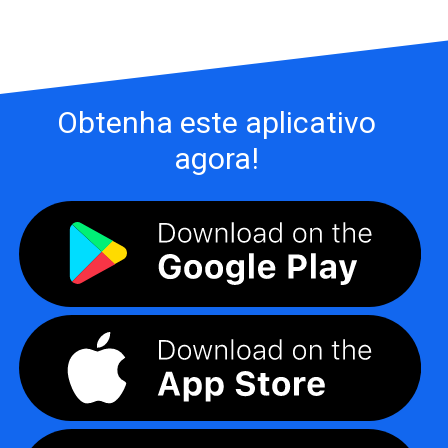
Obtenha este aplicativo
agora!