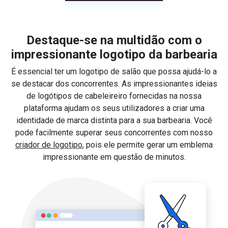
Destaque-se na multidão com o
impressionante logotipo da barbearia
É essencial ter um logotipo de salão que possa ajudá-lo a
se destacar dos concorrentes. As impressionantes ideias
de logótipos de cabeleireiro fornecidas na nossa
plataforma ajudam os seus utilizadores a criar uma
identidade de marca distinta para a sua barbearia. Você
pode facilmente superar seus concorrentes com nosso
criador de logotipo
, pois ele permite gerar um emblema
impressionante em questão de minutos.