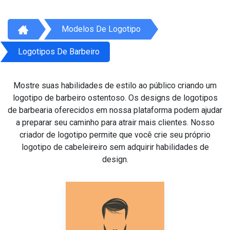
Modelos De Logotipo
Logotipos De Barbeiro
Mostre suas habilidades de estilo ao público criando um
logotipo de barbeiro ostentoso. Os designs de logotipos
de barbearia oferecidos em nossa plataforma podem ajudar
a preparar seu caminho para atrair mais clientes. Nosso
criador de logotipo permite que você crie seu próprio
logotipo de cabeleireiro sem adquirir habilidades de
design.