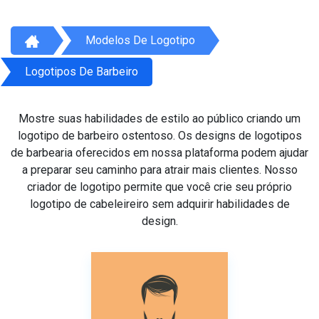
Modelos De Logotipo
Logotipos De Barbeiro
Mostre suas habilidades de estilo ao público criando um
logotipo de barbeiro ostentoso. Os designs de logotipos
de barbearia oferecidos em nossa plataforma podem ajudar
a preparar seu caminho para atrair mais clientes. Nosso
criador de logotipo permite que você crie seu próprio
logotipo de cabeleireiro sem adquirir habilidades de
design.