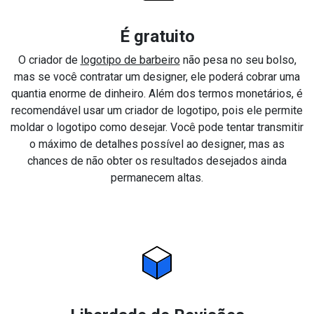
É gratuito
O criador de
logotipo de barbeiro
não pesa no seu bolso,
mas se você contratar um designer, ele poderá cobrar uma
quantia enorme de dinheiro. Além dos termos monetários, é
recomendável usar um criador de logotipo, pois ele permite
moldar o logotipo como desejar. Você pode tentar transmitir
o máximo de detalhes possível ao designer, mas as
chances de não obter os resultados desejados ainda
permanecem altas.