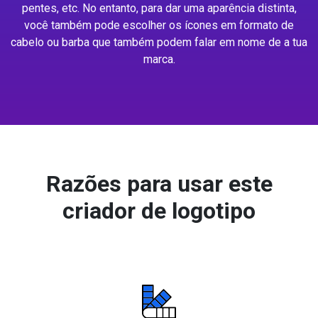
pentes, etc. No entanto, para dar uma aparência distinta,
você também pode escolher os ícones em formato de
cabelo ou barba que também podem falar em nome de a tua
marca.
Razões para usar este
criador de logotipo