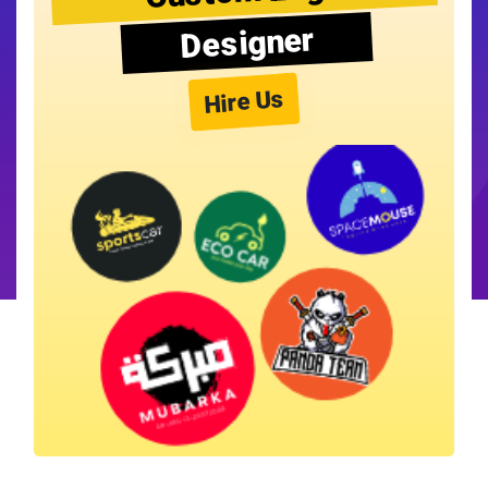
Designer
Hire Us