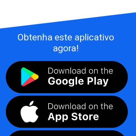
Obtenha este aplicativo
agora!