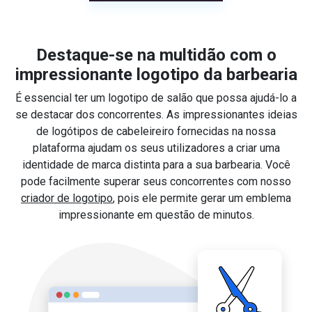
Destaque-se na multidão com o
impressionante logotipo da barbearia
É essencial ter um logotipo de salão que possa ajudá-lo a
se destacar dos concorrentes. As impressionantes ideias
de logótipos de cabeleireiro fornecidas na nossa
plataforma ajudam os seus utilizadores a criar uma
identidade de marca distinta para a sua barbearia. Você
pode facilmente superar seus concorrentes com nosso
criador de logotipo
, pois ele permite gerar um emblema
impressionante em questão de minutos.