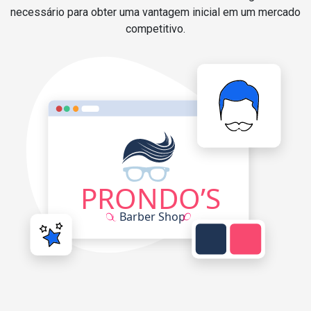
necessário para obter uma vantagem inicial em um mercado
competitivo.