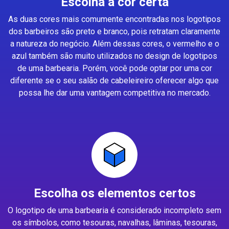
Escolha a cor certa
As duas cores mais comumente encontradas nos logotipos
dos barbeiros são preto e branco, pois retratam claramente
a natureza do negócio. Além dessas cores, o vermelho e o
azul também são muito utilizados no design de logotipos
de uma barbearia. Porém, você pode optar por uma cor
diferente se o seu salão de cabeleireiro oferecer algo que
possa lhe dar uma vantagem competitiva no mercado.
Escolha os elementos certos
O logotipo de uma barbearia é considerado incompleto sem
os símbolos, como tesouras, navalhas, lâminas, tesouras,