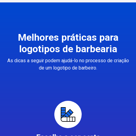
Melhores práticas para
logotipos de barbearia
As dicas a seguir podem ajudá-lo no processo de criação
de um logotipo de barbeiro.