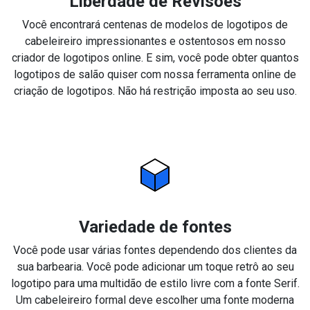
Liberdade de Revisões
Você encontrará centenas de modelos de logotipos de
cabeleireiro impressionantes e ostentosos em nosso
criador de logotipos online. E sim, você pode obter quantos
logotipos de salão quiser com nossa ferramenta online de
criação de logotipos. Não há restrição imposta ao seu uso.
Variedade de fontes
Você pode usar várias fontes dependendo dos clientes da
sua barbearia. Você pode adicionar um toque retrô ao seu
logotipo para uma multidão de estilo livre com a fonte Serif.
Um cabeleireiro formal deve escolher uma fonte moderna