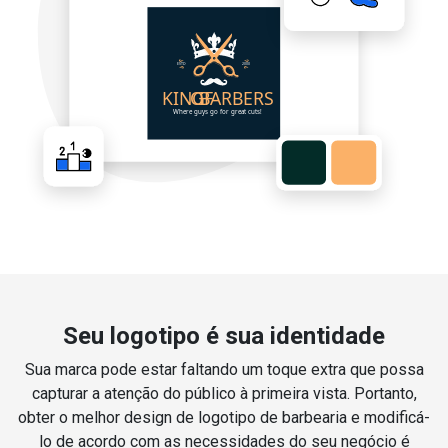
Seu logotipo é sua identidade
Sua marca pode estar faltando um toque extra que possa
capturar a atenção do público à primeira vista. Portanto,
obter o melhor design de logotipo de barbearia e modificá-
lo de acordo com as necessidades do seu negócio é