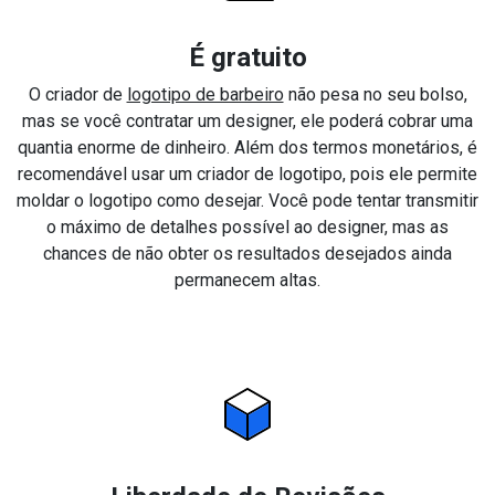
É gratuito
O criador de
logotipo de barbeiro
não pesa no seu bolso,
mas se você contratar um designer, ele poderá cobrar uma
quantia enorme de dinheiro. Além dos termos monetários, é
recomendável usar um criador de logotipo, pois ele permite
moldar o logotipo como desejar. Você pode tentar transmitir
o máximo de detalhes possível ao designer, mas as
chances de não obter os resultados desejados ainda
permanecem altas.