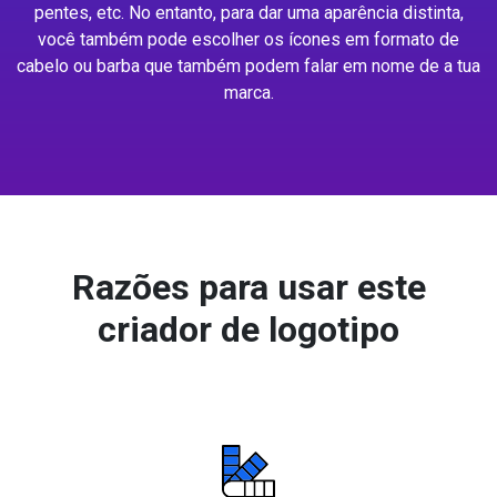
pentes, etc. No entanto, para dar uma aparência distinta,
você também pode escolher os ícones em formato de
cabelo ou barba que também podem falar em nome de a tua
marca.
Razões para usar este
criador de logotipo