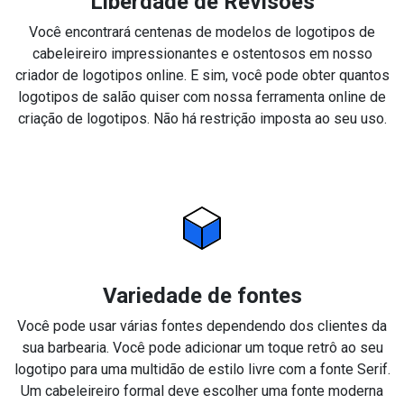
Liberdade de Revisões
Você encontrará centenas de modelos de logotipos de
cabeleireiro impressionantes e ostentosos em nosso
criador de logotipos online. E sim, você pode obter quantos
logotipos de salão quiser com nossa ferramenta online de
criação de logotipos. Não há restrição imposta ao seu uso.
Variedade de fontes
Você pode usar várias fontes dependendo dos clientes da
sua barbearia. Você pode adicionar um toque retrô ao seu
logotipo para uma multidão de estilo livre com a fonte Serif.
Um cabeleireiro formal deve escolher uma fonte moderna