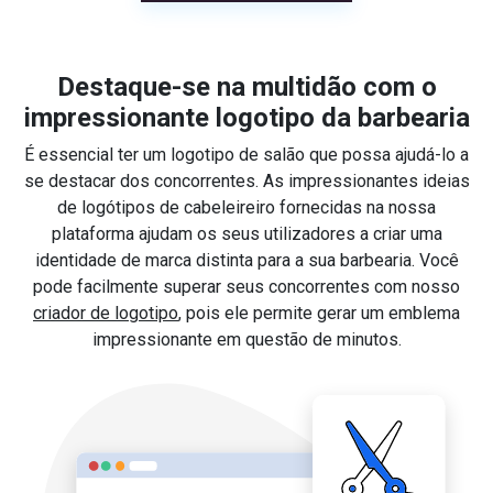
Destaque-se na multidão com o
impressionante logotipo da barbearia
É essencial ter um logotipo de salão que possa ajudá-lo a
se destacar dos concorrentes. As impressionantes ideias
de logótipos de cabeleireiro fornecidas na nossa
plataforma ajudam os seus utilizadores a criar uma
identidade de marca distinta para a sua barbearia. Você
pode facilmente superar seus concorrentes com nosso
criador de logotipo
, pois ele permite gerar um emblema
impressionante em questão de minutos.