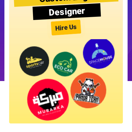
Designer
Hire Us