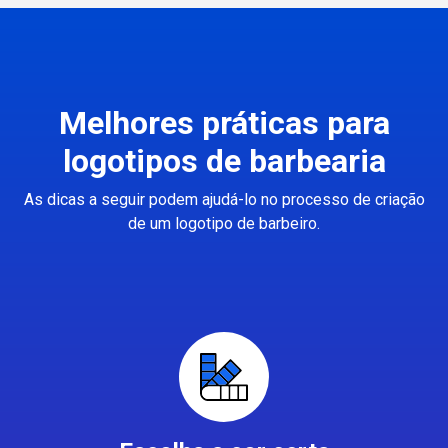
Melhores práticas para
logotipos de barbearia
As dicas a seguir podem ajudá-lo no processo de criação
de um logotipo de barbeiro.