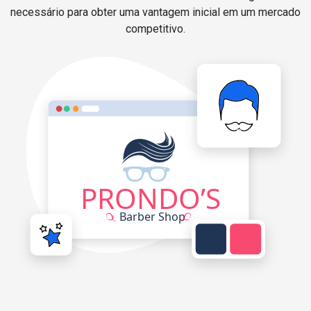
necessário para obter uma vantagem inicial em um mercado
competitivo.