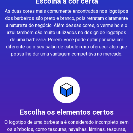
Escolha a cor certa
As duas cores mais comumente encontradas nos logotipos
dos barbeiros são preto e branco, pois retratam claramente
a natureza do negócio. Além dessas cores, o vermelho e o
azul também são muito utilizados no design de logotipos
de uma barbearia. Porém, você pode optar por uma cor
diferente se o seu salão de cabeleireiro oferecer algo que
possa lhe dar uma vantagem competitiva no mercado.
Escolha os elementos certos
O logotipo de uma barbearia é considerado incompleto sem
os símbolos, como tesouras, navalhas, lâminas, tesouras,