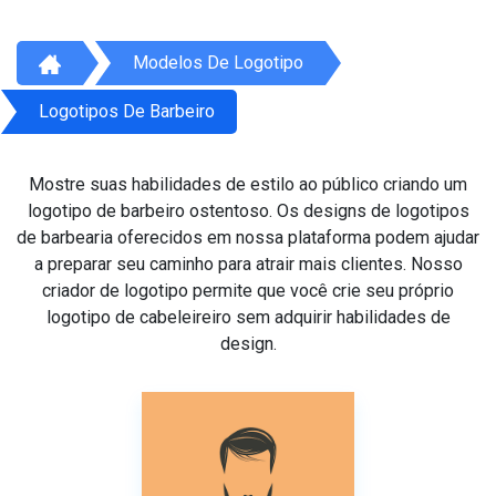
Modelos De Logotipo
Logotipos De Barbeiro
Mostre suas habilidades de estilo ao público criando um
logotipo de barbeiro ostentoso. Os designs de logotipos
de barbearia oferecidos em nossa plataforma podem ajudar
a preparar seu caminho para atrair mais clientes. Nosso
criador de logotipo permite que você crie seu próprio
logotipo de cabeleireiro sem adquirir habilidades de
design.