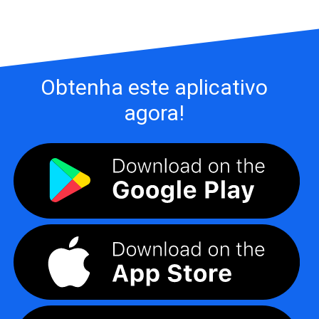
Obtenha este aplicativo
agora!