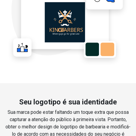
Seu logotipo é sua identidade
Sua marca pode estar faltando um toque extra que possa
capturar a atenção do público à primeira vista. Portanto,
obter o melhor design de logotipo de barbearia e modificá-
lo de acordo com as necessidades do seu negócio é