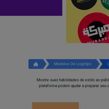
Modelos De Logotipo
Mostre suas habilidades de estilo ao públ
plataforma podem ajudar a preparar seu c