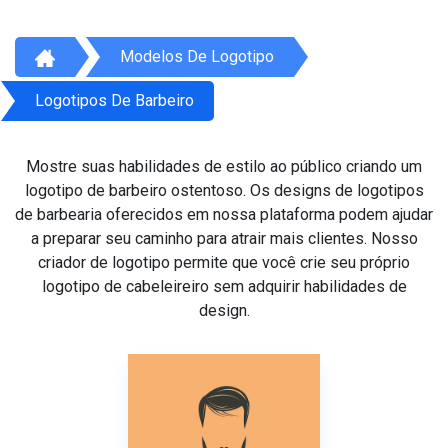
Modelos De Logotipo
Logotipos De Barbeiro
Mostre suas habilidades de estilo ao público criando um
logotipo de barbeiro ostentoso. Os designs de logotipos
de barbearia oferecidos em nossa plataforma podem ajudar
a preparar seu caminho para atrair mais clientes. Nosso
criador de logotipo permite que você crie seu próprio
logotipo de cabeleireiro sem adquirir habilidades de
design.