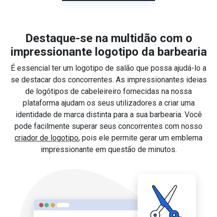
Destaque-se na multidão com o
impressionante logotipo da barbearia
É essencial ter um logotipo de salão que possa ajudá-lo a
se destacar dos concorrentes. As impressionantes ideias
de logótipos de cabeleireiro fornecidas na nossa
plataforma ajudam os seus utilizadores a criar uma
identidade de marca distinta para a sua barbearia. Você
pode facilmente superar seus concorrentes com nosso
criador de logotipo
, pois ele permite gerar um emblema
impressionante em questão de minutos.