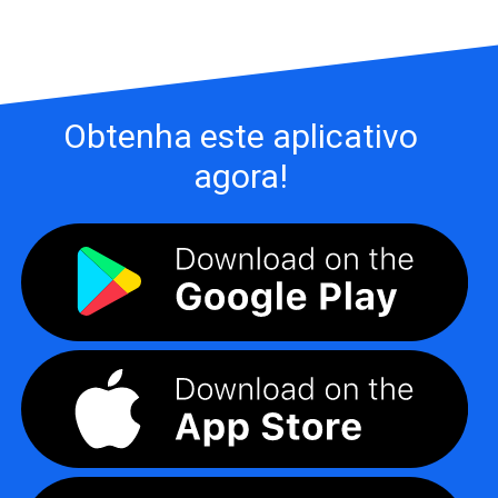
Obtenha este aplicativo
agora!