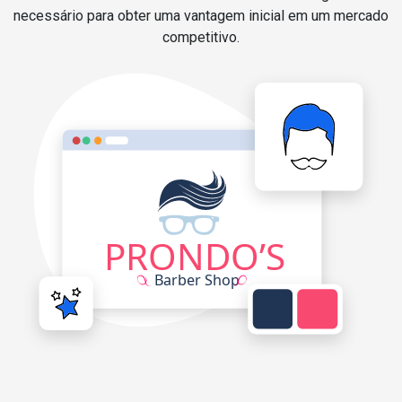
necessário para obter uma vantagem inicial em um mercado
competitivo.