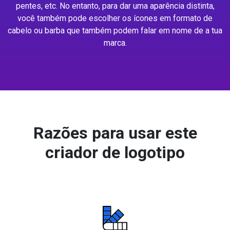
pentes, etc. No entanto, para dar uma aparência distinta,
você também pode escolher os ícones em formato de
cabelo ou barba que também podem falar em nome de a tua
marca.
Razões para usar este
criador de logotipo