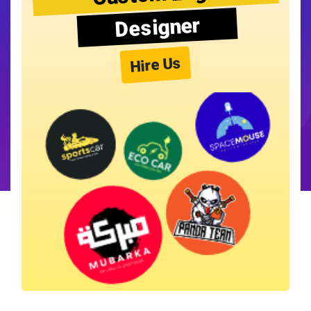
Designer
Hire Us