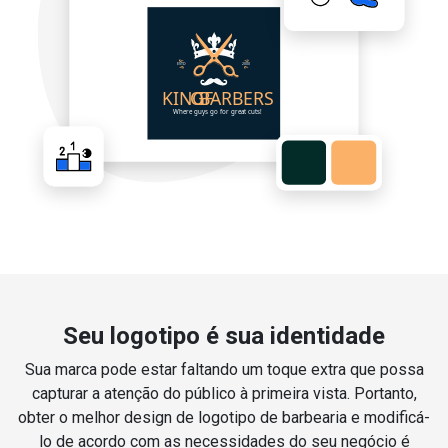
Seu logotipo é sua identidade
Sua marca pode estar faltando um toque extra que possa
capturar a atenção do público à primeira vista. Portanto,
obter o melhor design de logotipo de barbearia e modificá-
lo de acordo com as necessidades do seu negócio é