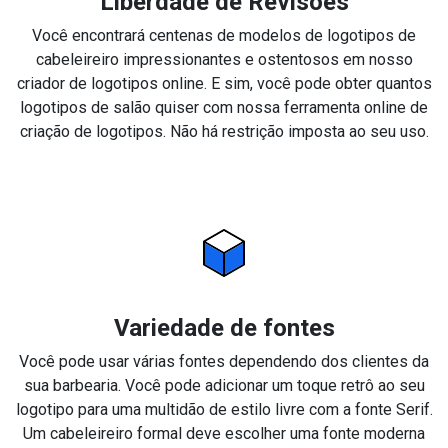
Liberdade de Revisões
Você encontrará centenas de modelos de logotipos de
cabeleireiro impressionantes e ostentosos em nosso
criador de logotipos online. E sim, você pode obter quantos
logotipos de salão quiser com nossa ferramenta online de
criação de logotipos. Não há restrição imposta ao seu uso.
Variedade de fontes
Você pode usar várias fontes dependendo dos clientes da
sua barbearia. Você pode adicionar um toque retrô ao seu
logotipo para uma multidão de estilo livre com a fonte Serif.
Um cabeleireiro formal deve escolher uma fonte moderna