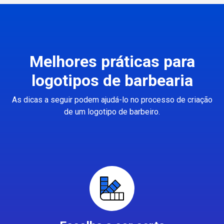
Melhores práticas para
logotipos de barbearia
As dicas a seguir podem ajudá-lo no processo de criação
de um logotipo de barbeiro.