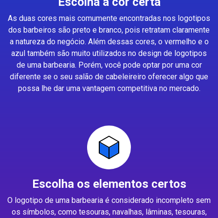
Escolha a cor certa
As duas cores mais comumente encontradas nos logotipos
dos barbeiros são preto e branco, pois retratam claramente
a natureza do negócio. Além dessas cores, o vermelho e o
azul também são muito utilizados no design de logotipos
de uma barbearia. Porém, você pode optar por uma cor
diferente se o seu salão de cabeleireiro oferecer algo que
possa lhe dar uma vantagem competitiva no mercado.
Escolha os elementos certos
O logotipo de uma barbearia é considerado incompleto sem
os símbolos, como tesouras, navalhas, lâminas, tesouras,