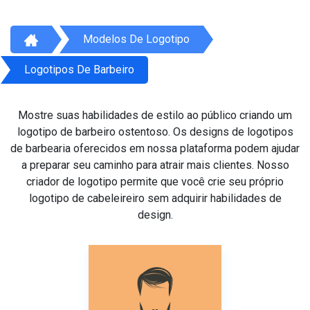
Modelos De Logotipo
Logotipos De Barbeiro
Mostre suas habilidades de estilo ao público criando um
logotipo de barbeiro ostentoso. Os designs de logotipos
de barbearia oferecidos em nossa plataforma podem ajudar
a preparar seu caminho para atrair mais clientes. Nosso
criador de logotipo permite que você crie seu próprio
logotipo de cabeleireiro sem adquirir habilidades de
design.