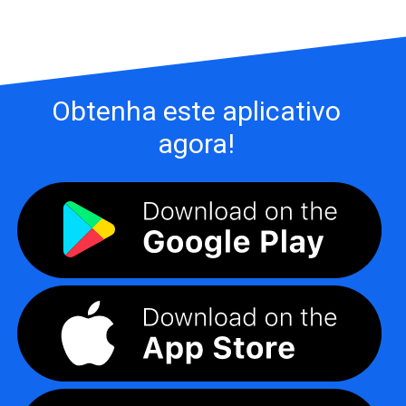
Obtenha este aplicativo
agora!