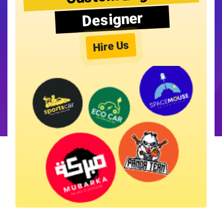
Designer
Hire Us