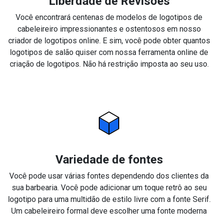
Liberdade de Revisões
Você encontrará centenas de modelos de logotipos de
cabeleireiro impressionantes e ostentosos em nosso
criador de logotipos online. E sim, você pode obter quantos
logotipos de salão quiser com nossa ferramenta online de
criação de logotipos. Não há restrição imposta ao seu uso.
Variedade de fontes
Você pode usar várias fontes dependendo dos clientes da
sua barbearia. Você pode adicionar um toque retrô ao seu
logotipo para uma multidão de estilo livre com a fonte Serif.
Um cabeleireiro formal deve escolher uma fonte moderna