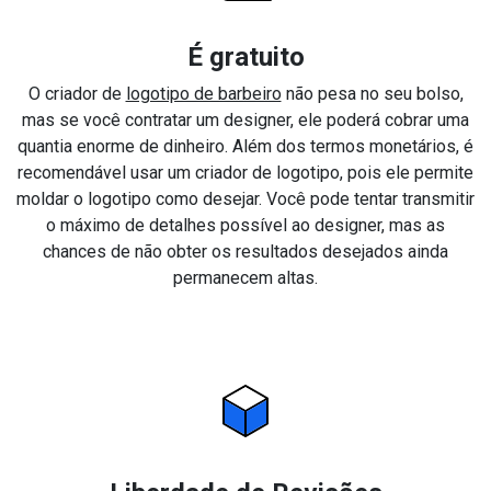
É gratuito
O criador de
logotipo de barbeiro
não pesa no seu bolso,
mas se você contratar um designer, ele poderá cobrar uma
quantia enorme de dinheiro. Além dos termos monetários, é
recomendável usar um criador de logotipo, pois ele permite
moldar o logotipo como desejar. Você pode tentar transmitir
o máximo de detalhes possível ao designer, mas as
chances de não obter os resultados desejados ainda
permanecem altas.