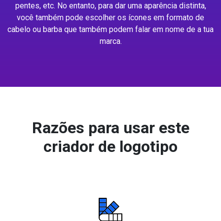
pentes, etc. No entanto, para dar uma aparência distinta,
você também pode escolher os ícones em formato de
cabelo ou barba que também podem falar em nome de a tua
marca.
Razões para usar este
criador de logotipo