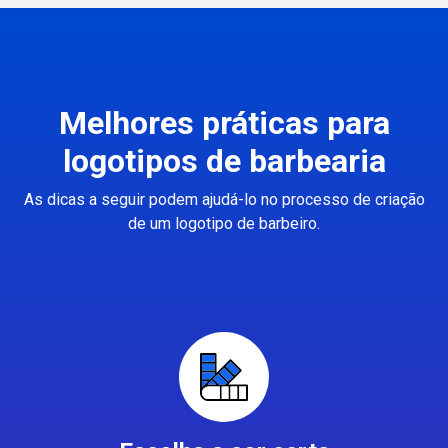
Melhores práticas para
logotipos de barbearia
As dicas a seguir podem ajudá-lo no processo de criação
de um logotipo de barbeiro.