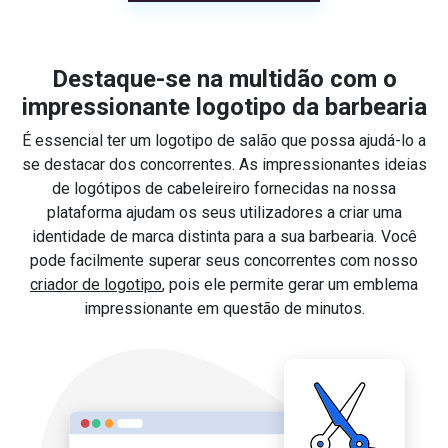
Destaque-se na multidão com o
impressionante logotipo da barbearia
É essencial ter um logotipo de salão que possa ajudá-lo a
se destacar dos concorrentes. As impressionantes ideias
de logótipos de cabeleireiro fornecidas na nossa
plataforma ajudam os seus utilizadores a criar uma
identidade de marca distinta para a sua barbearia. Você
pode facilmente superar seus concorrentes com nosso
criador de logotipo
, pois ele permite gerar um emblema
impressionante em questão de minutos.