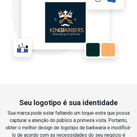
Seu logotipo é sua identidade
Sua marca pode estar faltando um toque extra que possa
capturar a atenção do público à primeira vista. Portanto,
obter o melhor design de logotipo de barbearia e modificá-
lo de acordo com as necessidades do seu negócio é