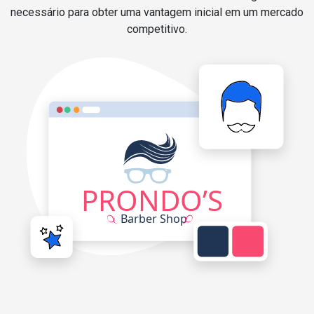
necessário para obter uma vantagem inicial em um mercado
competitivo.