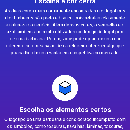
Escolha a cor certa
As duas cores mais comumente encontradas nos logotipos
dos barbeiros são preto e branco, pois retratam claramente
a natureza do negócio. Além dessas cores, o vermelho e o
azul também são muito utilizados no design de logotipos
de uma barbearia. Porém, você pode optar por uma cor
diferente se o seu salão de cabeleireiro oferecer algo que
possa lhe dar uma vantagem competitiva no mercado.
Escolha os elementos certos
O logotipo de uma barbearia é considerado incompleto sem
os símbolos, como tesouras, navalhas, lâminas, tesouras,